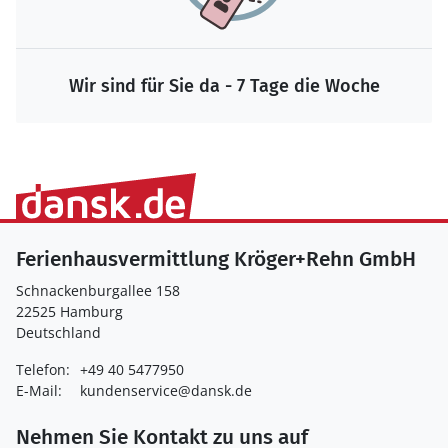
Wir sind für Sie da - 7 Tage die Woche
Ferienhausvermittlung Kröger+Rehn GmbH
Schnackenburgallee 158
22525 Hamburg
Deutschland
Telefon:
+49 40 5477950
E-Mail:
kundenservice@dansk.de
Nehmen Sie Kontakt zu uns auf