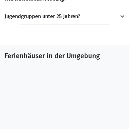
Jugendgruppen unter 25 Jahren?
Ferienhäuser in der Umgebung