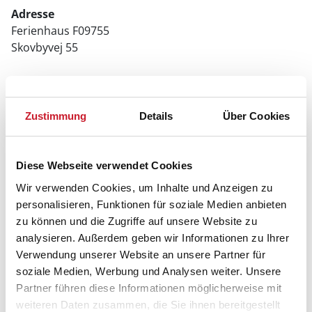
Adresse
Ferienhaus F09755
Skovbyvej 55
6470 Sydals
Zustimmung
Details
Über Cookies
Diese Webseite verwendet Cookies
Wir verwenden Cookies, um Inhalte und Anzeigen zu
personalisieren, Funktionen für soziale Medien anbieten
zu können und die Zugriffe auf unsere Website zu
analysieren. Außerdem geben wir Informationen zu Ihrer
Verwendung unserer Website an unsere Partner für
soziale Medien, Werbung und Analysen weiter. Unsere
Partner führen diese Informationen möglicherweise mit
weiteren Daten zusammen, die Sie ihnen bereitgestellt