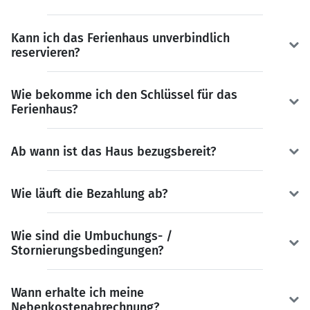
Kann ich das Ferienhaus unverbindlich
reservieren?
Wie bekomme ich den Schlüssel für das
Ferienhaus?
Ab wann ist das Haus bezugsbereit?
Wie läuft die Bezahlung ab?
Wie sind die Umbuchungs- /
Stornierungsbedingungen?
Wann erhalte ich meine
Nebenkostenabrechnung?