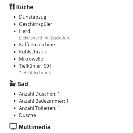
Küche
Dunstabzug
Geschirrspüler
Herd
Elektroherd mit Backofen
Kaffeemaschine
Kühlschrank
Mikrowelle
Tiefkühler: 60 l
Tiefkühlschrank
Bad
Anzahl Duschen: 1
Anzahl Badezimmer: 1
Anzahl Toiletten: 1
Dusche
Multimedia