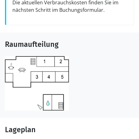
Die aktuellen Verbrauchskosten finden Sie im
nächsten Schritt im Buchungsformular.
Raumaufteilung
Lageplan