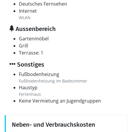
Deutsches Fernsehen
Internet
WLAN
Aussenbereich
Gartenmöbel
Grill
Terrasse: 1
Sonstiges
Fußbodenheizung
Fußbodenheizung im Badezimmer
Haustyp
Ferienhaus
Keine Vermietung an Jugendgruppen
Neben- und Verbrauchskosten