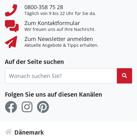
0800-358 75 28
Täglich von 9 bis 22 Uhr für Sie da.
Zum Kontaktformular
Wir freuen uns auf Ihre Nachricht.
Zum Newsletter anmelden
Aktuelle Angebote & Tipps erhalten.
Auf der Seite suchen
Suc
Folgen Sie uns auf diesen Kanälen
Dänemark