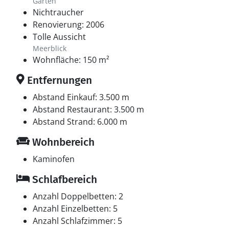
Garten
Nichtraucher
Renovierung: 2006
Tolle Aussicht
Meerblick
Wohnfläche: 150 m²
Entfernungen
Abstand Einkauf: 3.500 m
Abstand Restaurant: 3.500 m
Abstand Strand: 6.000 m
Wohnbereich
Kaminofen
Schlafbereich
Anzahl Doppelbetten: 2
Anzahl Einzelbetten: 5
Anzahl Schlafzimmer: 5