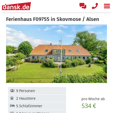
Ferienhaus F09755 in Skovmose / Alsen
9 Personen
2 Haustiere
pro Woche ab
534 €
5 Schlafzimmer