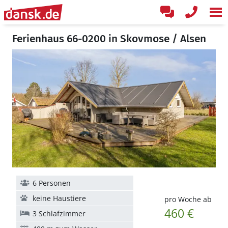
Ferienhaus 66-0200 in Skovmose / Alsen
6 Personen
keine Haustiere
pro Woche ab
460 €
3 Schlafzimmer