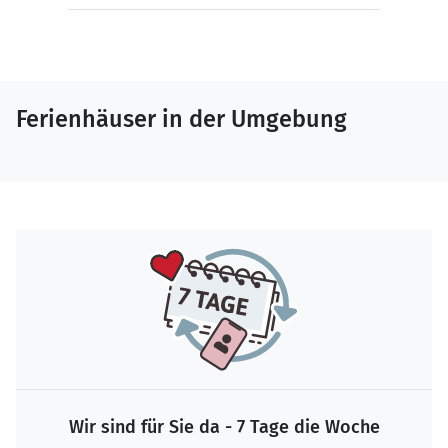
Ferienhäuser in der Umgebung
Wir sind für Sie da - 7 Tage die Woche