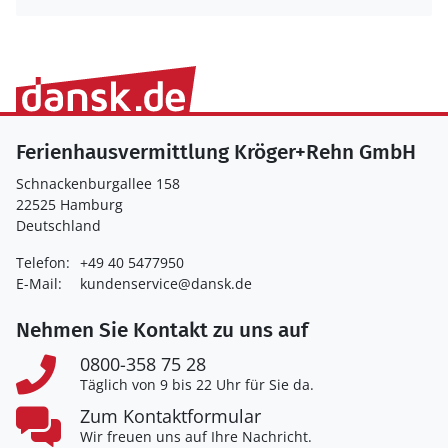
Ferienhausvermittlung Kröger+Rehn GmbH
Schnackenburgallee 158
22525 Hamburg
Deutschland
Telefon:
+49 40 5477950
E-Mail:
kundenservice@dansk.de
Nehmen Sie Kontakt zu uns auf
0800-358 75 28
Täglich von 9 bis 22 Uhr für Sie da.
Zum Kontaktformular
Wir freuen uns auf Ihre Nachricht.