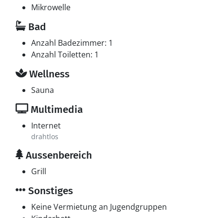
Mikrowelle
Bad
Anzahl Badezimmer: 1
Anzahl Toiletten: 1
Wellness
Sauna
Multimedia
Internet
drahtlos
Aussenbereich
Grill
Sonstiges
Keine Vermietung an Jugendgruppen