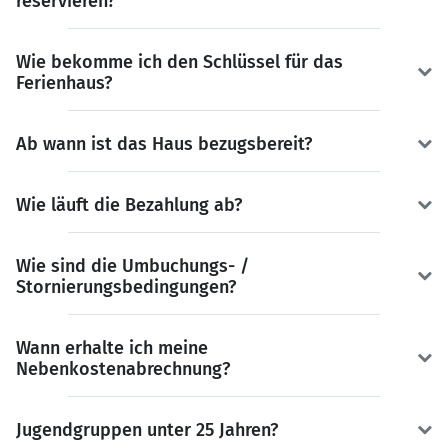
reservieren?
Wie bekomme ich den Schlüssel für das
Ferienhaus?
Ab wann ist das Haus bezugsbereit?
Wie läuft die Bezahlung ab?
Wie sind die Umbuchungs- /
Stornierungsbedingungen?
Wann erhalte ich meine
Nebenkostenabrechnung?
Jugendgruppen unter 25 Jahren?