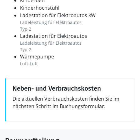
Kinderbett
Kinderhochstuhl
Ladestation für Elektroautos kW
Ladeleistung für Elektroautos
Typ 2
Ladestation für Elektroautos
Ladeleistung für Elektroautos
Typ 2
Wärmepumpe
Luft-Luft
Neben- und Verbrauchskosten
Die aktuellen Verbrauchskosten finden Sie im
nächsten Schritt im Buchungsformular.