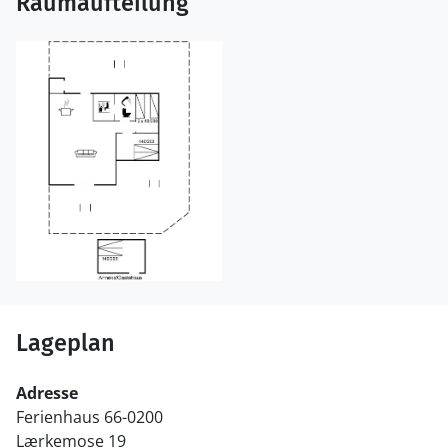
Raumaufteilung
Lageplan
Adresse
Ferienhaus 66-0200
Lærkemose 19