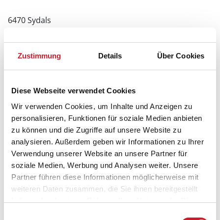
6470 Sydals
Zustimmung
Details
Über Cookies
Diese Webseite verwendet Cookies
Wir verwenden Cookies, um Inhalte und Anzeigen zu
personalisieren, Funktionen für soziale Medien anbieten
zu können und die Zugriffe auf unsere Website zu
analysieren. Außerdem geben wir Informationen zu Ihrer
Verwendung unserer Website an unsere Partner für
soziale Medien, Werbung und Analysen weiter. Unsere
Partner führen diese Informationen möglicherweise mit
weiteren Daten zusammen, die Sie ihnen bereitgestellt
haben oder die sie im Rahmen Ihrer Nutzung der Dienste
gesammelt haben.
Einwilligungsauswahl