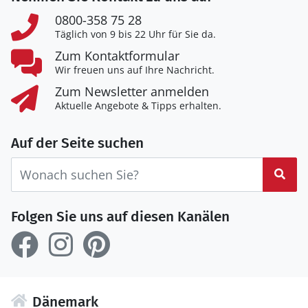
0800-358 75 28
Täglich von 9 bis 22 Uhr für Sie da.
Zum Kontaktformular
Wir freuen uns auf Ihre Nachricht.
Zum Newsletter anmelden
Aktuelle Angebote & Tipps erhalten.
Auf der Seite suchen
Suc
Folgen Sie uns auf diesen Kanälen
Dänemark