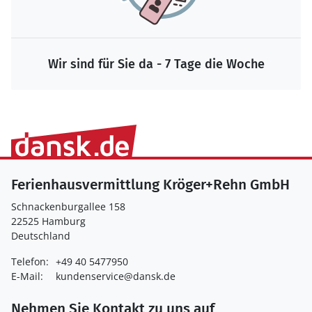
Wir sind für Sie da - 7 Tage die Woche
Ferienhausvermittlung Kröger+Rehn GmbH
Schnackenburgallee 158
22525 Hamburg
Deutschland
Telefon:
+49 40 5477950
E-Mail:
kundenservice@dansk.de
Nehmen Sie Kontakt zu uns auf