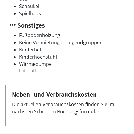
Schaukel
Spielhaus
Sonstiges
Fußbodenheizung
Keine Vermietung an Jugendgruppen
Kinderbett
Kinderhochstuhl
Wärmepumpe
Luft-Luft
Neben- und Verbrauchskosten
Die aktuellen Verbrauchskosten finden Sie im
nächsten Schritt im Buchungsformular.