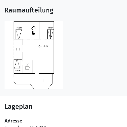
Raumaufteilung
Lageplan
Adresse