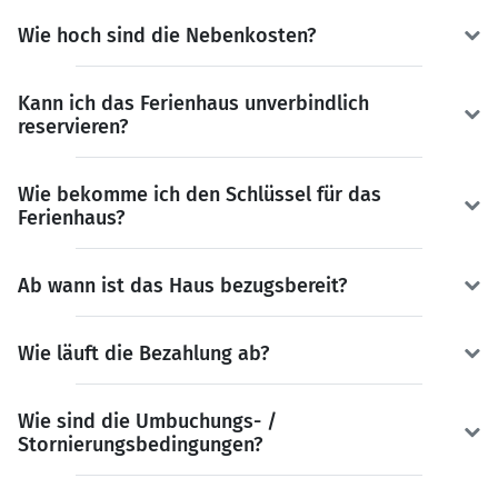
Wie hoch sind die Nebenkosten?
Kann ich das Ferienhaus unverbindlich
reservieren?
Wie bekomme ich den Schlüssel für das
Ferienhaus?
Ab wann ist das Haus bezugsbereit?
Wie läuft die Bezahlung ab?
Wie sind die Umbuchungs- /
Stornierungsbedingungen?