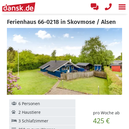
Ferienhaus 66-0218 in Skovmose / Alsen
6 Personen
2 Haustiere
pro Woche ab
425 €
3 Schlafzimmer