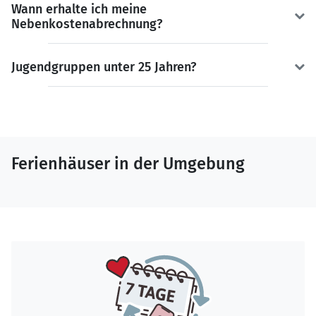
Wann erhalte ich meine
Nebenkostenabrechnung?
Jugendgruppen unter 25 Jahren?
Ferienhäuser in der Umgebung