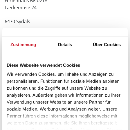
Ferienhaus 66-0218
Lærkemose 24
6470 Sydals
Zustimmung
Details
Über Cookies
Diese Webseite verwendet Cookies
Wir verwenden Cookies, um Inhalte und Anzeigen zu
personalisieren, Funktionen für soziale Medien anbieten
zu können und die Zugriffe auf unsere Website zu
analysieren. Außerdem geben wir Informationen zu Ihrer
Verwendung unserer Website an unsere Partner für
soziale Medien, Werbung und Analysen weiter. Unsere
Partner führen diese Informationen möglicherweise mit
weiteren Daten zusammen, die Sie ihnen bereitgestellt
haben oder die sie im Rahmen Ihrer Nutzung der Dienste