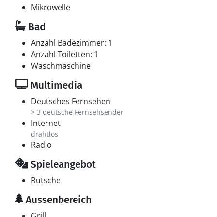
Mikrowelle
Bad
Anzahl Badezimmer: 1
Anzahl Toiletten: 1
Waschmaschine
Multimedia
Deutsches Fernsehen
> 3 deutsche Fernsehsender
Internet
drahtlos
Radio
Spieleangebot
Rutsche
Aussenbereich
Grill