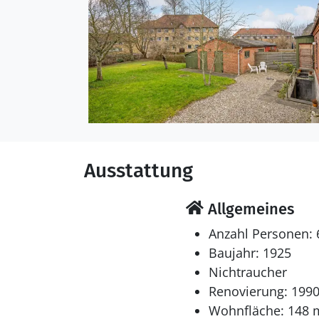
Ausstattung
Allgemeines
Anzahl Personen: 
Baujahr: 1925
Nichtraucher
Renovierung: 199
Wohnfläche: 148 