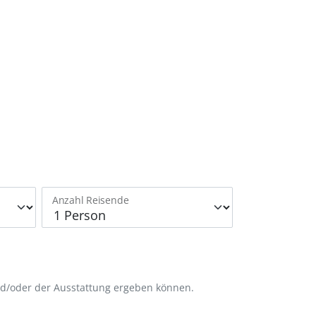
Anzahl Reisende
nd/oder der Ausstattung ergeben können.