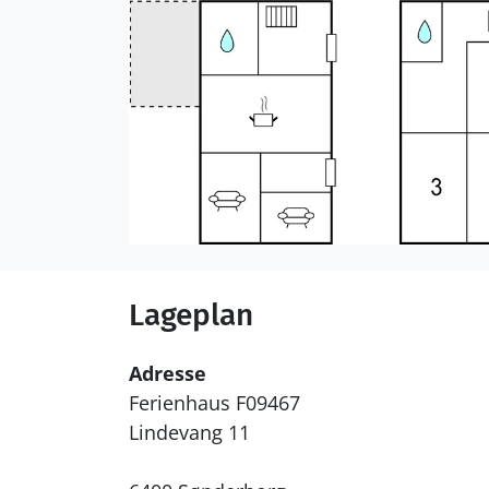
Lageplan
Adresse
Ferienhaus F09467
Lindevang 11