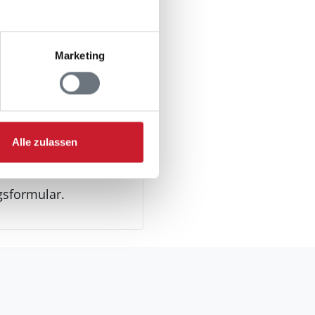
Marketing
Alle zulassen
gsformular.