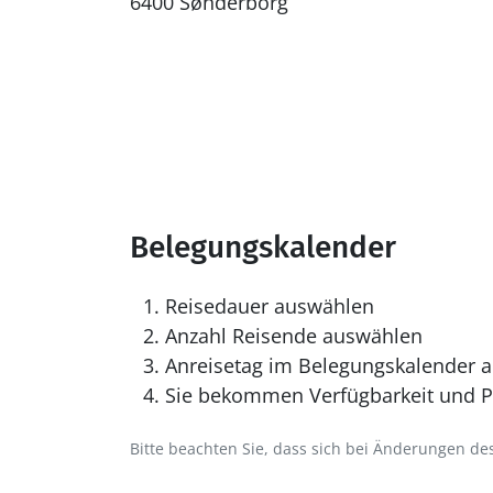
6400 Sønderborg
Belegungskalender
Reisedauer auswählen
Anzahl Reisende auswählen
Anreisetag im Belegungskalender a
Sie bekommen Verfügbarkeit und Pr
Bitte beachten Sie, dass sich bei Änderungen 