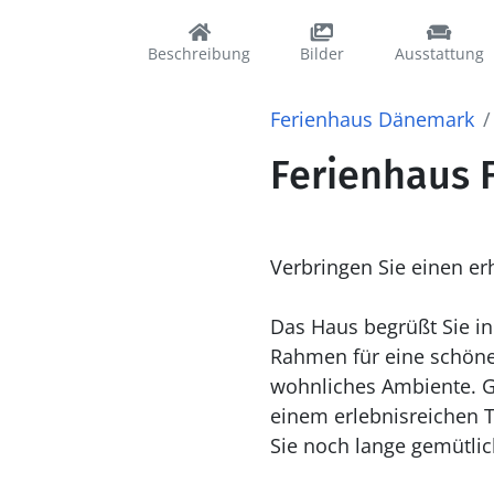
Beschreibung
Bilder
Ausstattung
Ferienhaus Dänemark
Ferienhaus 
Verbringen Sie einen e
Das Haus begrüßt Sie in
Rahmen für eine schöne
wohnliches Ambiente. G
einem erlebnisreichen T
Sie noch lange gemütli