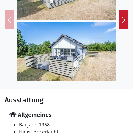
Ausstattung
Allgemeines
Baujahr: 1968
Haustiere erlaubt