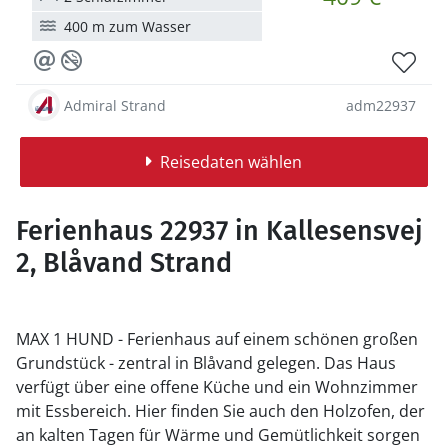
400 m zum Wasser
Admiral Strand
adm22937
Reisedaten wählen
Ferienhaus 22937 in Kallesensvej
2, Blåvand Strand
MAX 1 HUND - Ferienhaus auf einem schönen großen
Grundstück - zentral in Blåvand gelegen. Das Haus
verfügt über eine offene Küche und ein Wohnzimmer
mit Essbereich. Hier finden Sie auch den Holzofen, der
an kalten Tagen für Wärme und Gemütlichkeit sorgen