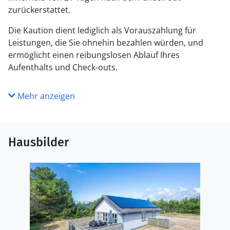
zurückerstattet.
Die Kaution dient lediglich als Vorauszahlung für
Leistungen, die Sie ohnehin bezahlen würden, und
ermöglicht einen reibungslosen Ablauf Ihres
Aufenthalts und Check-outs.
Mehr anzeigen
Hausbilder