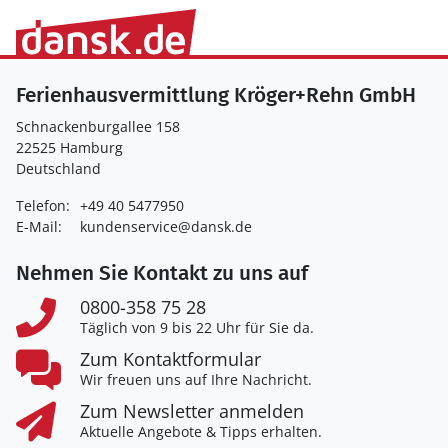
Ferienhausvermittlung Kröger+Rehn GmbH
Schnackenburgallee 158
22525 Hamburg
Deutschland
Telefon:
+49 40 5477950
E-Mail:
kundenservice@dansk.de
Nehmen Sie Kontakt zu uns auf
0800-358 75 28
Täglich von 9 bis 22 Uhr für Sie da.
Zum Kontaktformular
Wir freuen uns auf Ihre Nachricht.
Zum Newsletter anmelden
Aktuelle Angebote & Tipps erhalten.