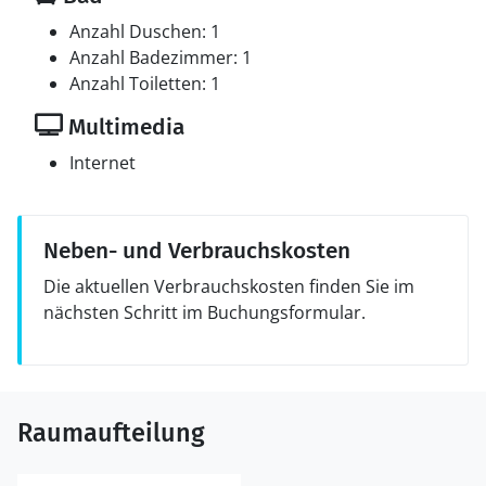
Anzahl Duschen: 1
Anzahl Badezimmer: 1
Anzahl Toiletten: 1
Multimedia
Internet
Neben- und Verbrauchskosten
Die aktuellen Verbrauchskosten finden Sie im
nächsten Schritt im Buchungsformular.
Raumaufteilung