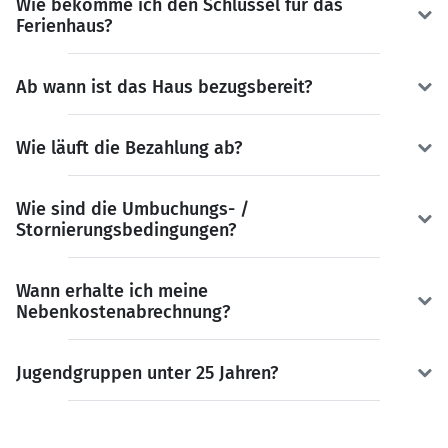
Wie bekomme ich den Schlüssel für das
Ferienhaus?
Ab wann ist das Haus bezugsbereit?
Wie läuft die Bezahlung ab?
Wie sind die Umbuchungs- /
Stornierungsbedingungen?
Wann erhalte ich meine
Nebenkostenabrechnung?
Jugendgruppen unter 25 Jahren?