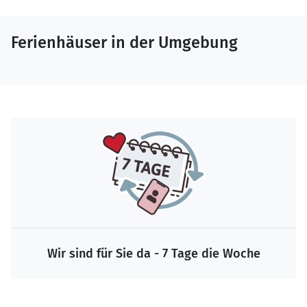
Ferienhäuser in der Umgebung
Wir sind für Sie da - 7 Tage die Woche