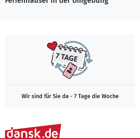
Ferienhäuser in der Umgebung
Wir sind für Sie da - 7 Tage die Woche