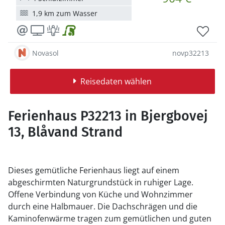
1,9 km zum Wasser
Novasol
novp32213
Reisedaten wählen
Ferienhaus P32213 in Bjergbovej
13, Blåvand Strand
Dieses gemütliche Ferienhaus liegt auf einem
abgeschirmten Naturgrundstück in ruhiger Lage.
Offene Verbindung von Küche und Wohnzimmer
durch eine Halbmauer. Die Dachschrägen und die
Kaminofenwärme tragen zum gemütlichen und guten