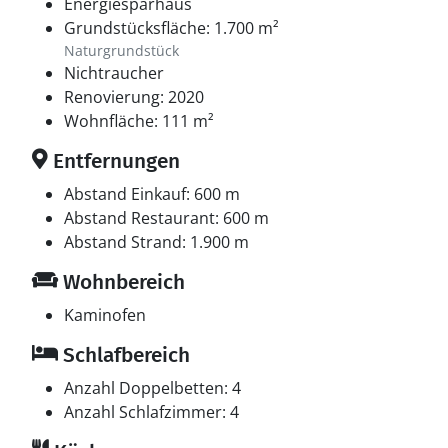
Energiesparhaus
Grundstücksfläche: 1.700 m²
Naturgrundstück
Nichtraucher
Renovierung: 2020
Wohnfläche: 111 m²
Entfernungen
Abstand Einkauf: 600 m
Abstand Restaurant: 600 m
Abstand Strand: 1.900 m
Wohnbereich
Kaminofen
Schlafbereich
Anzahl Doppelbetten: 4
Anzahl Schlafzimmer: 4