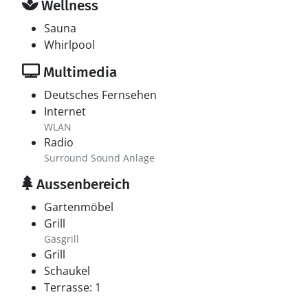
Wellness
Sauna
Whirlpool
Multimedia
Deutsches Fernsehen
Internet
WLAN
Radio
Surround Sound Anlage
Aussenbereich
Gartenmöbel
Grill
Gasgrill
Grill
Schaukel
Terrasse: 1