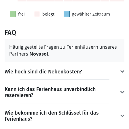
frei
belegt
gewählter Zeitraum
FAQ
Häufig gestellte Fragen zu Ferienhäusern unseres
Partners
Novasol
.
Wie hoch sind die Nebenkosten?
Kann ich das Ferienhaus unverbindlich
reservieren?
Wie bekomme ich den Schlüssel für das
Ferienhaus?