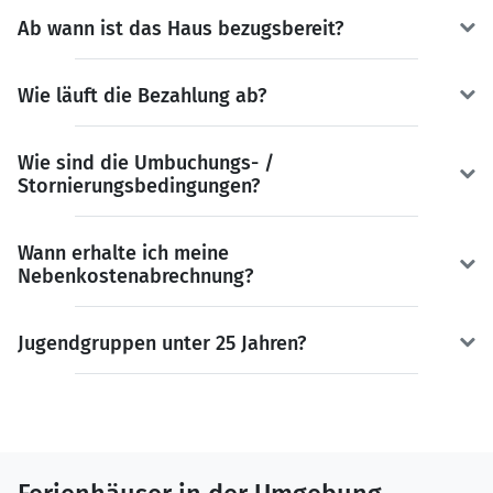
Ab wann ist das Haus bezugsbereit?
Wie läuft die Bezahlung ab?
Wie sind die Umbuchungs- /
Stornierungsbedingungen?
Wann erhalte ich meine
Nebenkostenabrechnung?
Jugendgruppen unter 25 Jahren?