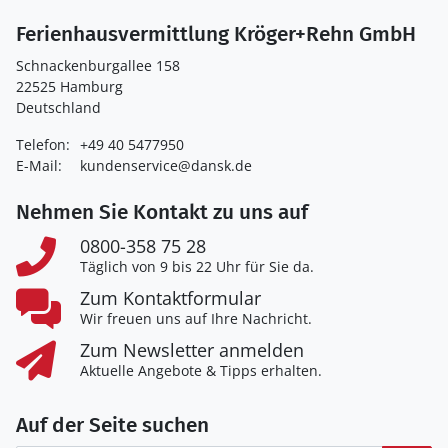
Ferienhausvermittlung Kröger+Rehn GmbH
Schnackenburgallee 158
22525 Hamburg
Deutschland
Telefon:
+49 40 5477950
E-Mail:
kundenservice@dansk.de
Nehmen Sie Kontakt zu uns auf
0800-358 75 28
Täglich von 9 bis 22 Uhr für Sie da.
Zum Kontaktformular
Wir freuen uns auf Ihre Nachricht.
Zum Newsletter anmelden
Aktuelle Angebote & Tipps erhalten.
Auf der Seite suchen