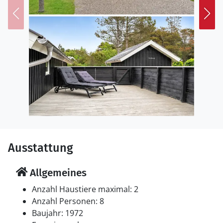
Ausstattung
Allgemeines
Anzahl Haustiere maximal: 2
Anzahl Personen: 8
Baujahr: 1972