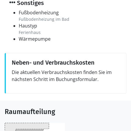
Sonstiges
Fußbodenheizung
Fußbodenheizung im Bad
Haustyp
Ferienhaus
Wärmepumpe
Neben- und Verbrauchskosten
Die aktuellen Verbrauchskosten finden Sie im
nächsten Schritt im Buchungsformular.
Raumaufteilung