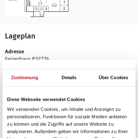
Lageplan
Adresse
Ferienhaus P32776
Hedetoftvej 47
Zustimmung
Details
Über Cookies
6857 Blåvand
Diese Webseite verwendet Cookies
Wir verwenden Cookies, um Inhalte und Anzeigen zu
personalisieren, Funktionen für soziale Medien anbieten
zu können und die Zugriffe auf unsere Website zu
analysieren. Außerdem geben wir Informationen zu Ihrer