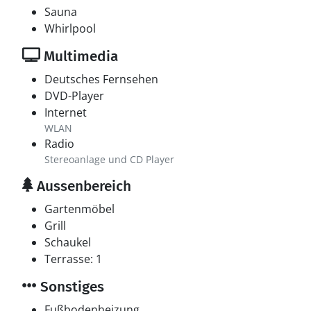
Sauna
Whirlpool
Multimedia
Deutsches Fernsehen
DVD-Player
Internet
WLAN
Radio
Stereoanlage und CD Player
Aussenbereich
Gartenmöbel
Grill
Schaukel
Terrasse: 1
Sonstiges
Fußbodenheizung