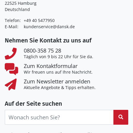
22525 Hamburg
Deutschland
Telefon:
+49 40 5477950
E-Mail:
kundenservice@dansk.de
Nehmen Sie Kontakt zu uns auf
0800-358 75 28
Täglich von 9 bis 22 Uhr für Sie da.
Zum Kontaktformular
Wir freuen uns auf Ihre Nachricht.
Zum Newsletter anmelden
Aktuelle Angebote & Tipps erhalten.
Auf der Seite suchen
Suc