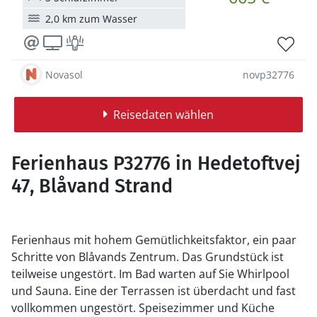
2,0 km zum Wasser
Novasol
novp32776
Reisedaten wählen
Ferienhaus P32776 in Hedetoftvej
47, Blåvand Strand
Ferienhaus mit hohem Gemütlichkeitsfaktor, ein paar
Schritte von Blåvands Zentrum. Das Grundstück ist
teilweise ungestört. Im Bad warten auf Sie Whirlpool
und Sauna. Eine der Terrassen ist überdacht und fast
vollkommen ungestört. Speisezimmer und Küche