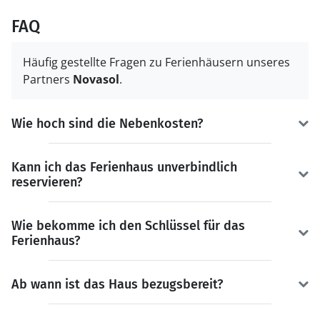
FAQ
Häufig gestellte Fragen zu Ferienhäusern unseres
Partners
Novasol
.
Wie hoch sind die Nebenkosten?
Kann ich das Ferienhaus unverbindlich
reservieren?
Wie bekomme ich den Schlüssel für das
Ferienhaus?
Ab wann ist das Haus bezugsbereit?