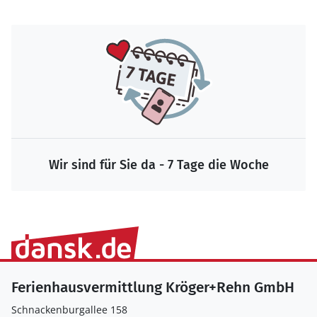
Wir sind für Sie da - 7 Tage die Woche
Ferienhausvermittlung Kröger+Rehn GmbH
Schnackenburgallee 158