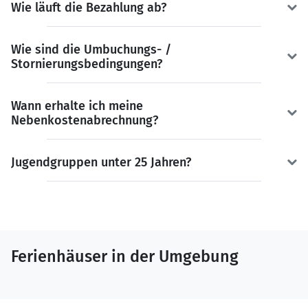
Wie läuft die Bezahlung ab?
Wie sind die Umbuchungs- /
Stornierungsbedingungen?
Wann erhalte ich meine
Nebenkostenabrechnung?
Jugendgruppen unter 25 Jahren?
Ferienhäuser in der Umgebung