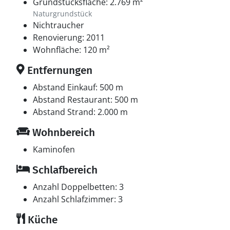
Grundstücksfläche: 2.769 m²
Naturgrundstück
Nichtraucher
Renovierung: 2011
Wohnfläche: 120 m²
Entfernungen
Abstand Einkauf: 500 m
Abstand Restaurant: 500 m
Abstand Strand: 2.000 m
Wohnbereich
Kaminofen
Schlafbereich
Anzahl Doppelbetten: 3
Anzahl Schlafzimmer: 3
Küche