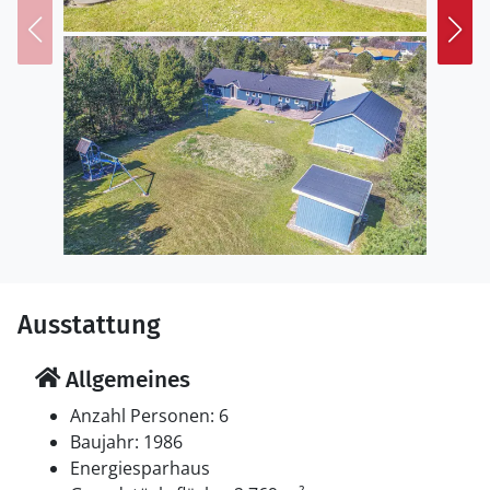
Ausstattung
Allgemeines
Anzahl Personen: 6
Baujahr: 1986
Energiesparhaus