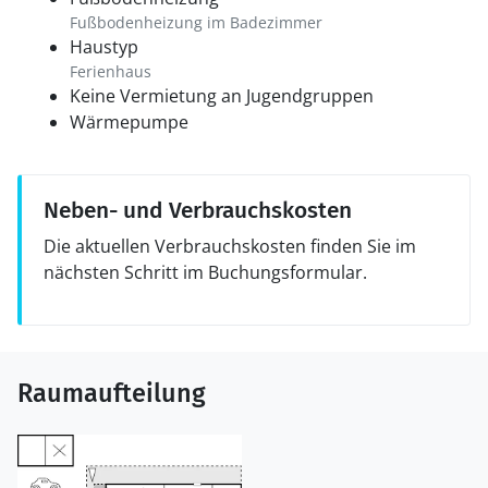
Fußbodenheizung im Badezimmer
Haustyp
Ferienhaus
Keine Vermietung an Jugendgruppen
Wärmepumpe
Neben- und Verbrauchskosten
Die aktuellen Verbrauchskosten finden Sie im
nächsten Schritt im Buchungsformular.
Raumaufteilung