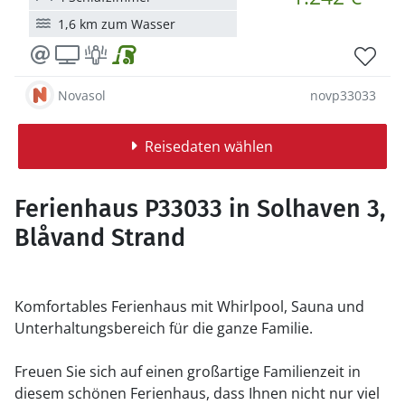
1,6 km zum Wasser
Novasol
novp33033
Reisedaten wählen
Ferienhaus P33033 in Solhaven 3,
Blåvand Strand
Komfortables Ferienhaus mit Whirlpool, Sauna und
Unterhaltungsbereich für die ganze Familie.
Freuen Sie sich auf einen großartige Familienzeit in
diesem schönen Ferienhaus, dass Ihnen nicht nur viel