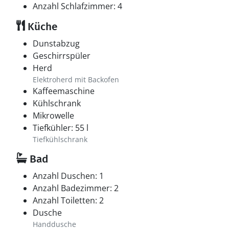
Anzahl Schlafzimmer: 4
Küche
Dunstabzug
Geschirrspüler
Herd
Elektroherd mit Backofen
Kaffeemaschine
Kühlschrank
Mikrowelle
Tiefkühler: 55 l
Tiefkühlschrank
Bad
Anzahl Duschen: 1
Anzahl Badezimmer: 2
Anzahl Toiletten: 2
Dusche
Handdusche