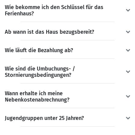
Wie bekomme ich den Schlüssel für das
Ferienhaus?
Ab wann ist das Haus bezugsbereit?
Wie läuft die Bezahlung ab?
Wie sind die Umbuchungs- /
Stornierungsbedingungen?
Wann erhalte ich meine
Nebenkostenabrechnung?
Jugendgruppen unter 25 Jahren?