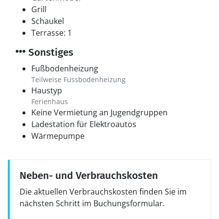
Grill
Schaukel
Terrasse: 1
Sonstiges
Fußbodenheizung
Teilweise Fussbodenheizung
Haustyp
Ferienhaus
Keine Vermietung an Jugendgruppen
Ladestation für Elektroautos
Wärmepumpe
Neben- und Verbrauchskosten
Die aktuellen Verbrauchskosten finden Sie im
nächsten Schritt im Buchungsformular.