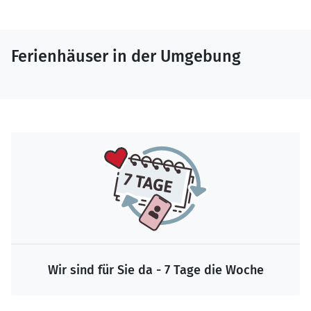
Ferienhäuser in der Umgebung
Wir sind für Sie da - 7 Tage die Woche