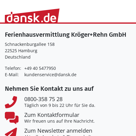
Ferienhausvermittlung Kröger+Rehn GmbH
Schnackenburgallee 158
22525 Hamburg
Deutschland
Telefon:
+49 40 5477950
E-Mail:
kundenservice@dansk.de
Nehmen Sie Kontakt zu uns auf
0800-358 75 28
Täglich von 9 bis 22 Uhr für Sie da.
Zum Kontaktformular
Wir freuen uns auf Ihre Nachricht.
Zum Newsletter anmelden