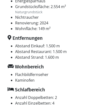
Energiesparhaus
Grundstücksfläche: 2.554 m²
Naturgrundstück
Nichtraucher
Renovierung: 2024
Wohnfläche: 149 m²
Entfernungen
Abstand Einkauf: 1.500 m
Abstand Restaurant: 1.500 m
Abstand Strand: 1.600 m
Wohnbereich
Flachbildfernseher
Kaminofen
Schlafbereich
Anzahl Doppelbetten: 2
Anzahl Einzelbetten: 4