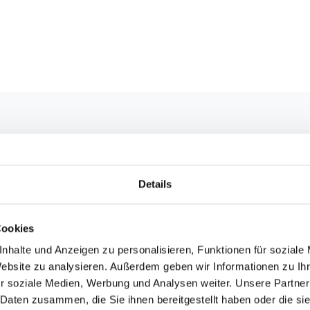
Details
Cookies
nhalte und Anzeigen zu personalisieren, Funktionen für soziale
Website zu analysieren. Außerdem geben wir Informationen zu I
r soziale Medien, Werbung und Analysen weiter. Unsere Partner
 Daten zusammen, die Sie ihnen bereitgestellt haben oder die s