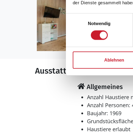
der Dienste gesammelt habe
Einwilligungsauswahl
Notwendig
Ablehnen
Ausstattung
Allgemeines
Anzahl Haustiere 
Anzahl Personen: 
Baujahr: 1969
Grundstücksfläche
Haustiere erlaubt