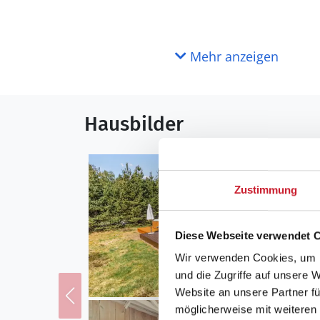
Mehr anzeigen
Hausbilder
Zustimmung
Diese Webseite verwendet 
Wir verwenden Cookies, um I
und die Zugriffe auf unsere 
Website an unsere Partner fü
möglicherweise mit weiteren