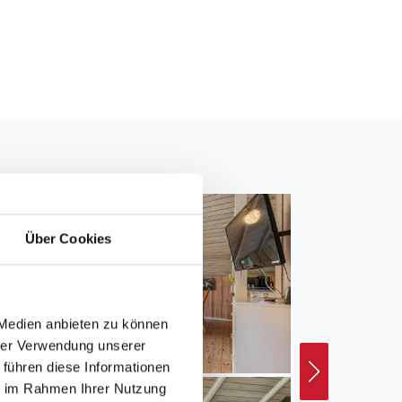
Über Cookies
 Medien anbieten zu können
hrer Verwendung unserer
 führen diese Informationen
ie im Rahmen Ihrer Nutzung