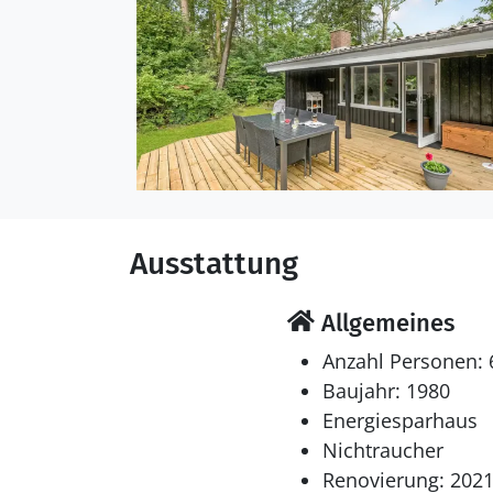
Ausstattung
Allgemeines
Anzahl Personen: 
Baujahr: 1980
Energiesparhaus
Nichtraucher
Renovierung: 202