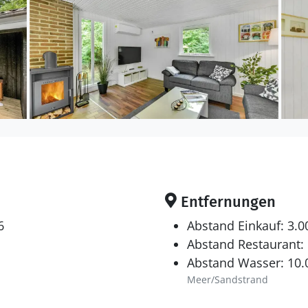
Entfernungen
6
Abstand Einkauf: 3.
Abstand Restaurant:
Abstand Wasser: 10
Meer/Sandstrand
1