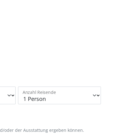
Anzahl Reisende
nd/oder der Ausstattung ergeben können.