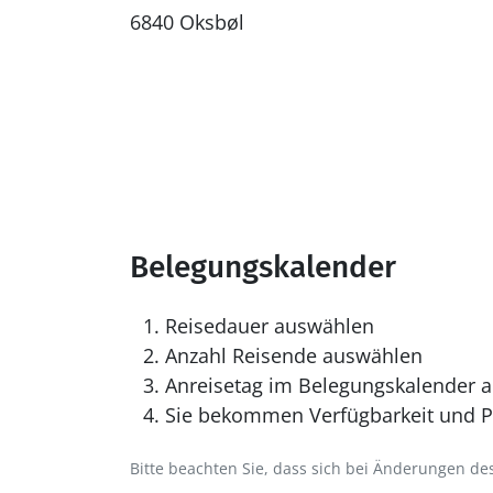
6840 Oksbøl
Belegungskalender
Reisedauer auswählen
Anzahl Reisende auswählen
Anreisetag im Belegungskalender a
Sie bekommen Verfügbarkeit und Pr
Bitte beachten Sie, dass sich bei Änderungen 