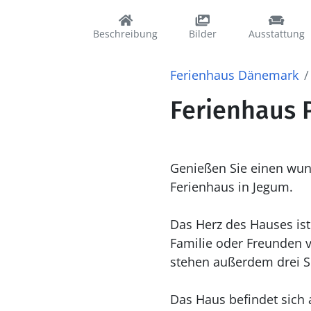
Beschreibung
Bilder
Ausstattung
Ferienhaus Dänemark
Ferienhaus 
Genießen Sie einen wun
Ferienhaus in Jegum.
Das Herz des Hauses ist
Familie oder Freunden
stehen außerdem drei S
Das Haus befindet sich