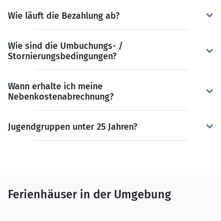
Wie läuft die Bezahlung ab?
Wie sind die Umbuchungs- /
Stornierungsbedingungen?
Wann erhalte ich meine
Nebenkostenabrechnung?
Jugendgruppen unter 25 Jahren?
Ferienhäuser in der Umgebung