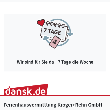
Wir sind für Sie da - 7 Tage die Woche
Ferienhausvermittlung Kröger+Rehn GmbH