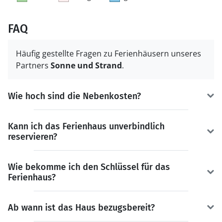
FAQ
Häufig gestellte Fragen zu Ferienhäusern unseres
Partners
Sonne und Strand
.
Wie hoch sind die Nebenkosten?
Kann ich das Ferienhaus unverbindlich
reservieren?
Wie bekomme ich den Schlüssel für das
Ferienhaus?
Ab wann ist das Haus bezugsbereit?