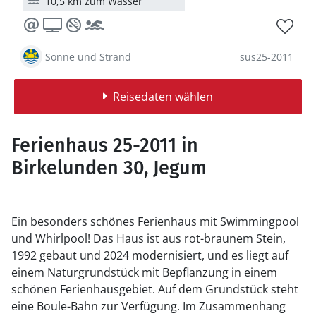
10,5 km zum Wasser
Sonne und Strand
sus25-2011
Reisedaten wählen
Ferienhaus 25-2011 in
Birkelunden 30, Jegum
Ein besonders schönes Ferienhaus mit Swimmingpool
und Whirlpool! Das Haus ist aus rot-braunem Stein,
1992 gebaut und 2024 modernisiert, und es liegt auf
einem Naturgrundstück mit Bepflanzung in einem
schönen Ferienhausgebiet. Auf dem Grundstück steht
eine Boule-Bahn zur Verfügung. Im Zusammenhang