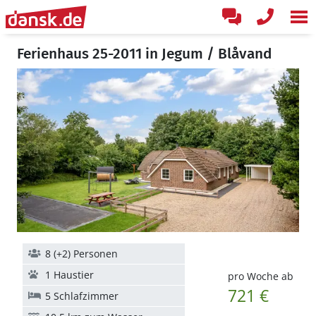
Ferienhaus 25-2011 in Jegum / Blåvand
8 (+2) Personen
1 Haustier
pro Woche ab
721 €
5 Schlafzimmer