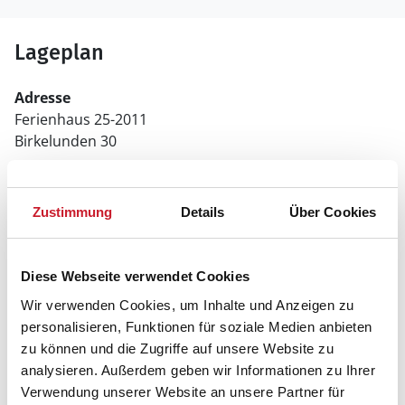
Lageplan
Adresse
Ferienhaus 25-2011
Birkelunden 30
6840 Oksbøl
Zustimmung
Details
Über Cookies
Diese Webseite verwendet Cookies
Wir verwenden Cookies, um Inhalte und Anzeigen zu
personalisieren, Funktionen für soziale Medien anbieten
zu können und die Zugriffe auf unsere Website zu
analysieren. Außerdem geben wir Informationen zu Ihrer
Verwendung unserer Website an unsere Partner für