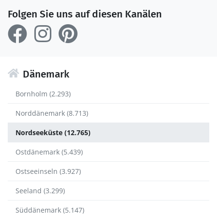
Folgen Sie uns auf diesen Kanälen
Dänemark
Bornholm (2.293)
Norddänemark (8.713)
Nordseeküste (12.765)
Ostdänemark (5.439)
Ostseeinseln (3.927)
Seeland (3.299)
Süddänemark (5.147)