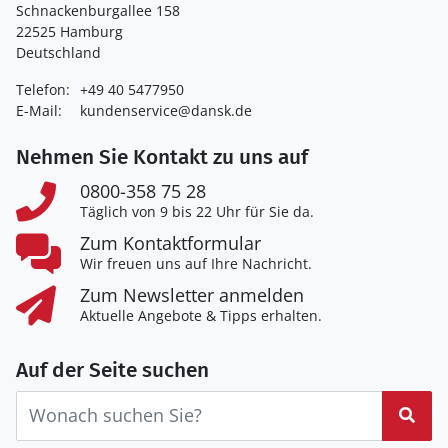
Schnackenburgallee 158
22525 Hamburg
Deutschland
Telefon:
+49 40 5477950
E-Mail:
kundenservice@dansk.de
Nehmen Sie Kontakt zu uns auf
0800-358 75 28
Täglich von 9 bis 22 Uhr für Sie da.
Zum Kontaktformular
Wir freuen uns auf Ihre Nachricht.
Zum Newsletter anmelden
Aktuelle Angebote & Tipps erhalten.
Auf der Seite suchen
Suc