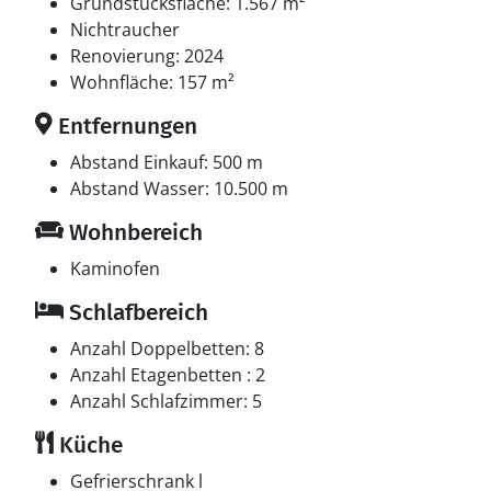
Grundstücksfläche: 1.567 m²
Nichtraucher
Renovierung: 2024
Wohnfläche: 157 m²
Entfernungen
Abstand Einkauf: 500 m
Abstand Wasser: 10.500 m
Wohnbereich
Kaminofen
Schlafbereich
Anzahl Doppelbetten: 8
Anzahl Etagenbetten : 2
Anzahl Schlafzimmer: 5
Küche
Gefrierschrank l