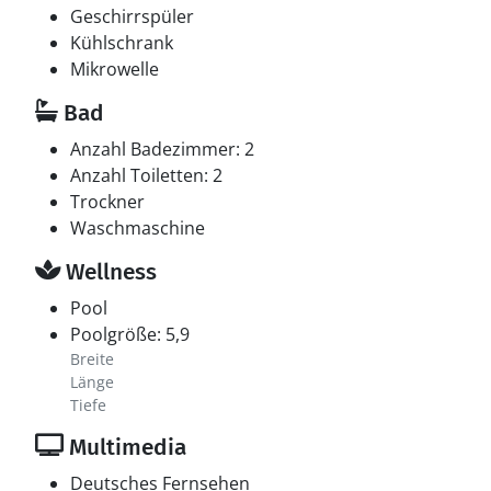
Geschirrspüler
Kühlschrank
Mikrowelle
Bad
Anzahl Badezimmer: 2
Anzahl Toiletten: 2
Trockner
Waschmaschine
Wellness
Pool
Poolgröße: 5,9
Breite
Länge
Tiefe
Multimedia
Deutsches Fernsehen