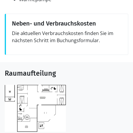
Neben- und Verbrauchskosten
Die aktuellen Verbrauchskosten finden Sie im
nächsten Schritt im Buchungsformular.
Raumaufteilung