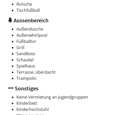
Rutsche
Tischfußball
Aussenbereich
Außendusche
Außenwhirlpool
Fußballtor
Grill
Sandkiste
Schaukel
Spielhaus
Terrasse, überdacht
Trampolin
Sonstiges
Keine Vermietung an Jugendgruppen
Kinderbett
Kinderhochstuhl