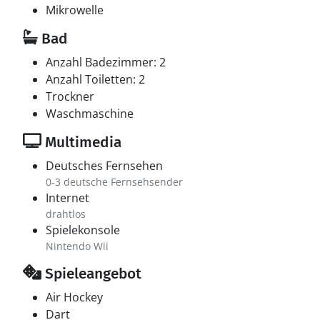
Mikrowelle
Bad
Anzahl Badezimmer: 2
Anzahl Toiletten: 2
Trockner
Waschmaschine
Multimedia
Deutsches Fernsehen
0-3 deutsche Fernsehsender
Internet
drahtlos
Spielekonsole
Nintendo Wii
Spieleangebot
Air Hockey
Dart