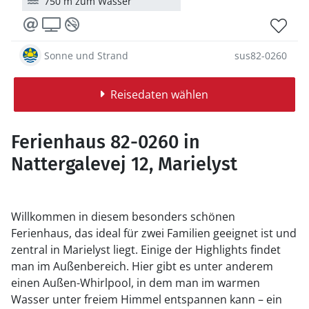
750 m zum Wasser
Sonne und Strand
sus82-0260
Reisedaten wählen
Ferienhaus 82-0260 in
Nattergalevej 12, Marielyst
Willkommen in diesem besonders schönen
Ferienhaus, das ideal für zwei Familien geeignet ist und
zentral in Marielyst liegt. Einige der Highlights findet
man im Außenbereich. Hier gibt es unter anderem
einen Außen-Whirlpool, in dem man im warmen
Wasser unter freiem Himmel entspannen kann – ein