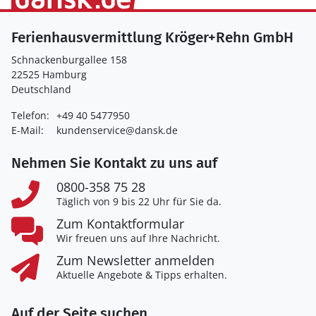
Ferienhausvermittlung Kröger+Rehn GmbH
Schnackenburgallee 158
22525 Hamburg
Deutschland
Telefon:
+49 40 5477950
E-Mail:
kundenservice@dansk.de
Nehmen Sie Kontakt zu uns auf
0800-358 75 28
Täglich von 9 bis 22 Uhr für Sie da.
Zum Kontaktformular
Wir freuen uns auf Ihre Nachricht.
Zum Newsletter anmelden
Aktuelle Angebote & Tipps erhalten.
Auf der Seite suchen