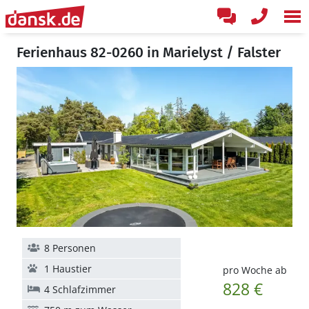
Ferienhaus 82-0260 in Marielyst / Falster
8 Personen
1 Haustier
pro Woche ab
828 €
4 Schlafzimmer