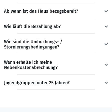
Ab wann ist das Haus bezugsbereit?
Wie läuft die Bezahlung ab?
Wie sind die Umbuchungs- /
Stornierungsbedingungen?
Wann erhalte ich meine
Nebenkostenabrechnung?
Jugendgruppen unter 25 Jahren?