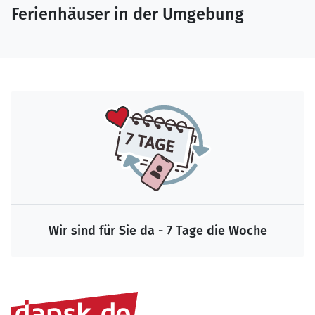
Ferienhäuser in der Umgebung
Wir sind für Sie da - 7 Tage die Woche