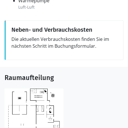
Wärmepumpe
Luft-Luft
Neben- und Verbrauchskosten
Die aktuellen Verbrauchskosten finden Sie im
nächsten Schritt im Buchungsformular.
Raumaufteilung