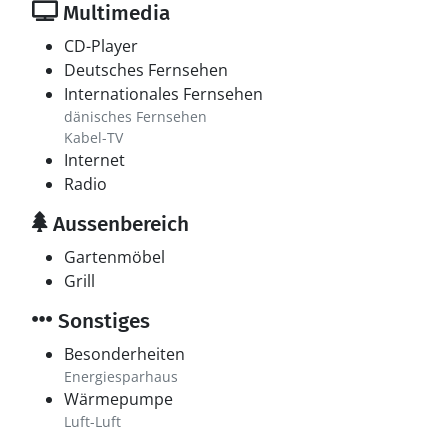
Multimedia
CD-Player
Deutsches Fernsehen
Internationales Fernsehen
dänisches Fernsehen
Kabel-TV
Internet
Radio
Aussenbereich
Gartenmöbel
Grill
Sonstiges
Besonderheiten
Energiesparhaus
Wärmepumpe
Luft-Luft