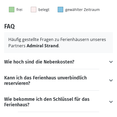
frei
belegt
gewählter Zeitraum
FAQ
Häufig gestellte Fragen zu Ferienhäusern unseres
Partners
Admiral Strand
.
Wie hoch sind die Nebenkosten?
Kann ich das Ferienhaus unverbindlich
reservieren?
Wie bekomme ich den Schlüssel für das
Ferienhaus?