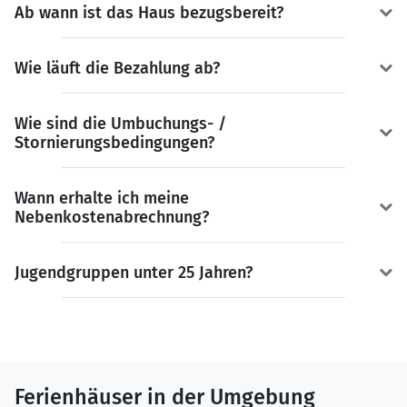
Ab wann ist das Haus bezugsbereit?
Wie läuft die Bezahlung ab?
Wie sind die Umbuchungs- /
Stornierungsbedingungen?
Wann erhalte ich meine
Nebenkostenabrechnung?
Jugendgruppen unter 25 Jahren?
Ferienhäuser in der Umgebung