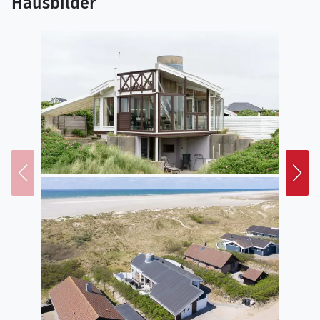
Hausbilder