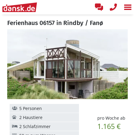
Ferienhaus 06157 in Rindby / Fanø
5 Personen
2 Haustiere
pro Woche ab
1.165 €
2 Schlafzimmer