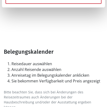
Belegungskalender
Reisedauer auswählen
Anzahl Reisende auswählen
Anreisetag im Belegungskalender anklicken
Sie bekommen Verfügbarkeit und Preis angezeigt
Bitte beachten Sie, dass sich bei Änderungen des
Reisezeitraumes auch Änderungen bei der
Hausbeschreibung und/oder der Ausstattung ergeben