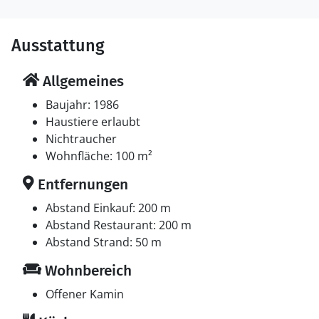
Ausstattung
Allgemeines
Baujahr: 1986
Haustiere erlaubt
Nichtraucher
Wohnfläche: 100 m²
Entfernungen
Abstand Einkauf: 200 m
Abstand Restaurant: 200 m
Abstand Strand: 50 m
Wohnbereich
Offener Kamin