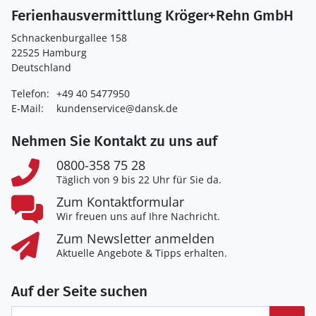
Ferienhausvermittlung Kröger+Rehn GmbH
Schnackenburgallee 158
22525 Hamburg
Deutschland
Telefon:
+49 40 5477950
E-Mail:
kundenservice@dansk.de
Nehmen Sie Kontakt zu uns auf
0800-358 75 28
Täglich von 9 bis 22 Uhr für Sie da.
Zum Kontaktformular
Wir freuen uns auf Ihre Nachricht.
Zum Newsletter anmelden
Aktuelle Angebote & Tipps erhalten.
Auf der Seite suchen