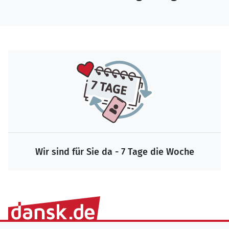
Wir sind für Sie da - 7 Tage die Woche