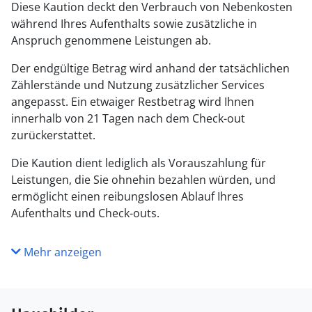
Diese Kaution deckt den Verbrauch von Nebenkosten
während Ihres Aufenthalts sowie zusätzliche in
Anspruch genommene Leistungen ab.
Der endgültige Betrag wird anhand der tatsächlichen
Zählerstände und Nutzung zusätzlicher Services
angepasst. Ein etwaiger Restbetrag wird Ihnen
innerhalb von 21 Tagen nach dem Check-out
zurückerstattet.
Die Kaution dient lediglich als Vorauszahlung für
Leistungen, die Sie ohnehin bezahlen würden, und
ermöglicht einen reibungslosen Ablauf Ihres
Aufenthalts und Check-outs.
Mehr anzeigen