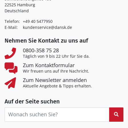
22525 Hamburg
Deutschland
Telefon:
+49 40 5477950
E-Mail:
kundenservice@dansk.de
Nehmen Sie Kontakt zu uns auf
0800-358 75 28
Täglich von 9 bis 22 Uhr für Sie da.
Zum Kontaktformular
Wir freuen uns auf Ihre Nachricht.
Zum Newsletter anmelden
Aktuelle Angebote & Tipps erhalten.
Auf der Seite suchen
Suc