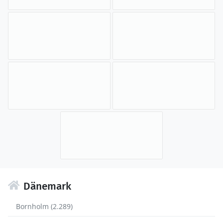
Dänemark
Bornholm (2.289)