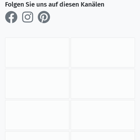
Folgen Sie uns auf diesen Kanälen