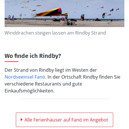
Winddrachen steigen lassen am Rindby Strand
Wo finde ich Rindby?
Der Strand von Rindby liegt im Westen der
Nordseeinsel Fanö
. In der Ortschaft Rindby finden Sie
verschiedene Restaurants und gute
Einkaufsmöglichkeiten.
Alle Ferienhäuser auf Fanö im Angebot