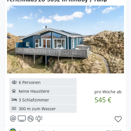
6 Personen
keine Haustiere
pro Woche ab
545 €
3 Schlafzimmer
300 m zum Wasser