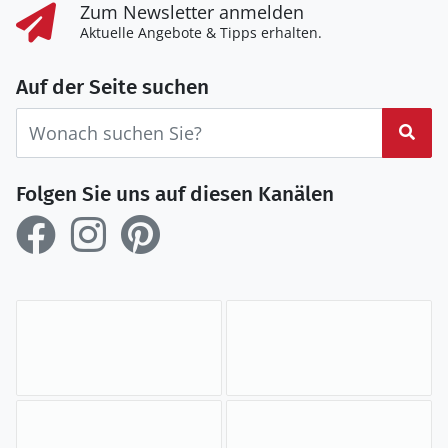
Zum Newsletter anmelden
Aktuelle Angebote & Tipps erhalten.
Auf der Seite suchen
Suc
Folgen Sie uns auf diesen Kanälen