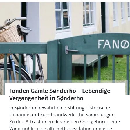
Fonden Gamle Sønderho – Lebendige
Vergangenheit in Sønderho
In Sønderho bewahrt eine Stiftung historische
Gebäude und kunsthandwerkliche Sammlungen.
Zu den Attraktionen des kleinen Orts gehören eine
Windmühle, eine alte Rettungsstation und eine