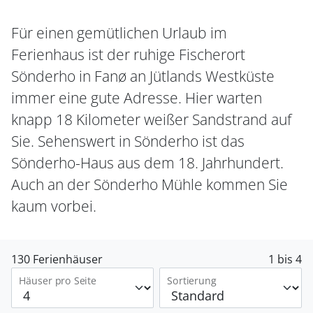
Für einen gemütlichen Urlaub im
Ferienhaus ist der ruhige Fischerort
Sönderho in Fanø an Jütlands Westküste
immer eine gute Adresse. Hier warten
knapp 18 Kilometer weißer Sandstrand auf
Sie. Sehenswert in Sönderho ist das
Sönderho-Haus aus dem 18. Jahrhundert.
Auch an der Sönderho Mühle kommen Sie
kaum vorbei.
130 Ferienhäuser
1 bis 4
Häuser pro Seite
Sortierung