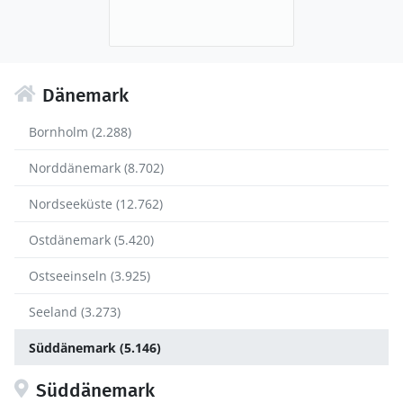
Dänemark
Bornholm (2.288)
Norddänemark (8.702)
Nordseeküste (12.762)
Ostdänemark (5.420)
Ostseeinseln (3.925)
Seeland (3.273)
Süddänemark (5.146)
Süddänemark