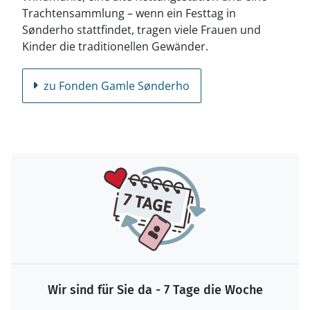
Trachtensammlung – wenn ein Festtag in
Sønderho stattfindet, tragen viele Frauen und
Kinder die traditionellen Gewänder.
zu Fonden Gamle Sønderho
Wir sind für Sie da - 7 Tage die Woche