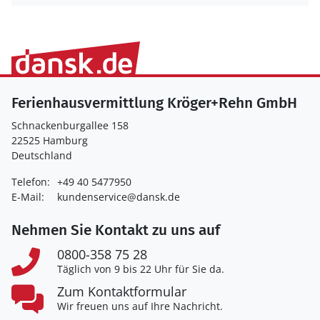
Ferienhausvermittlung Kröger+Rehn GmbH
Schnackenburgallee 158
22525 Hamburg
Deutschland
Telefon:
+49 40 5477950
E-Mail:
kundenservice@dansk.de
Nehmen Sie Kontakt zu uns auf
0800-358 75 28
Täglich von 9 bis 22 Uhr für Sie da.
Zum Kontaktformular
Wir freuen uns auf Ihre Nachricht.