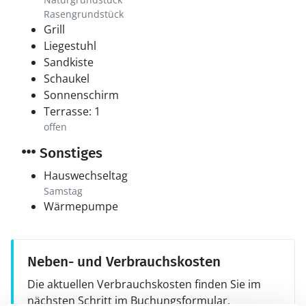
Rasengrundstück
Grill
Liegestuhl
Sandkiste
Schaukel
Sonnenschirm
Terrasse: 1
offen
Sonstiges
Hauswechseltag
Samstag
Wärmepumpe
Neben- und Verbrauchskosten
Die aktuellen Verbrauchskosten finden Sie im
nächsten Schritt im Buchungsformular.