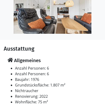
Ausstattung
Allgemeines
Anzahl Personen: 6
Anzahl Personen: 6
Baujahr: 1976
Grundstücksfläche: 1.807 m²
Nichtraucher
Renovierung: 2022
Wohnfläche: 75 m²