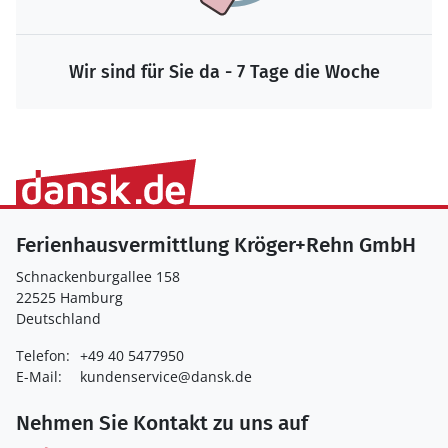
Wir sind für Sie da - 7 Tage die Woche
Ferienhausvermittlung Kröger+Rehn GmbH
Schnackenburgallee 158
22525 Hamburg
Deutschland
Telefon:
+49 40 5477950
E-Mail:
kundenservice@dansk.de
Nehmen Sie Kontakt zu uns auf