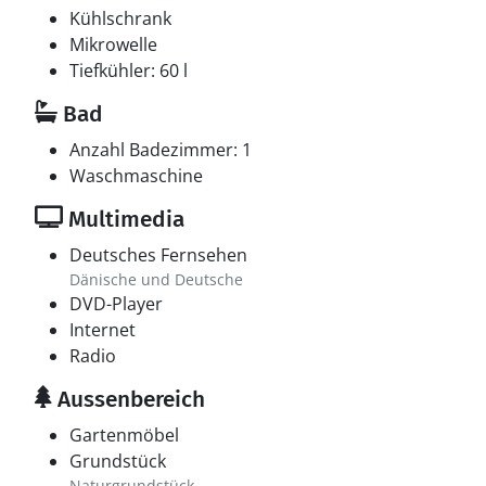
Kühlschrank
Mikrowelle
Tiefkühler: 60 l
Bad
Anzahl Badezimmer: 1
Waschmaschine
Multimedia
Deutsches Fernsehen
Dänische und Deutsche
DVD-Player
Internet
Radio
Aussenbereich
Gartenmöbel
Grundstück
Naturgrundstück