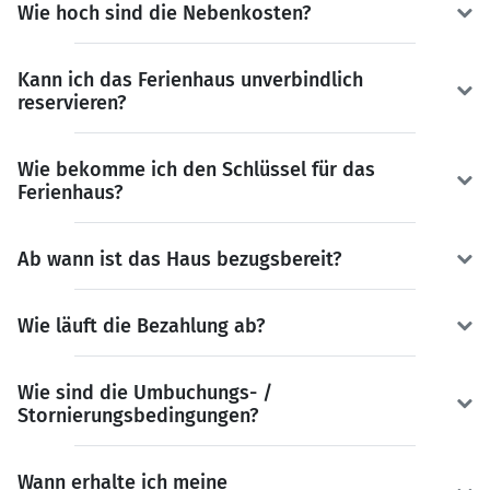
Wie hoch sind die Nebenkosten?
Kann ich das Ferienhaus unverbindlich
reservieren?
Wie bekomme ich den Schlüssel für das
Ferienhaus?
Ab wann ist das Haus bezugsbereit?
Wie läuft die Bezahlung ab?
Wie sind die Umbuchungs- /
Stornierungsbedingungen?
Wann erhalte ich meine