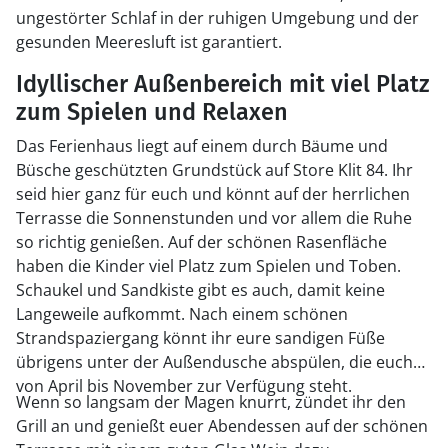
ungestörter Schlaf in der ruhigen Umgebung und der
gesunden Meeresluft ist garantiert.
Idyllischer Außenbereich mit viel Platz
zum Spielen und Relaxen
Das Ferienhaus liegt auf einem durch Bäume und
Büsche geschützten Grundstück auf Store Klit 84. Ihr
seid hier ganz für euch und könnt auf der herrlichen
Terrasse die Sonnenstunden und vor allem die Ruhe
so richtig genießen. Auf der schönen Rasenfläche
haben die Kinder viel Platz zum Spielen und Toben.
Schaukel und Sandkiste gibt es auch, damit keine
Langeweile aufkommt. Nach einem schönen
Strandspaziergang könnt ihr eure sandigen Füße
übrigens unter der Außendusche abspülen, die euch
von April bis November zur Verfügung steht.
Wenn so langsam der Magen knurrt, zündet ihr den
Grill an und genießt euer Abendessen auf der schönen