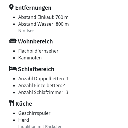
Entfernungen
Abstand Einkauf: 700 m
Abstand Wasser: 800 m
Nordsee
Wohnbereich
Flachbildfernseher
Kaminofen
Schlafbereich
Anzahl Doppelbetten: 1
Anzahl Einzelbetten: 4
Anzahl Schlafzimmer: 3
Küche
Geschirrspüler
Herd
Induktion mit Backofen