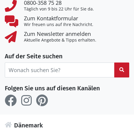
0800-358 75 28
Täglich von 9 bis 22 Uhr für Sie da.
Zum Kontaktformular
Wir freuen uns auf Ihre Nachricht.
Zum Newsletter anmelden
Aktuelle Angebote & Tipps erhalten.
Auf der Seite suchen
Suc
Folgen Sie uns auf diesen Kanälen
Dänemark