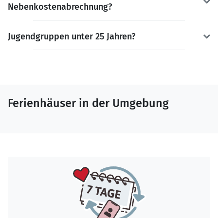
Nebenkostenabrechnung?
Jugendgruppen unter 25 Jahren?
Ferienhäuser in der Umgebung