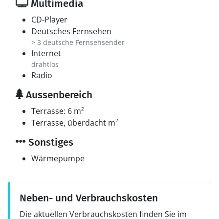
Multimedia
CD-Player
Deutsches Fernsehen
> 3 deutsche Fernsehsender
Internet
drahtlos
Radio
Aussenbereich
Terrasse: 6 m²
Terrasse, überdacht m²
Sonstiges
Wärmepumpe
Neben- und Verbrauchskosten
Die aktuellen Verbrauchskosten finden Sie im