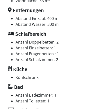
Wohnfläche: 56 m²
Entfernungen
Abstand Einkauf: 400 m
Abstand Wasser: 300 m
Schlafbereich
Anzahl Doppelbetten: 2
Anzahl Einzelbetten: 1
Anzahl Etagenbetten : 1
Anzahl Schlafzimmer: 2
Küche
Kühlschrank
Bad
Anzahl Badezimmer: 1
Anzahl Toiletten: 1