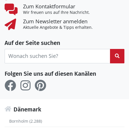
Zum Kontaktformular
Wir freuen uns auf Ihre Nachricht.
Zum Newsletter anmelden
Aktuelle Angebote & Tipps erhalten.
Auf der Seite suchen
Suc
Folgen Sie uns auf diesen Kanälen
Dänemark
Bornholm (2.288)