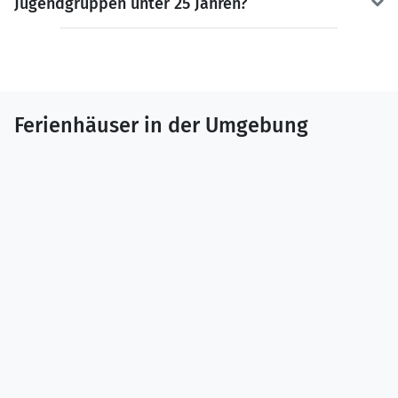
Jugendgruppen unter 25 Jahren?
Ferienhäuser in der Umgebung