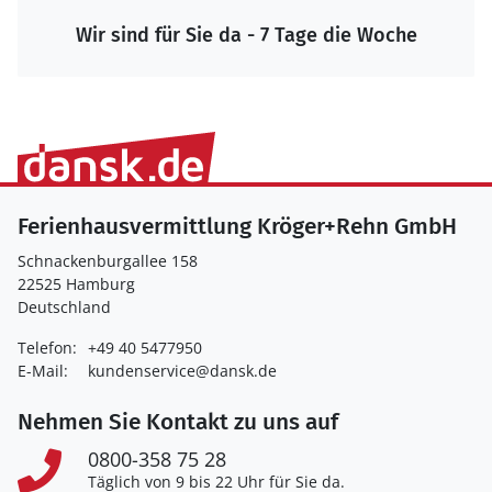
Wir sind für Sie da - 7 Tage die Woche
Ferienhausvermittlung Kröger+Rehn GmbH
Schnackenburgallee 158
22525 Hamburg
Deutschland
Telefon:
+49 40 5477950
E-Mail:
kundenservice@dansk.de
Nehmen Sie Kontakt zu uns auf
0800-358 75 28
Täglich von 9 bis 22 Uhr für Sie da.