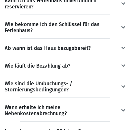
Kann ich das Ferienhaus unverbindlich
reservieren?
Wie bekomme ich den Schlüssel für das
Ferienhaus?
Ab wann ist das Haus bezugsbereit?
Wie läuft die Bezahlung ab?
Wie sind die Umbuchungs- /
Stornierungsbedingungen?
Wann erhalte ich meine
Nebenkostenabrechnung?