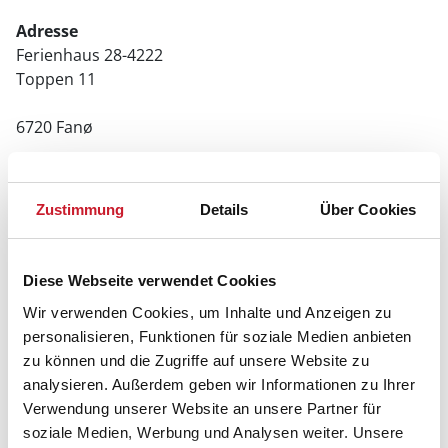
Adresse
Ferienhaus 28-4222
Toppen 11
6720 Fanø
Zustimmung
Details
Über Cookies
Diese Webseite verwendet Cookies
Wir verwenden Cookies, um Inhalte und Anzeigen zu
personalisieren, Funktionen für soziale Medien anbieten
zu können und die Zugriffe auf unsere Website zu
analysieren. Außerdem geben wir Informationen zu Ihrer
Verwendung unserer Website an unsere Partner für
soziale Medien, Werbung und Analysen weiter. Unsere