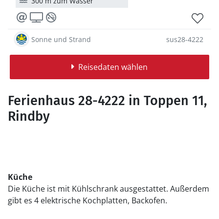
300 m zum Wasser
Sonne und Strand
sus28-4222
Reisedaten wählen
Ferienhaus 28-4222 in Toppen 11,
Rindby
Küche
Die Küche ist mit Kühlschrank ausgestattet. Außerdem
gibt es 4 elektrische Kochplatten, Backofen.