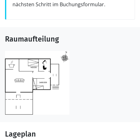
nächsten Schritt im Buchungsformular.
Raumaufteilung
Lageplan