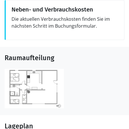
Neben- und Verbrauchskosten
Die aktuellen Verbrauchskosten finden Sie im
nächsten Schritt im Buchungsformular.
Raumaufteilung
Lageplan