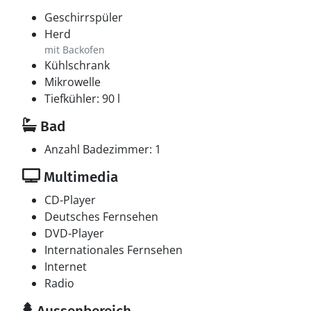
Geschirrspüler
Herd
mit Backofen
Kühlschrank
Mikrowelle
Tiefkühler: 90 l
Bad
Anzahl Badezimmer: 1
Multimedia
CD-Player
Deutsches Fernsehen
DVD-Player
Internationales Fernsehen
Internet
Radio