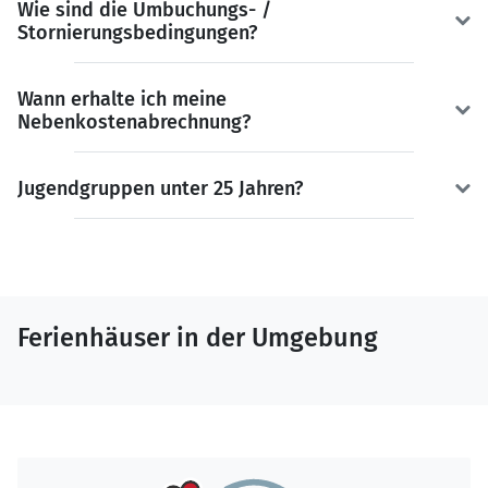
Wie sind die Umbuchungs- /
Stornierungsbedingungen?
Wann erhalte ich meine
Nebenkostenabrechnung?
Jugendgruppen unter 25 Jahren?
Ferienhäuser in der Umgebung