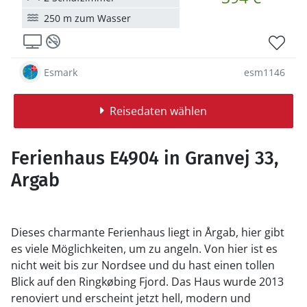
250 m zum Wasser
Esmark
esm1146
Reisedaten wählen
Ferienhaus E4904 in Granvej 33,
Argab
Dieses charmante Ferienhaus liegt in Årgab, hier gibt
es viele Möglichkeiten, um zu angeln. Von hier ist es
nicht weit bis zur Nordsee und du hast einen tollen
Blick auf den Ringkøbing Fjord. Das Haus wurde 2013
renoviert und erscheint jetzt hell, modern und