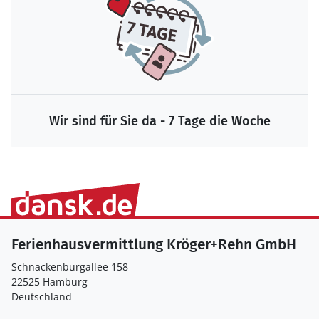
Wir sind für Sie da - 7 Tage die Woche
Ferienhausvermittlung Kröger+Rehn GmbH
Schnackenburgallee 158
22525 Hamburg
Deutschland