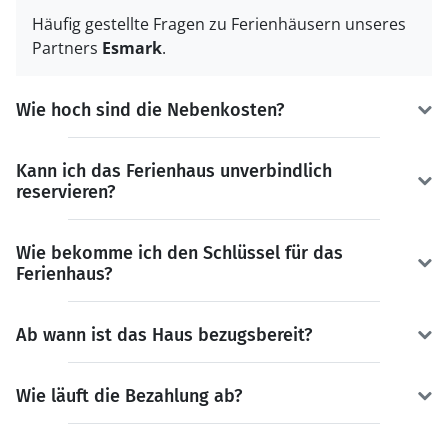
Häufig gestellte Fragen zu Ferienhäusern unseres
Partners
Esmark
.
Wie hoch sind die Nebenkosten?
Kann ich das Ferienhaus unverbindlich
reservieren?
Wie bekomme ich den Schlüssel für das
Ferienhaus?
Ab wann ist das Haus bezugsbereit?
Wie läuft die Bezahlung ab?