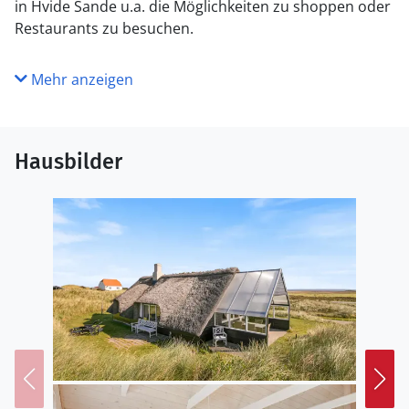
in Hvide Sande u.a. die Möglichkeiten zu shoppen oder
Restaurants zu besuchen.
Mehr anzeigen
Hausbilder