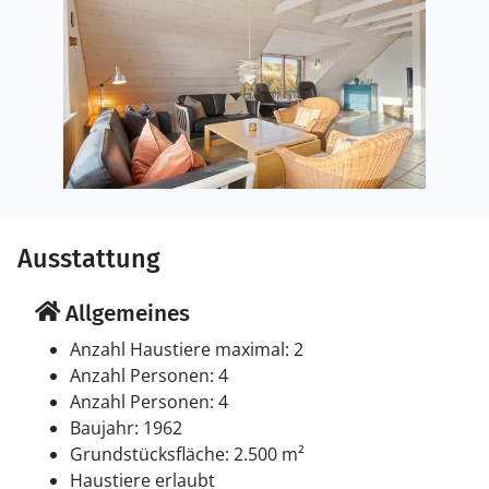
Ausstattung
Allgemeines
Anzahl Haustiere maximal: 2
Anzahl Personen: 4
Anzahl Personen: 4
Baujahr: 1962
Grundstücksfläche: 2.500 m²
Haustiere erlaubt