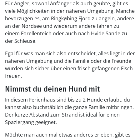
Für Angler, sowohl Anfänger als auch geübte, gibt es
viele Möglichkeiten in der näheren Umgebung. Manche
bevorzugen es, am Ringkøbing Fjord zu angeln, andere
an der Nordsee und wiederum andere fahren zu
einem Forellenteich oder auch nach Hvide Sande zu
der Schleuse.
Egal für was man sich also entscheidet, alles liegt in der
näheren Umgebung und die Familie oder die Freunde
würden sich sicher über einen frisch gefangenen Fisch
freuen.
Nimmst du deinen Hund mit
In diesem Ferienhaus sind bis zu 2 Hunde erlaubt, du
kannst also buchstäblich die ganze Familie mitbringen.
Der kurze Abstand zum Strand ist ideal für einen
Spaziergang geeignet.
Möchte man auch mal etwas anderes erleben, gibt es