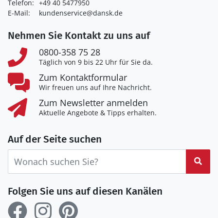
Telefon:
+49 40 5477950
E-Mail:
kundenservice@dansk.de
Nehmen Sie Kontakt zu uns auf
0800-358 75 28
Täglich von 9 bis 22 Uhr für Sie da.
Zum Kontaktformular
Wir freuen uns auf Ihre Nachricht.
Zum Newsletter anmelden
Aktuelle Angebote & Tipps erhalten.
Auf der Seite suchen
Suc
Folgen Sie uns auf diesen Kanälen