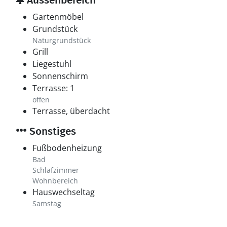
Aussenbereich
Gartenmöbel
Grundstück
Naturgrundstück
Grill
Liegestuhl
Sonnenschirm
Terrasse: 1
offen
Terrasse, überdacht
Sonstiges
Fußbodenheizung
Bad
Schlafzimmer
Wohnbereich
Hauswechseltag
Samstag