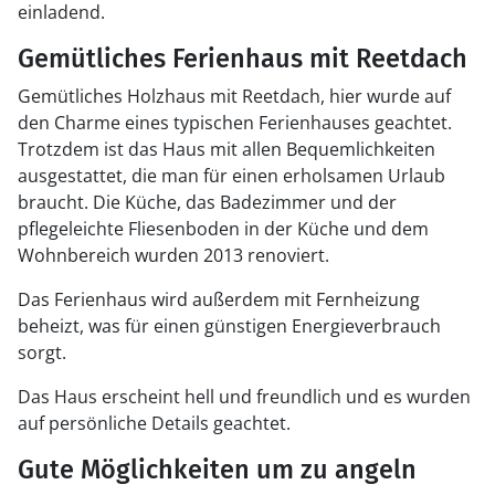
einladend.
Gemütliches Ferienhaus mit Reetdach
Gemütliches Holzhaus mit Reetdach, hier wurde auf
den Charme eines typischen Ferienhauses geachtet.
Trotzdem ist das Haus mit allen Bequemlichkeiten
ausgestattet, die man für einen erholsamen Urlaub
braucht. Die Küche, das Badezimmer und der
pflegeleichte Fliesenboden in der Küche und dem
Wohnbereich wurden 2013 renoviert.
Das Ferienhaus wird außerdem mit Fernheizung
beheizt, was für einen günstigen Energieverbrauch
sorgt.
Das Haus erscheint hell und freundlich und es wurden
auf persönliche Details geachtet.
Gute Möglichkeiten um zu angeln