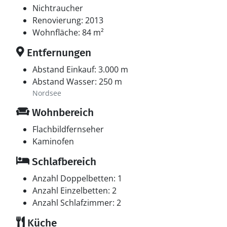
Nichtraucher
Renovierung: 2013
Wohnfläche: 84 m²
Entfernungen
Abstand Einkauf: 3.000 m
Abstand Wasser: 250 m
Nordsee
Wohnbereich
Flachbildfernseher
Kaminofen
Schlafbereich
Anzahl Doppelbetten: 1
Anzahl Einzelbetten: 2
Anzahl Schlafzimmer: 2
Küche