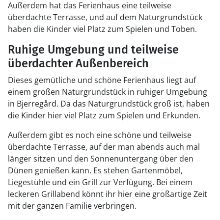
Außerdem hat das Ferienhaus eine teilweise
überdachte Terrasse, und auf dem Naturgrundstück
haben die Kinder viel Platz zum Spielen und Toben.
Ruhige Umgebung und teilweise
überdachter Außenbereich
Dieses gemütliche und schöne Ferienhaus liegt auf
einem großen Naturgrundstück in ruhiger Umgebung
in Bjerregård. Da das Naturgrundstück groß ist, haben
die Kinder hier viel Platz zum Spielen und Erkunden.
Außerdem gibt es noch eine schöne und teilweise
überdachte Terrasse, auf der man abends auch mal
länger sitzen und den Sonnenuntergang über den
Dünen genießen kann. Es stehen Gartenmöbel,
Liegestühle und ein Grill zur Verfügung. Bei einem
leckeren Grillabend könnt ihr hier eine großartige Zeit
mit der ganzen Familie verbringen.