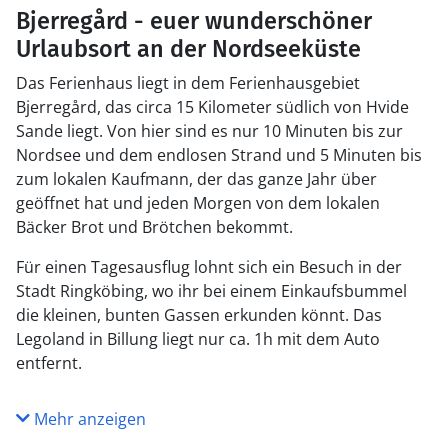
Bjerregård - euer wunderschöner
Urlaubsort an der Nordseeküste
Das Ferienhaus liegt in dem Ferienhausgebiet
Bjerregård, das circa 15 Kilometer südlich von Hvide
Sande liegt. Von hier sind es nur 10 Minuten bis zur
Nordsee und dem endlosen Strand und 5 Minuten bis
zum lokalen Kaufmann, der das ganze Jahr über
geöffnet hat und jeden Morgen von dem lokalen
Bäcker Brot und Brötchen bekommt.
Für einen Tagesausflug lohnt sich ein Besuch in der
Stadt Ringköbing, wo ihr bei einem Einkaufsbummel
die kleinen, bunten Gassen erkunden könnt. Das
Legoland in Billung liegt nur ca. 1h mit dem Auto
entfernt.
Mehr anzeigen