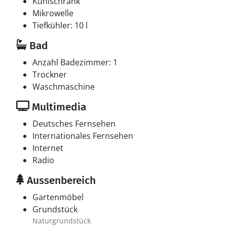
Kühlschrank
Mikrowelle
Tiefkühler: 10 l
Bad
Anzahl Badezimmer: 1
Trockner
Waschmaschine
Multimedia
Deutsches Fernsehen
Internationales Fernsehen
Internet
Radio
Aussenbereich
Gartenmöbel
Grundstück
Naturgrundstück