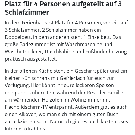
Platz für 4 Personen aufgeteilt auf 3
Schlafzimmer
In dem Ferienhaus ist Platz für 4 Personen, verteilt auf
3 Schlafzimmer. 2 Schlafzimmer haben ein
Doppelbett, in dem anderen steht 1 Einzelbett. Das
große Badezimmer ist mit Waschmaschine und
Wäschetrockner, Duschkabine und Fußbodenheizung
praktisch ausgestattet.
In der offenen Küche steht ein Geschirrspüler und ein
kleiner Kühlschrank mit Gefrierfach für euch zur
Verfügung. Hier könnt ihr eure leckeren Speisen
entspannt zubereiten, während der Rest der Familie
am wärmenden Holzofen im Wohnzimmer mit
Flachbildschirm-TV entspannt. Außerdem gibt es auch
einen Alkoven, wo man sich mit einem guten Buch
zurückziehen kann. Natürlich gibt es auch kostenloses
Internet (drahtlos).