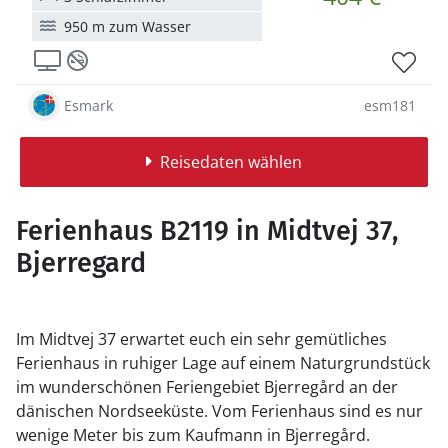
950 m zum Wasser
Esmark
esm181
Reisedaten wählen
Ferienhaus B2119 in Midtvej 37,
Bjerregard
Im Midtvej 37 erwartet euch ein sehr gemütliches
Ferienhaus in ruhiger Lage auf einem Naturgrundstück
im wunderschönen Feriengebiet Bjerregård an der
dänischen Nordseeküste. Vom Ferienhaus sind es nur
wenige Meter bis zum Kaufmann in Bjerregård.