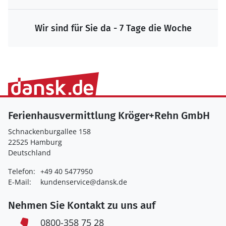
Garantierte Sicherheit bei der Buchung
Ferienhausvermittlung Kröger+Rehn GmbH
Schnackenburgallee 158
22525 Hamburg
Deutschland
Telefon:
+49 40 5477950
E-Mail:
kundenservice@dansk.de
Nehmen Sie Kontakt zu uns auf
0800-358 75 28