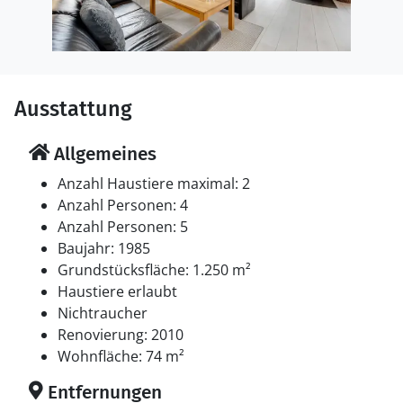
Ausstattung
Allgemeines
Anzahl Haustiere maximal: 2
Anzahl Personen: 4
Anzahl Personen: 5
Baujahr: 1985
Grundstücksfläche: 1.250 m²
Haustiere erlaubt
Nichtraucher
Renovierung: 2010
Wohnfläche: 74 m²
Entfernungen