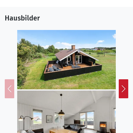
Hausbilder