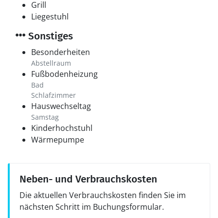
Grill
Liegestuhl
Sonstiges
Besonderheiten
Abstellraum
Fußbodenheizung
Bad
Schlafzimmer
Hauswechseltag
Samstag
Kinderhochstuhl
Wärmepumpe
Neben- und Verbrauchskosten
Die aktuellen Verbrauchskosten finden Sie im
nächsten Schritt im Buchungsformular.