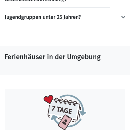
Jugendgruppen unter 25 Jahren?
Ferienhäuser in der Umgebung