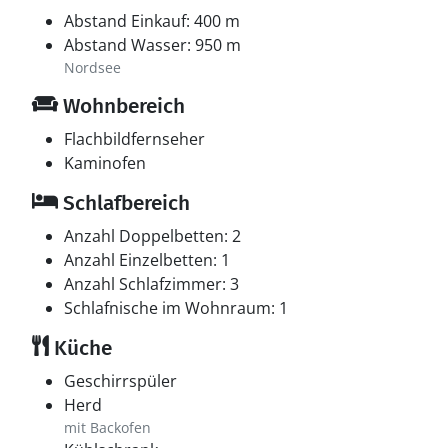
Abstand Einkauf: 400 m
Abstand Wasser: 950 m
Nordsee
Wohnbereich
Flachbildfernseher
Kaminofen
Schlafbereich
Anzahl Doppelbetten: 2
Anzahl Einzelbetten: 1
Anzahl Schlafzimmer: 3
Schlafnische im Wohnraum: 1
Küche
Geschirrspüler
Herd
mit Backofen