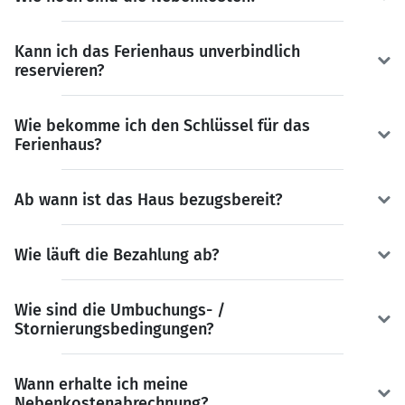
Kann ich das Ferienhaus unverbindlich
reservieren?
Wie bekomme ich den Schlüssel für das
Ferienhaus?
Ab wann ist das Haus bezugsbereit?
Wie läuft die Bezahlung ab?
Wie sind die Umbuchungs- /
Stornierungsbedingungen?
Wann erhalte ich meine
Nebenkostenabrechnung?