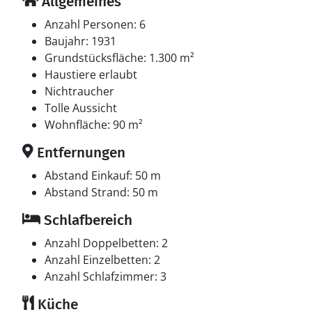
Allgemeines
Anzahl Personen: 6
Baujahr: 1931
Grundstücksfläche: 1.300 m²
Haustiere erlaubt
Nichtraucher
Tolle Aussicht
Wohnfläche: 90 m²
Entfernungen
Abstand Einkauf: 50 m
Abstand Strand: 50 m
Schlafbereich
Anzahl Doppelbetten: 2
Anzahl Einzelbetten: 2
Anzahl Schlafzimmer: 3
Küche