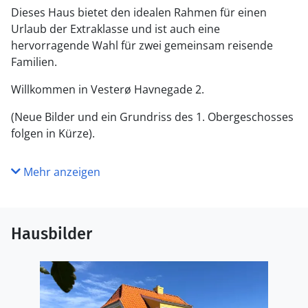
Dieses Haus bietet den idealen Rahmen für einen
Urlaub der Extraklasse und ist auch eine
hervorragende Wahl für zwei gemeinsam reisende
Familien.
Willkommen in Vesterø Havnegade 2.
(Neue Bilder und ein Grundriss des 1. Obergeschosses
folgen in Kürze).
Mehr anzeigen
Hausbilder