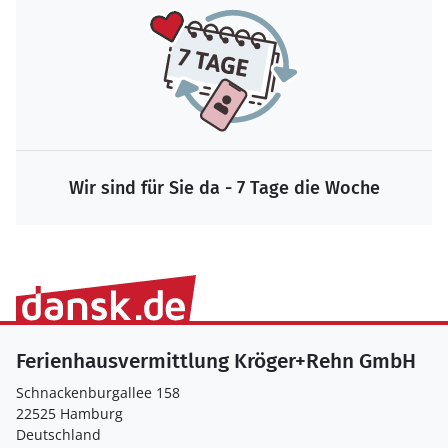
Wir sind für Sie da - 7 Tage die Woche
Ferienhausvermittlung Kröger+Rehn GmbH
Schnackenburgallee 158
22525 Hamburg
Deutschland