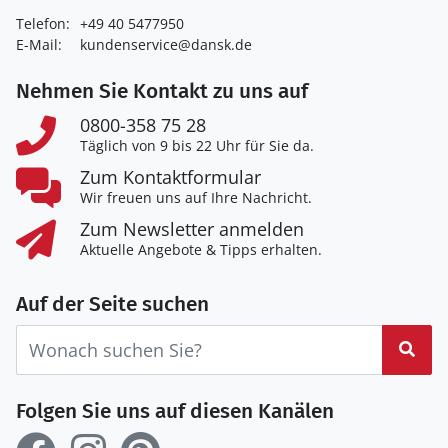
Telefon:
+49 40 5477950
E-Mail:
kundenservice@dansk.de
Nehmen Sie Kontakt zu uns auf
0800-358 75 28
Täglich von 9 bis 22 Uhr für Sie da.
Zum Kontaktformular
Wir freuen uns auf Ihre Nachricht.
Zum Newsletter anmelden
Aktuelle Angebote & Tipps erhalten.
Auf der Seite suchen
Suc
Folgen Sie uns auf diesen Kanälen