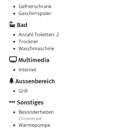
Gefrierschrank
Geschirrspüler
Bad
Anzahl Toiletten: 2
Trockner
Waschmaschine
Multimedia
Internet
Aussenbereich
Grill
Sonstiges
Besonderheiten
Chromecast
Wärmepumpe