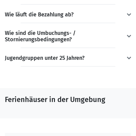
Wie läuft die Bezahlung ab?
Wie sind die Umbuchungs- /
Stornierungsbedingungen?
Jugendgruppen unter 25 Jahren?
Ferienhäuser in der Umgebung