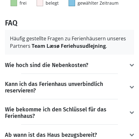
frei
belegt
gewählter Zeitraum
FAQ
Häufig gestellte Fragen zu Ferienhäusern unseres
Partners
Team Læsø Feriehusudlejning
.
Wie hoch sind die Nebenkosten?
Kann ich das Ferienhaus unverbindlich
reservieren?
Wie bekomme ich den Schlüssel für das
Ferienhaus?
Ab wann ist das Haus bezugsbereit?