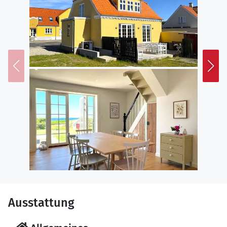
Ausstattung