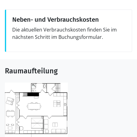
Neben- und Verbrauchskosten
Die aktuellen Verbrauchskosten finden Sie im
nächsten Schritt im Buchungsformular.
Raumaufteilung