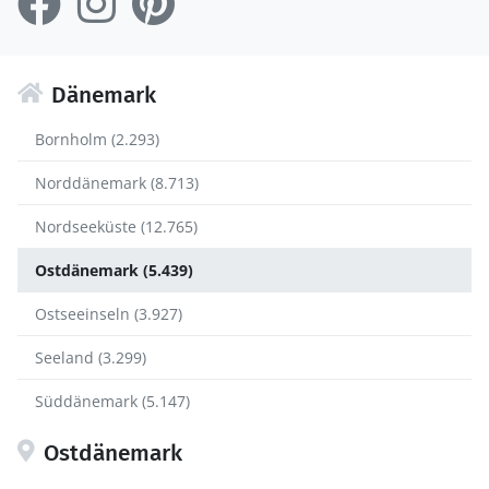
Dänemark
Bornholm (2.293)
Norddänemark (8.713)
Nordseeküste (12.765)
Ostdänemark (5.439)
Ostseeinseln (3.927)
Seeland (3.299)
Süddänemark (5.147)
Ostdänemark