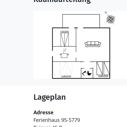
Lageplan
Adresse
Ferienhaus 95-5779