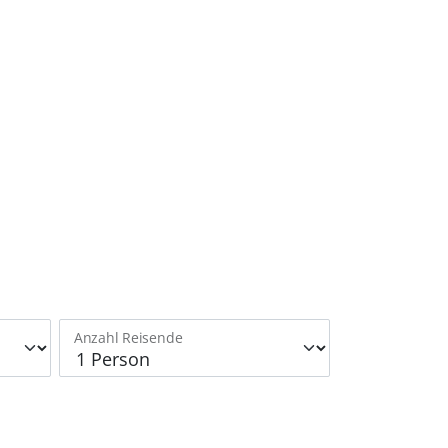
Anzahl Reisende