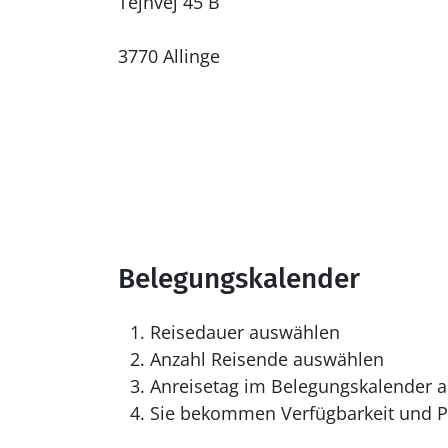
Tejnvej 45 B
3770 Allinge
Belegungskalender
Reisedauer auswählen
Anzahl Reisende auswählen
Anreisetag im Belegungskalender a
Sie bekommen Verfügbarkeit und Pr