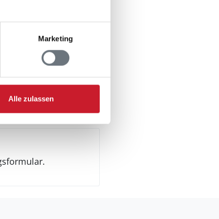
Marketing
Alle zulassen
gsformular.