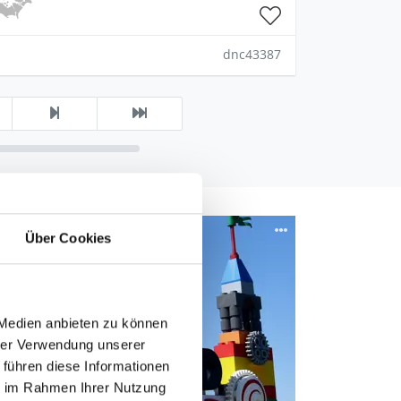
dnc43387
Über Cookies
 Medien anbieten zu können
hrer Verwendung unserer
 führen diese Informationen
ie im Rahmen Ihrer Nutzung