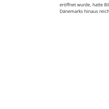
eröffnet wurde, hatte Bi
Dänemarks hinaus reich