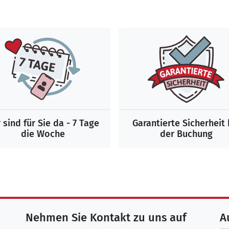
 sind für Sie da - 7 Tage
Garantierte Sicherheit 
die Woche
der Buchung
Nehmen Sie Kontakt zu uns auf
A