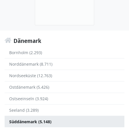
Dänemark
Bornholm (2.293)
Norddänemark (8.711)
Nordseeküste (12.763)
Ostdänemark (5.426)
Ostseeinseln (3.924)
Seeland (3.289)
Süddänemark (5.148)