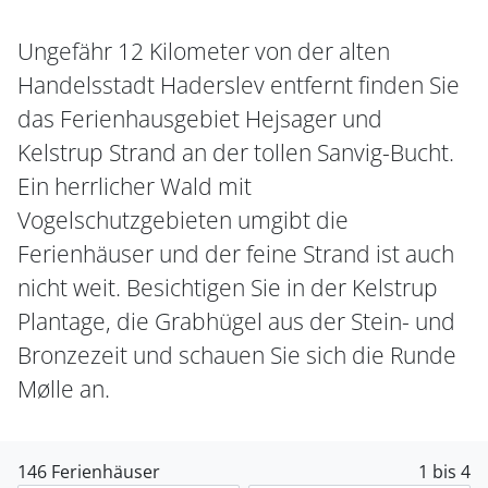
Ungefähr 12 Kilometer von der alten
Handelsstadt Haderslev entfernt finden Sie
das Ferienhausgebiet Hejsager und
Kelstrup Strand an der tollen Sanvig-Bucht.
Ein herrlicher Wald mit
Vogelschutzgebieten umgibt die
Ferienhäuser und der feine Strand ist auch
nicht weit. Besichtigen Sie in der Kelstrup
Plantage, die Grabhügel aus der Stein- und
Bronzezeit und schauen Sie sich die Runde
Mølle an.
146 Ferienhäuser
1 bis 4