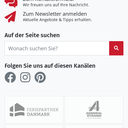
Wir freuen uns auf Ihre Nachricht.
Zum Newsletter anmelden
Aktuelle Angebote & Tipps erhalten.
Auf der Seite suchen
Suc
Folgen Sie uns auf diesen Kanälen