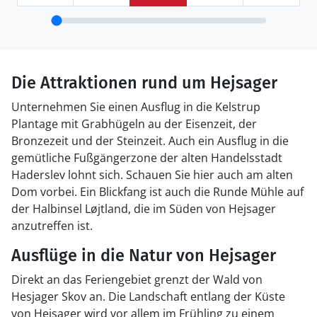
Die Attraktionen rund um Hejsager
Unternehmen Sie einen Ausflug in die Kelstrup
Plantage mit Grabhügeln au der Eisenzeit, der
Bronzezeit und der Steinzeit. Auch ein Ausflug in die
gemütliche Fußgängerzone der alten Handelsstadt
Haderslev lohnt sich. Schauen Sie hier auch am alten
Dom vorbei. Ein Blickfang ist auch die Runde Mühle auf
der Halbinsel Løjtland, die im Süden von Hejsager
anzutreffen ist.
Ausflüge in die Natur von Hejsager
Direkt an das Feriengebiet grenzt der Wald von
Hesjager Skov an. Die Landschaft entlang der Küste
von Hejsager wird vor allem im Frühling zu einem