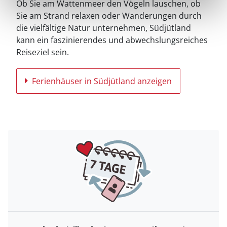
Ob Sie am Wattenmeer den Vögeln lauschen, ob
Sie am Strand relaxen oder Wanderungen durch
die vielfältige Natur unternehmen, Südjütland
kann ein faszinierendes und abwechslungsreiches
Reiseziel sein.
Ferienhäuser in Südjütland anzeigen