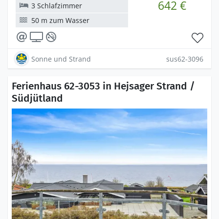
642 €
3 Schlafzimmer
50 m zum Wasser
Sonne und Strand
sus62-3096
Ferienhaus 62-3053 in Hejsager Strand /
Südjütland