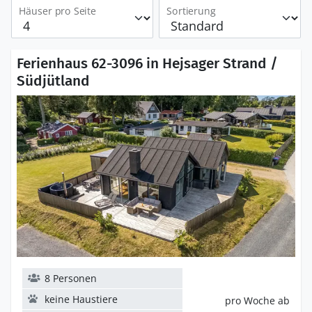
Häuser pro Seite
Sortierung
Ferienhaus 62-3096 in Hejsager Strand /
Südjütland
8 Personen
keine Haustiere
pro Woche ab