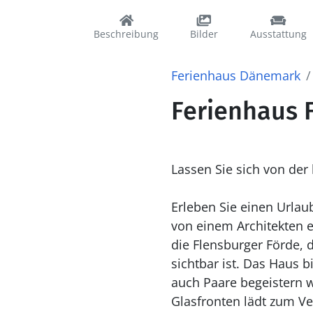
Beschreibung
Bilder
Ausstattung
Ferienhaus Dänemark
Ferienhaus F
Lassen Sie sich von der
Erleben Sie einen Urlau
von einem Architekten 
die Flensburger Förde, 
sichtbar ist. Das Haus b
auch Paare begeistern 
Glasfronten lädt zum V