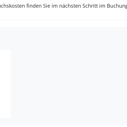
uchskosten finden Sie im nächsten Schritt im Buchun