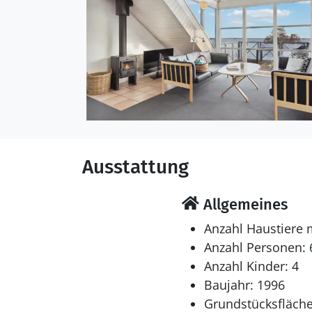
Ausstattung
Allgemeines
Anzahl Haustiere 
Anzahl Personen: 
Anzahl Kinder: 4
Baujahr: 1996
Grundstücksfläche