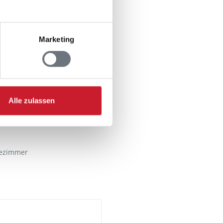
Marketing
n
Alle zulassen
ezimmer