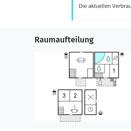
Die aktuellen Verbra
Raumaufteilung