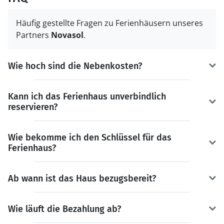
Häufig gestellte Fragen zu Ferienhäusern unseres
Partners
Novasol
.
Wie hoch sind die Nebenkosten?
Kann ich das Ferienhaus unverbindlich
reservieren?
Wie bekomme ich den Schlüssel für das
Ferienhaus?
Ab wann ist das Haus bezugsbereit?
Wie läuft die Bezahlung ab?