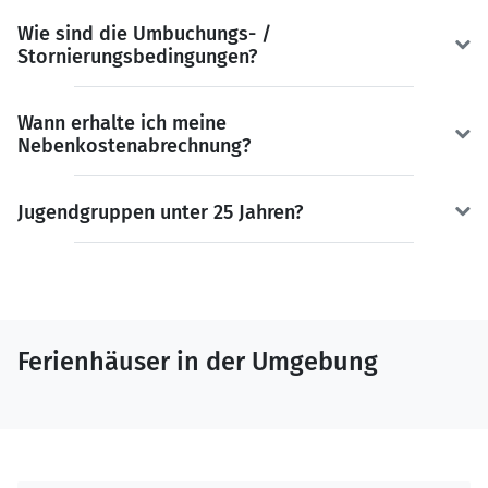
Wie sind die Umbuchungs- /
Stornierungsbedingungen?
Wann erhalte ich meine
Nebenkostenabrechnung?
Jugendgruppen unter 25 Jahren?
Ferienhäuser in der Umgebung