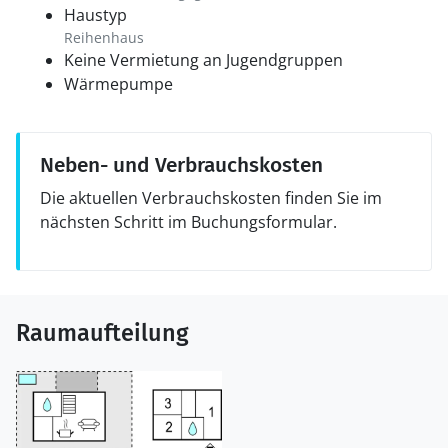
Haustyp
Reihenhaus
Keine Vermietung an Jugendgruppen
Wärmepumpe
Neben- und Verbrauchskosten
Die aktuellen Verbrauchskosten finden Sie im
nächsten Schritt im Buchungsformular.
Raumaufteilung