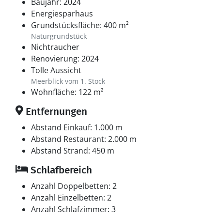
Baujahr: 2024
Energiesparhaus
Grundstücksfläche: 400 m²
Naturgrundstück
Nichtraucher
Renovierung: 2024
Tolle Aussicht
Meerblick vom 1. Stock
Wohnfläche: 122 m²
Entfernungen
Abstand Einkauf: 1.000 m
Abstand Restaurant: 2.000 m
Abstand Strand: 450 m
Schlafbereich
Anzahl Doppelbetten: 2
Anzahl Einzelbetten: 2
Anzahl Schlafzimmer: 3