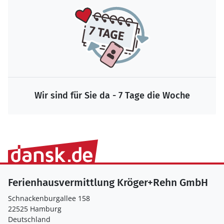
Wir sind für Sie da - 7 Tage die Woche
Ferienhausvermittlung Kröger+Rehn GmbH
Schnackenburgallee 158
22525 Hamburg
Deutschland