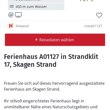
450 m zum Wasser
Novasol
nova01127
Reisedaten wählen
Ferienhaus A01127 in Strandklit
17, Skagen Strand
Freuen Sie sich auf dieses hervorragend ausgestattete
Ferienhaus am Skagen Strand.
Ihr stilvoll eingerichtetes Ferienhaus liegt in
unmittelbarer Nähe eines Naturschutzgebiets und