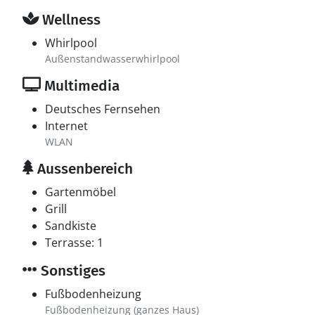
Wellness
Whirlpool
Außenstandwasserwhirlpool
Multimedia
Deutsches Fernsehen
Internet
WLAN
Aussenbereich
Gartenmöbel
Grill
Sandkiste
Terrasse: 1
Sonstiges
Fußbodenheizung
Fußbodenheizung (ganzes Haus)