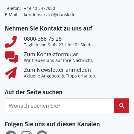
Telefon:
+49 40 5477950
E-Mail:
kundenservice@dansk.de
Nehmen Sie Kontakt zu uns auf
0800-358 75 28
Täglich von 9 bis 22 Uhr für Sie da.
Zum Kontaktformular
Wir freuen uns auf Ihre Nachricht.
Zum Newsletter anmelden
Aktuelle Angebote & Tipps erhalten.
Auf der Seite suchen
Suc
Folgen Sie uns auf diesen Kanälen