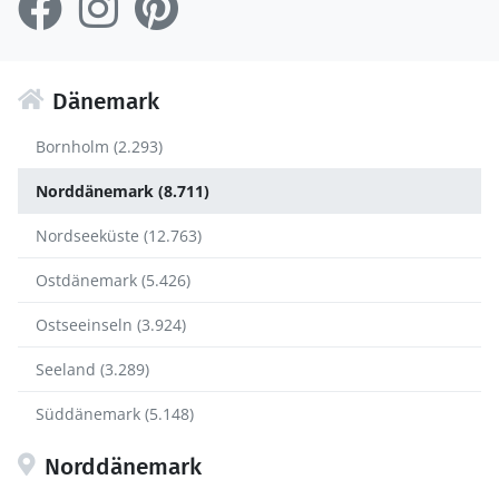
Dänemark
Bornholm (2.293)
Norddänemark (8.711)
Nordseeküste (12.763)
Ostdänemark (5.426)
Ostseeinseln (3.924)
Seeland (3.289)
Süddänemark (5.148)
Norddänemark