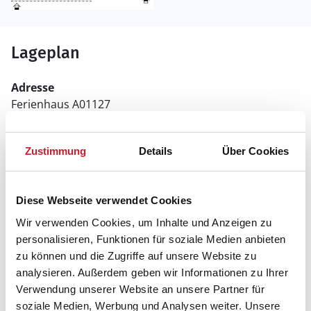
Lageplan
Adresse
Ferienhaus A01127
Strandklit 17
Zustimmung
Details
Über Cookies
9990 Skagen
Diese Webseite verwendet Cookies
Wir verwenden Cookies, um Inhalte und Anzeigen zu
personalisieren, Funktionen für soziale Medien anbieten
zu können und die Zugriffe auf unsere Website zu
analysieren. Außerdem geben wir Informationen zu Ihrer
Verwendung unserer Website an unsere Partner für
soziale Medien, Werbung und Analysen weiter. Unsere