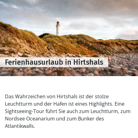
Ferienhausurlaub in Hirtshals
Das Wahrzeichen von Hirtshals ist der stolze
Leuchtturm und der Hafen ist eines Highlights. Eine
Sightseeing-Tour führt Sie auch zum Leuchtturm, zum
Nordsee Oceanarium und zum Bunker des
Atlantikwalls.