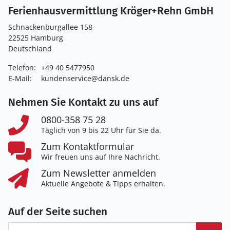
Ferienhausvermittlung Kröger+Rehn GmbH
Schnackenburgallee 158
22525 Hamburg
Deutschland
Telefon:
+49 40 5477950
E-Mail:
kundenservice@dansk.de
Nehmen Sie Kontakt zu uns auf
0800-358 75 28
Täglich von 9 bis 22 Uhr für Sie da.
Zum Kontaktformular
Wir freuen uns auf Ihre Nachricht.
Zum Newsletter anmelden
Aktuelle Angebote & Tipps erhalten.
Auf der Seite suchen