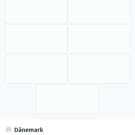
Dänemark