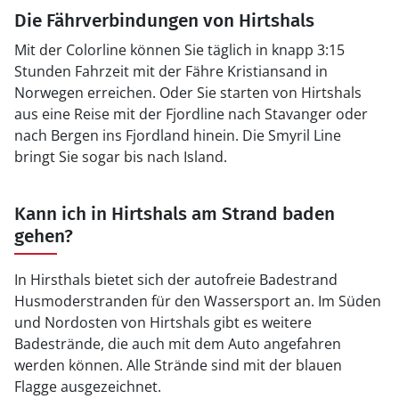
Die Fährverbindungen von Hirtshals
Mit der Colorline können Sie täglich in knapp 3:15
Stunden Fahrzeit mit der Fähre Kristiansand in
Norwegen erreichen. Oder Sie starten von Hirtshals
aus eine Reise mit der Fjordline nach Stavanger oder
nach Bergen ins Fjordland hinein. Die Smyril Line
bringt Sie sogar bis nach Island.
Kann ich in Hirtshals am Strand baden
gehen?
In Hirsthals bietet sich der autofreie Badestrand
Husmoderstranden für den Wassersport an. Im Süden
und Nordosten von Hirtshals gibt es weitere
Badestrände, die auch mit dem Auto angefahren
werden können. Alle Strände sind mit der blauen
Flagge ausgezeichnet.