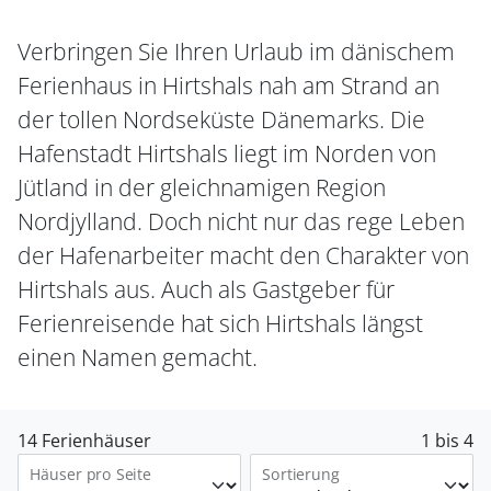
Verbringen Sie Ihren Urlaub im dänischem
Ferienhaus in Hirtshals nah am Strand an
der tollen Nordseküste Dänemarks. Die
Hafenstadt Hirtshals liegt im Norden von
Jütland in der gleichnamigen Region
Nordjylland. Doch nicht nur das rege Leben
der Hafenarbeiter macht den Charakter von
Hirtshals aus. Auch als Gastgeber für
Ferienreisende hat sich Hirtshals längst
einen Namen gemacht.
14 Ferienhäuser
1 bis 4
Häuser pro Seite
Sortierung