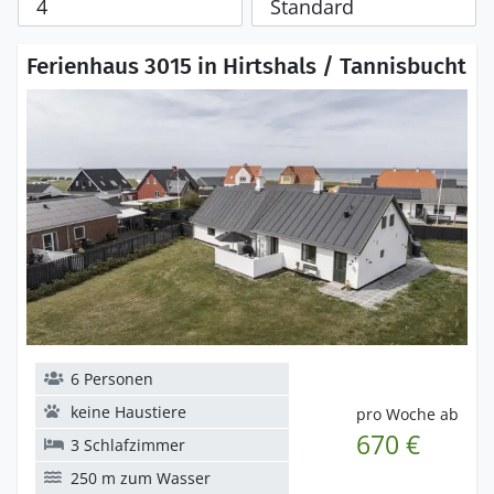
Ferienhaus 3015 in Hirtshals / Tannisbucht
6 Personen
keine Haustiere
pro Woche ab
670 €
3 Schlafzimmer
250 m zum Wasser