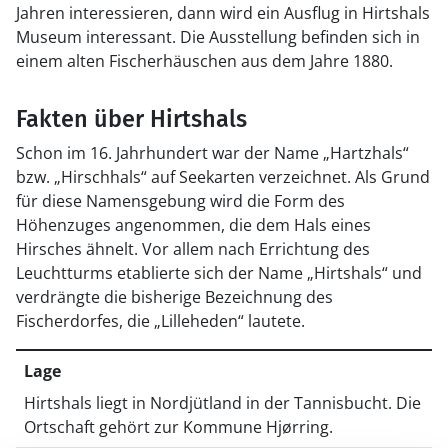
Jahren interessieren, dann wird ein Ausflug in Hirtshals
Museum interessant. Die Ausstellung befinden sich in
einem alten Fischerhäuschen aus dem Jahre 1880.
Fakten über Hirtshals
Schon im 16. Jahrhundert war der Name „Hartzhals“
bzw. „Hirschhals“ auf Seekarten verzeichnet. Als Grund
für diese Namensgebung wird die Form des
Höhenzuges angenommen, die dem Hals eines
Hirsches ähnelt. Vor allem nach Errichtung des
Leuchtturms etablierte sich der Name „Hirtshals“ und
verdrängte die bisherige Bezeichnung des
Fischerdorfes, die „Lilleheden“ lautete.
Lage
Hirtshals liegt in Nordjütland in der Tannisbucht. Die
Ortschaft gehört zur Kommune Hjørring.