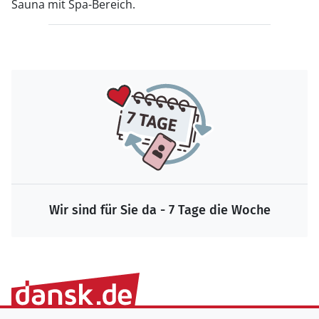
Sauna mit Spa-Bereich.
Wir sind für Sie da - 7 Tage die Woche