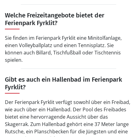
Welche Freizeitangebote bietet der
Ferienpark Fyrklit?
Sie finden im Ferienpark Fyrklit eine Minitolfanlage,
einen Volleyballplatz und einen Tennisplatz. Sie
können auch Billard, Tischfußball oder Tischtennis
spielen.
Gibt es auch ein Hallenbad im Ferienpark
Fyrklit?
Der Ferienpark Fyrklit verfügt sowohl über ein Freibad,
wie auch über ein Hallenbad. Der Pool des Freibades
bietet eine hervorragende Aussicht über das
Skagerrak. Zum Hallenbad gehört eine 37 Meter lange
Rutsche, ein Planschbecken für die Jüngsten und eine