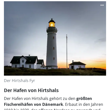
Der Hirtshals Fyr
Der Hafen von Hirtshals
Der Hafen von Hirtshals gehört zu den
größten
Fischereihäfen von Dänemark
. Erbaut in den Jahren