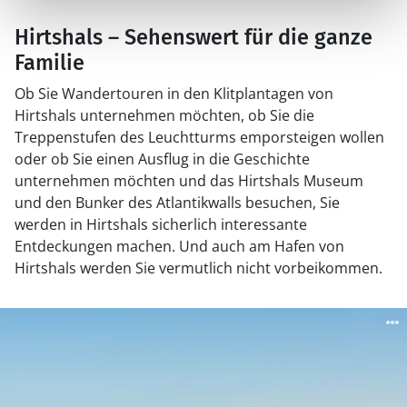
Hirtshals – Sehenswert für die ganze
Familie
Ob Sie Wandertouren in den Klitplantagen von
Hirtshals unternehmen möchten, ob Sie die
Treppenstufen des Leuchtturms emporsteigen wollen
oder ob Sie einen Ausflug in die Geschichte
unternehmen möchten und das Hirtshals Museum
und den Bunker des Atlantikwalls besuchen, Sie
werden in Hirtshals sicherlich interessante
Entdeckungen machen. Und auch am Hafen von
Hirtshals werden Sie vermutlich nicht vorbeikommen.