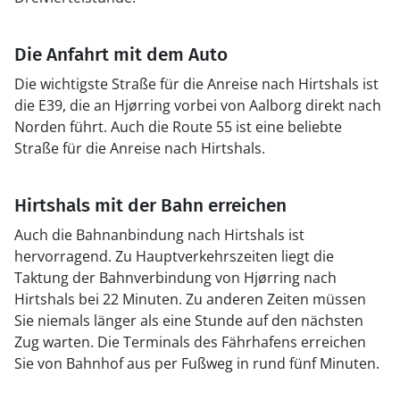
Die Anfahrt mit dem Auto
Die wichtigste Straße für die Anreise nach Hirtshals ist
die E39, die an Hjørring vorbei von Aalborg direkt nach
Norden führt. Auch die Route 55 ist eine beliebte
Straße für die Anreise nach Hirtshals.
Hirtshals mit der Bahn erreichen
Auch die Bahnanbindung nach Hirtshals ist
hervorragend. Zu Hauptverkehrszeiten liegt die
Taktung der Bahnverbindung von Hjørring nach
Hirtshals bei 22 Minuten. Zu anderen Zeiten müssen
Sie niemals länger als eine Stunde auf den nächsten
Zug warten. Die Terminals des Fährhafens erreichen
Sie von Bahnhof aus per Fußweg in rund fünf Minuten.