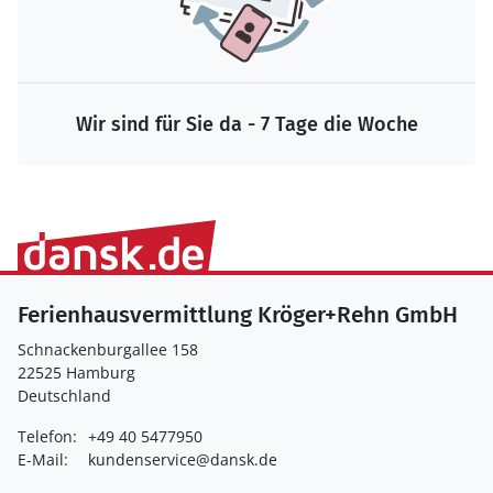
Wir sind für Sie da - 7 Tage die Woche
Ferienhausvermittlung Kröger+Rehn GmbH
Schnackenburgallee 158
22525 Hamburg
Deutschland
Telefon:
+49 40 5477950
E-Mail:
kundenservice@dansk.de