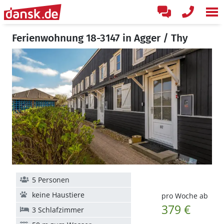
Ferienwohnung 18-3147 in Agger / Thy
5 Personen
keine Haustiere
pro Woche ab
379 €
3 Schlafzimmer