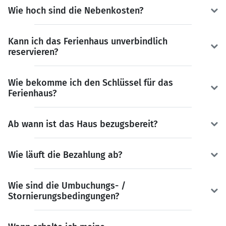
Wie hoch sind die Nebenkosten?
Kann ich das Ferienhaus unverbindlich
reservieren?
Wie bekomme ich den Schlüssel für das
Ferienhaus?
Ab wann ist das Haus bezugsbereit?
Wie läuft die Bezahlung ab?
Wie sind die Umbuchungs- /
Stornierungsbedingungen?