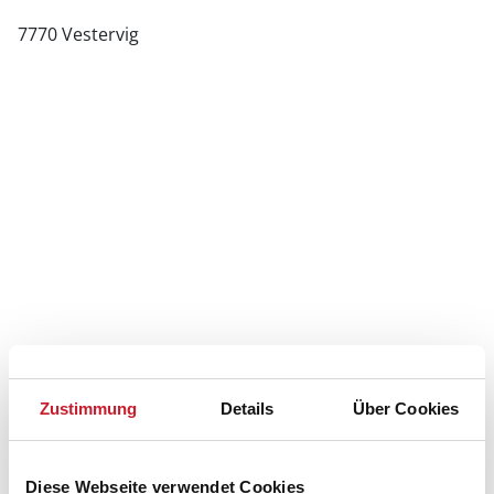
7770 Vestervig
Zustimmung
Details
Über Cookies
Diese Webseite verwendet Cookies