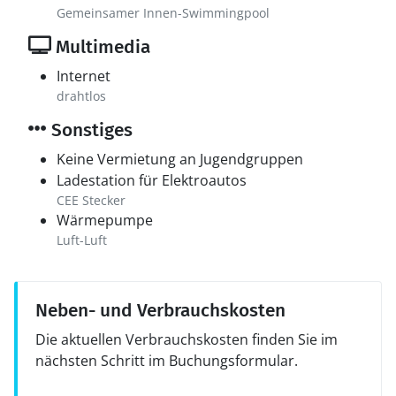
Gemeinsamer Innen-Swimmingpool
Multimedia
Internet
drahtlos
Sonstiges
Keine Vermietung an Jugendgruppen
Ladestation für Elektroautos
CEE Stecker
Wärmepumpe
Luft-Luft
Neben- und Verbrauchskosten
Die aktuellen Verbrauchskosten finden Sie im
nächsten Schritt im Buchungsformular.