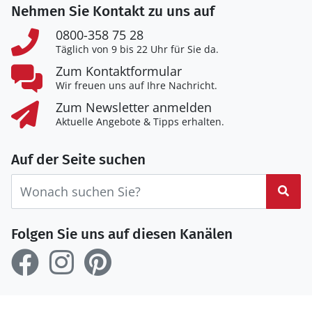
Nehmen Sie Kontakt zu uns auf
0800-358 75 28
Täglich von 9 bis 22 Uhr für Sie da.
Zum Kontaktformular
Wir freuen uns auf Ihre Nachricht.
Zum Newsletter anmelden
Aktuelle Angebote & Tipps erhalten.
Auf der Seite suchen
Suc
Folgen Sie uns auf diesen Kanälen