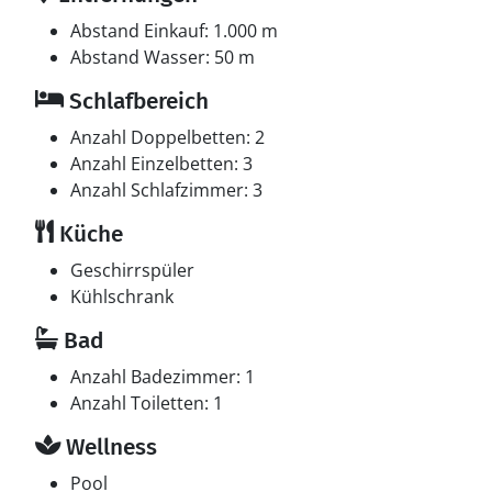
Abstand Einkauf: 1.000 m
Abstand Wasser: 50 m
Schlafbereich
Anzahl Doppelbetten: 2
Anzahl Einzelbetten: 3
Anzahl Schlafzimmer: 3
Küche
Geschirrspüler
Kühlschrank
Bad
Anzahl Badezimmer: 1
Anzahl Toiletten: 1
Wellness
Pool