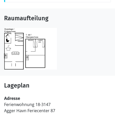
Raumaufteilung
Lageplan
Adresse
Ferienwohnung 18-3147
Agger Havn Feriecenter 87