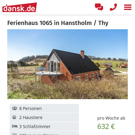
Ferienhaus 1065 in Hanstholm / Thy
8 Personen
2 Haustiere
pro Woche ab
632 €
3 Schlafzimmer