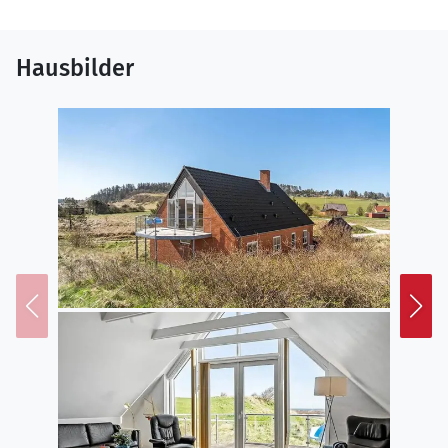
Hausbilder