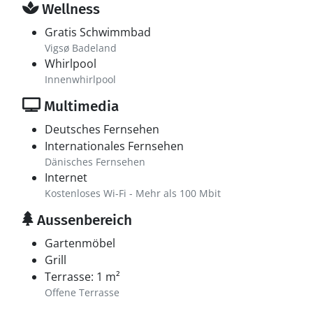
Wellness
Gratis Schwimmbad
Vigsø Badeland
Whirlpool
Innenwhirlpool
Multimedia
Deutsches Fernsehen
Internationales Fernsehen
Dänisches Fernsehen
Internet
Kostenloses Wi-Fi - Mehr als 100 Mbit
Aussenbereich
Gartenmöbel
Grill
Terrasse: 1 m²
Offene Terrasse