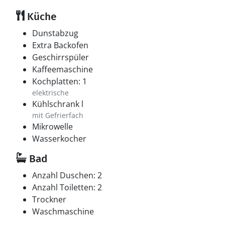
Küche
Dunstabzug
Extra Backofen
Geschirrspüler
Kaffeemaschine
Kochplatten: 1
elektrische
Kühlschrank l
mit Gefrierfach
Mikrowelle
Wasserkocher
Bad
Anzahl Duschen: 2
Anzahl Toiletten: 2
Trockner
Waschmaschine