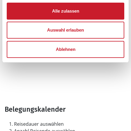
Alle zulassen
Auswahl erlauben
Ablehnen
Belegungskalender
Reisedauer auswählen
Anzahl Reisende auswählen