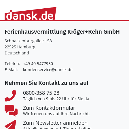
Ferienhausvermittlung Kröger+Rehn GmbH
Schnackenburgallee 158
22525 Hamburg
Deutschland
Telefon:
+49 40 5477950
E-Mail:
kundenservice@dansk.de
Nehmen Sie Kontakt zu uns auf
0800-358 75 28
Täglich von 9 bis 22 Uhr für Sie da.
Zum Kontaktformular
Wir freuen uns auf Ihre Nachricht.
Zum Newsletter anmelden
Aktuelle Angebote & Tipps erhalten.