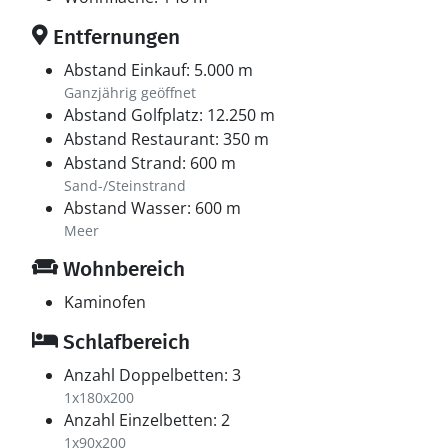
Entfernungen
Abstand Einkauf: 5.000 m
Ganzjährig geöffnet
Abstand Golfplatz: 12.250 m
Abstand Restaurant: 350 m
Abstand Strand: 600 m
Sand-/Steinstrand
Abstand Wasser: 600 m
Meer
Wohnbereich
Kaminofen
Schlafbereich
Anzahl Doppelbetten: 3
1x180x200
Anzahl Einzelbetten: 2
1x90x200