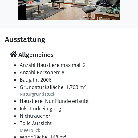
Ausstattung
Allgemeines
Anzahl Haustiere maximal: 2
Anzahl Personen: 8
Baujahr: 2006
Grundstücksfläche: 1.703 m²
Naturgrundstück
Haustiere: Nur Hunde erlaubt
Inkl. Endreinigung
Nichtraucher
Tolle Aussicht
Meerblick
Wohnfläche: 148 m²