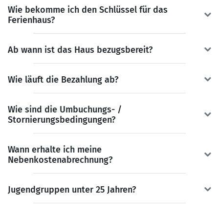
Wie bekomme ich den Schlüssel für das
Ferienhaus?
Ab wann ist das Haus bezugsbereit?
Wie läuft die Bezahlung ab?
Wie sind die Umbuchungs- /
Stornierungsbedingungen?
Wann erhalte ich meine
Nebenkostenabrechnung?
Jugendgruppen unter 25 Jahren?