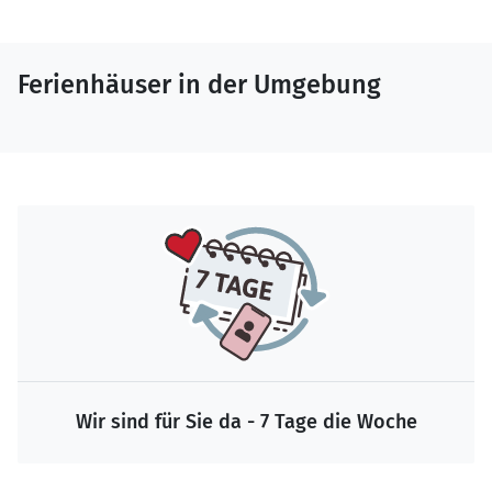
Ferienhäuser in der Umgebung
Wir sind für Sie da - 7 Tage die Woche