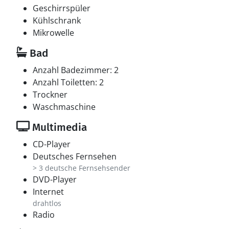
Geschirrspüler
Kühlschrank
Mikrowelle
Bad
Anzahl Badezimmer: 2
Anzahl Toiletten: 2
Trockner
Waschmaschine
Multimedia
CD-Player
Deutsches Fernsehen
> 3 deutsche Fernsehsender
DVD-Player
Internet
drahtlos
Radio