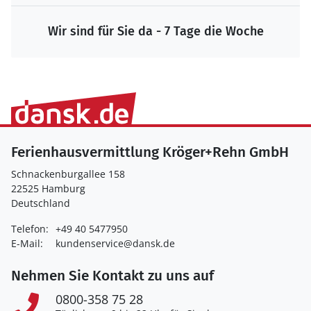
Wir sind für Sie da - 7 Tage die Woche
Ferienhausvermittlung Kröger+Rehn GmbH
Schnackenburgallee 158
22525 Hamburg
Deutschland
Telefon:
+49 40 5477950
E-Mail:
kundenservice@dansk.de
Nehmen Sie Kontakt zu uns auf
0800-358 75 28