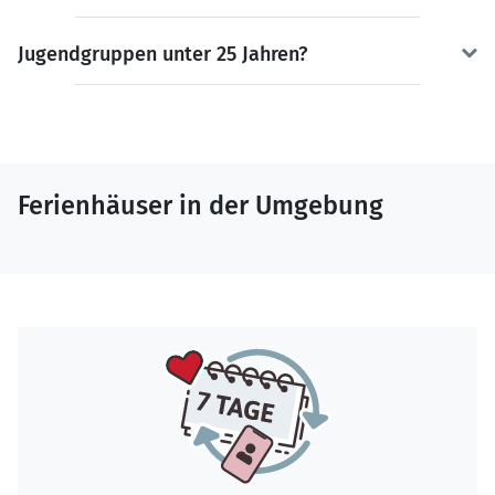
Jugendgruppen unter 25 Jahren?
Ferienhäuser in der Umgebung