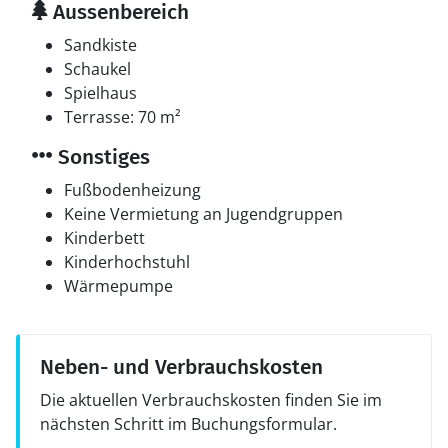
Aussenbereich
Sandkiste
Schaukel
Spielhaus
Terrasse: 70 m²
Sonstiges
Fußbodenheizung
Keine Vermietung an Jugendgruppen
Kinderbett
Kinderhochstuhl
Wärmepumpe
Neben- und Verbrauchskosten
Die aktuellen Verbrauchskosten finden Sie im
nächsten Schritt im Buchungsformular.