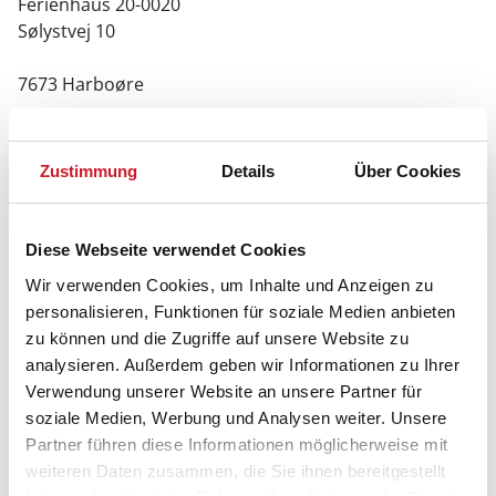
Ferienhaus 20-0020
Sølystvej 10
7673 Harboøre
Zustimmung
Details
Über Cookies
Diese Webseite verwendet Cookies
Wir verwenden Cookies, um Inhalte und Anzeigen zu
personalisieren, Funktionen für soziale Medien anbieten
zu können und die Zugriffe auf unsere Website zu
analysieren. Außerdem geben wir Informationen zu Ihrer
Verwendung unserer Website an unsere Partner für
soziale Medien, Werbung und Analysen weiter. Unsere
Partner führen diese Informationen möglicherweise mit
weiteren Daten zusammen, die Sie ihnen bereitgestellt