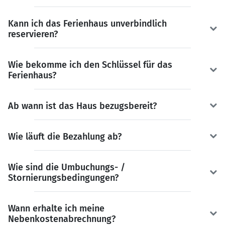
Kann ich das Ferienhaus unverbindlich
reservieren?
Wie bekomme ich den Schlüssel für das
Ferienhaus?
Ab wann ist das Haus bezugsbereit?
Wie läuft die Bezahlung ab?
Wie sind die Umbuchungs- /
Stornierungsbedingungen?
Wann erhalte ich meine
Nebenkostenabrechnung?