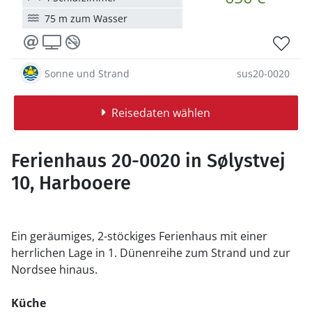
75 m zum Wasser
Sonne und Strand
sus20-0020
Reisedaten wählen
Ferienhaus 20-0020 in Sølystvej
10, Harbooere
Ein geräumiges, 2-stöckiges Ferienhaus mit einer
herrlichen Lage in 1. Dünenreihe zum Strand und zur
Nordsee hinaus.
Küche