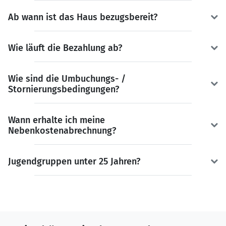
Ab wann ist das Haus bezugsbereit?
Wie läuft die Bezahlung ab?
Wie sind die Umbuchungs- /
Stornierungsbedingungen?
Wann erhalte ich meine
Nebenkostenabrechnung?
Jugendgruppen unter 25 Jahren?