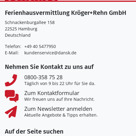
Ferienhausvermittlung Kröger+Rehn GmbH
Schnackenburgallee 158
22525 Hamburg
Deutschland
Telefon:
+49 40 5477950
E-Mail:
kundenservice@dansk.de
Nehmen Sie Kontakt zu uns auf
0800-358 75 28
Täglich von 9 bis 22 Uhr für Sie da.
Zum Kontaktformular
Wir freuen uns auf Ihre Nachricht.
Zum Newsletter anmelden
Aktuelle Angebote & Tipps erhalten.
Auf der Seite suchen