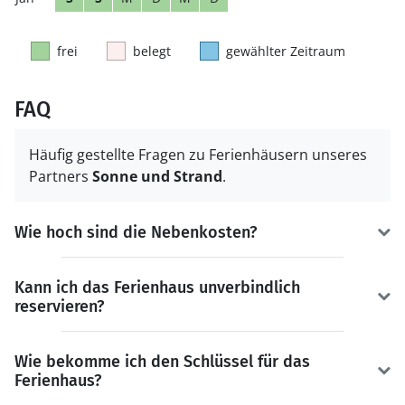
frei
belegt
gewählter Zeitraum
FAQ
Häufig gestellte Fragen zu Ferienhäusern unseres
Partners
Sonne und Strand
.
Wie hoch sind die Nebenkosten?
Kann ich das Ferienhaus unverbindlich
reservieren?
Wie bekomme ich den Schlüssel für das
Ferienhaus?