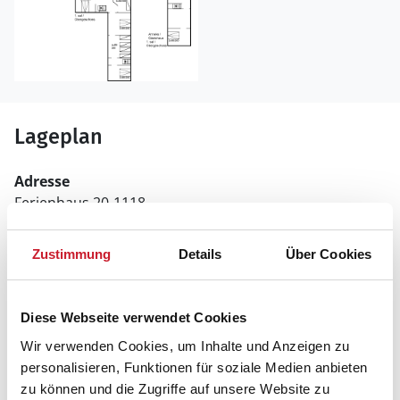
Lageplan
Adresse
Ferienhaus 20-1118
Møllegårdsvej 11
Zustimmung
Details
Über Cookies
7673 Harboøre
Diese Webseite verwendet Cookies
Wir verwenden Cookies, um Inhalte und Anzeigen zu
personalisieren, Funktionen für soziale Medien anbieten
zu können und die Zugriffe auf unsere Website zu