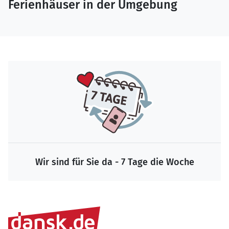
Ferienhäuser in der Umgebung
Wir sind für Sie da - 7 Tage die Woche