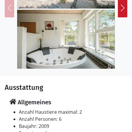
ist Øster Hurup zu empfehlen.
Ausstattung
Allgemeines
Anzahl Haustiere maximal: 2
Anzahl Personen: 6
Baujahr: 2009