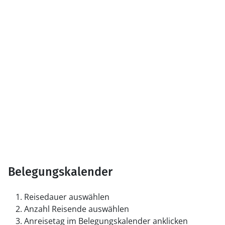
Belegungskalender
Reisedauer auswählen
Anzahl Reisende auswählen
Anreisetag im Belegungskalender anklicken