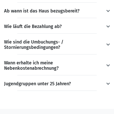
Ab wann ist das Haus bezugsbereit?
Wie läuft die Bezahlung ab?
Wie sind die Umbuchungs- /
Stornierungsbedingungen?
Wann erhalte ich meine
Nebenkostenabrechnung?
Jugendgruppen unter 25 Jahren?