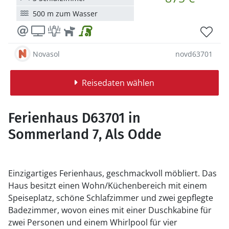
500 m zum Wasser
Novasol
novd63701
Reisedaten wählen
Ferienhaus D63701 in
Sommerland 7, Als Odde
Einzigartiges Ferienhaus, geschmackvoll möbliert. Das
Haus besitzt einen Wohn/Küchenbereich mit einem
Speiseplatz, schöne Schlafzimmer und zwei gepflegte
Badezimmer, wovon eines mit einer Duschkabine für
zwei Personen und einem Whirlpool für vier