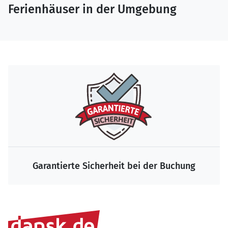
Ferienhäuser in der Umgebung
Die größte Auswahl zum Bestpreis