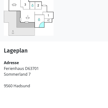
Lageplan
Adresse
Ferienhaus D63701
Sommerland 7
9560 Hadsund