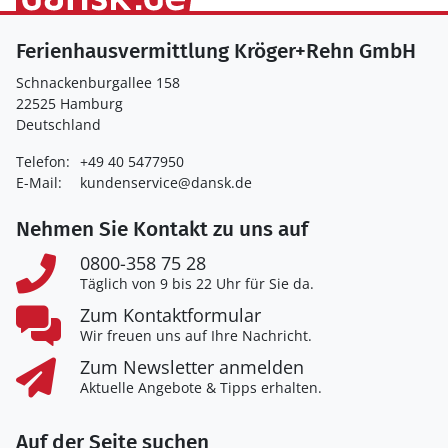
Ferienhausvermittlung Kröger+Rehn GmbH
Schnackenburgallee 158
22525 Hamburg
Deutschland
Telefon:
+49 40 5477950
E-Mail:
kundenservice@dansk.de
Nehmen Sie Kontakt zu uns auf
0800-358 75 28
Täglich von 9 bis 22 Uhr für Sie da.
Zum Kontaktformular
Wir freuen uns auf Ihre Nachricht.
Zum Newsletter anmelden
Aktuelle Angebote & Tipps erhalten.
Auf der Seite suchen