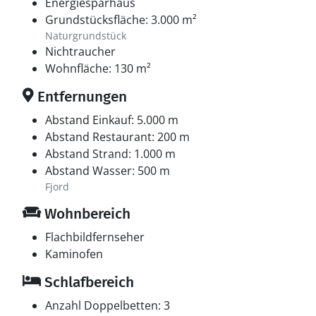
Energiesparhaus
Grundstücksfläche: 3.000 m²
Naturgrundstück
Nichtraucher
Wohnfläche: 130 m²
Entfernungen
Abstand Einkauf: 5.000 m
Abstand Restaurant: 200 m
Abstand Strand: 1.000 m
Abstand Wasser: 500 m
Fjord
Wohnbereich
Flachbildfernseher
Kaminofen
Schlafbereich
Anzahl Doppelbetten: 3