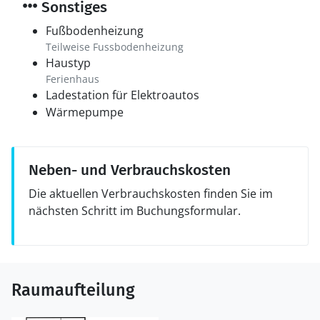
Sonstiges
Fußbodenheizung
Teilweise Fussbodenheizung
Haustyp
Ferienhaus
Ladestation für Elektroautos
Wärmepumpe
Neben- und Verbrauchskosten
Die aktuellen Verbrauchskosten finden Sie im
nächsten Schritt im Buchungsformular.
Raumaufteilung