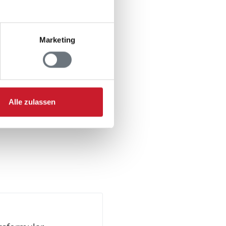
Marketing
Alle zulassen