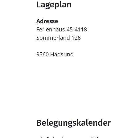
Lageplan
Adresse
Ferienhaus 45-4118
Sommerland 126
9560 Hadsund
Belegungskalender