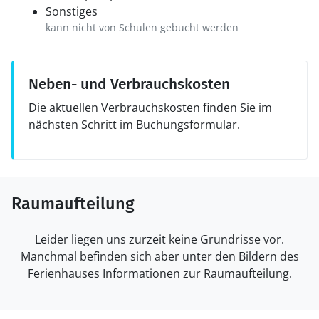
Sonstiges
kann nicht von Schulen gebucht werden
Neben- und Verbrauchskosten
Die aktuellen Verbrauchskosten finden Sie im
nächsten Schritt im Buchungsformular.
Raumaufteilung
Leider liegen uns zurzeit keine Grundrisse vor.
Manchmal befinden sich aber unter den Bildern des
Ferienhauses Informationen zur Raumaufteilung.