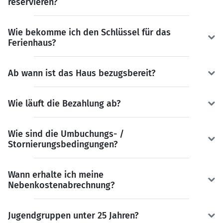
reservieren?
Wie bekomme ich den Schlüssel für das
Ferienhaus?
Ab wann ist das Haus bezugsbereit?
Wie läuft die Bezahlung ab?
Wie sind die Umbuchungs- /
Stornierungsbedingungen?
Wann erhalte ich meine
Nebenkostenabrechnung?
Jugendgruppen unter 25 Jahren?