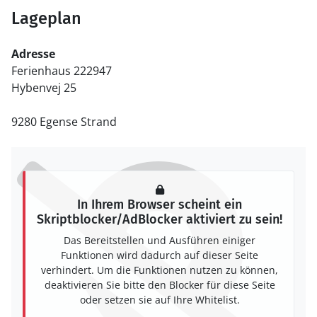
Lageplan
Adresse
Ferienhaus 222947
Hybenvej 25
9280 Egense Strand
In Ihrem Browser scheint ein
Skriptblocker/AdBlocker aktiviert zu sein!
Das Bereitstellen und Ausführen einiger
Funktionen wird dadurch auf dieser Seite
verhindert. Um die Funktionen nutzen zu können,
deaktivieren Sie bitte den Blocker für diese Seite
oder setzen sie auf Ihre Whitelist.