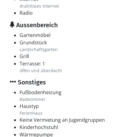
drahtloses Internet
Radio
Aussenbereich
Gartenmöbel
Grundstück
Landschaftsgarten
Grill
Terrasse: 1
offen und überdacht
Sonstiges
Fußbodenheizung
Badezimmer
Haustyp
Ferienhaus
Keine Vermietung an Jugendgruppen
Kinderhochstuhl
Wärmepumpe