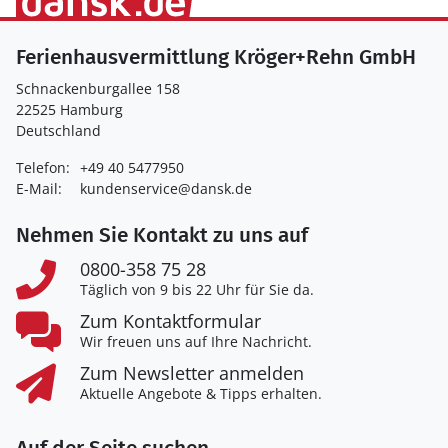
Ferienhausvermittlung Kröger+Rehn GmbH
Schnackenburgallee 158
22525 Hamburg
Deutschland
Telefon:
+49 40 5477950
E-Mail:
kundenservice@dansk.de
Nehmen Sie Kontakt zu uns auf
0800-358 75 28
Täglich von 9 bis 22 Uhr für Sie da.
Zum Kontaktformular
Wir freuen uns auf Ihre Nachricht.
Zum Newsletter anmelden
Aktuelle Angebote & Tipps erhalten.