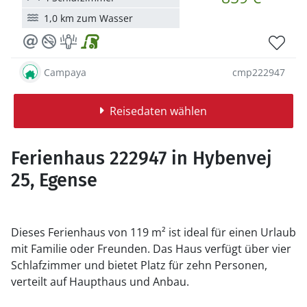
1,0 km zum Wasser
Campaya
cmp222947
Reisedaten wählen
Ferienhaus 222947 in Hybenvej
25, Egense
Dieses Ferienhaus von 119 m² ist ideal für einen Urlaub
mit Familie oder Freunden. Das Haus verfügt über vier
Schlafzimmer und bietet Platz für zehn Personen,
verteilt auf Haupthaus und Anbau.