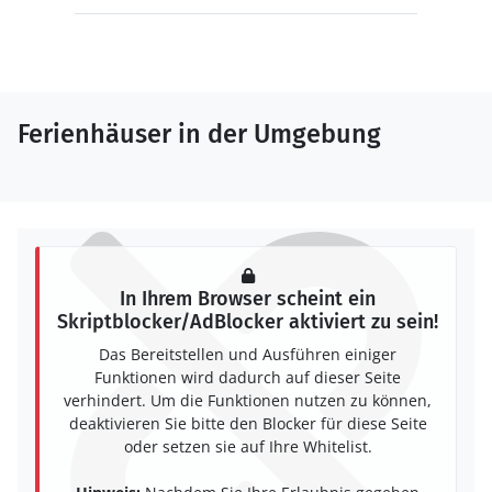
Ferienhäuser in der Umgebung
In Ihrem Browser scheint ein
Skriptblocker/AdBlocker aktiviert zu sein!
Das Bereitstellen und Ausführen einiger
Funktionen wird dadurch auf dieser Seite
verhindert. Um die Funktionen nutzen zu können,
deaktivieren Sie bitte den Blocker für diese Seite
oder setzen sie auf Ihre Whitelist.