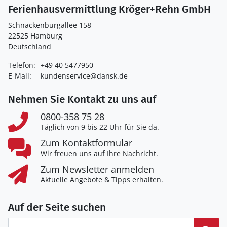
Ferienhausvermittlung Kröger+Rehn GmbH
Schnackenburgallee 158
22525 Hamburg
Deutschland
Telefon:
+49 40 5477950
E-Mail:
kundenservice@dansk.de
Nehmen Sie Kontakt zu uns auf
0800-358 75 28
Täglich von 9 bis 22 Uhr für Sie da.
Zum Kontaktformular
Wir freuen uns auf Ihre Nachricht.
Zum Newsletter anmelden
Aktuelle Angebote & Tipps erhalten.
Auf der Seite suchen