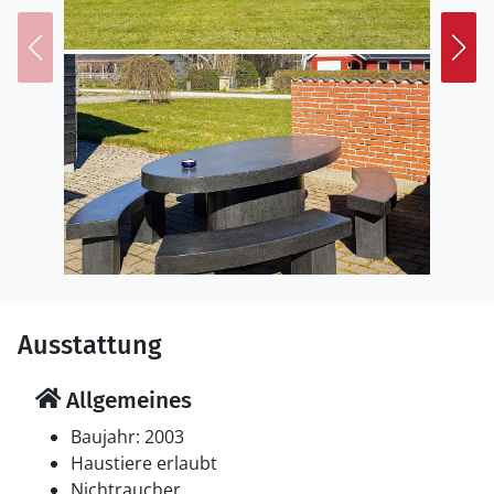
Ausstattung
Allgemeines
Baujahr: 2003
Haustiere erlaubt
Nichtraucher