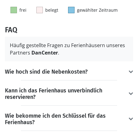
frei
belegt
gewählter Zeitraum
FAQ
Häufig gestellte Fragen zu Ferienhäusern unseres
Partners
DanCenter
.
Wie hoch sind die Nebenkosten?
Kann ich das Ferienhaus unverbindlich
reservieren?
Wie bekomme ich den Schlüssel für das
Ferienhaus?