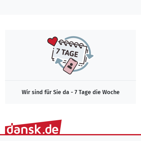
Wir sind für Sie da - 7 Tage die Woche