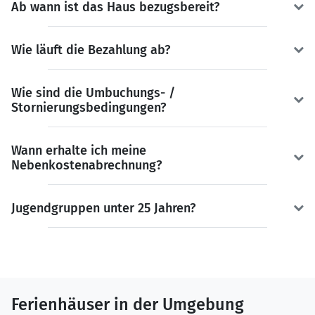
Ab wann ist das Haus bezugsbereit?
Wie läuft die Bezahlung ab?
Wie sind die Umbuchungs- /
Stornierungsbedingungen?
Wann erhalte ich meine
Nebenkostenabrechnung?
Jugendgruppen unter 25 Jahren?
Ferienhäuser in der Umgebung