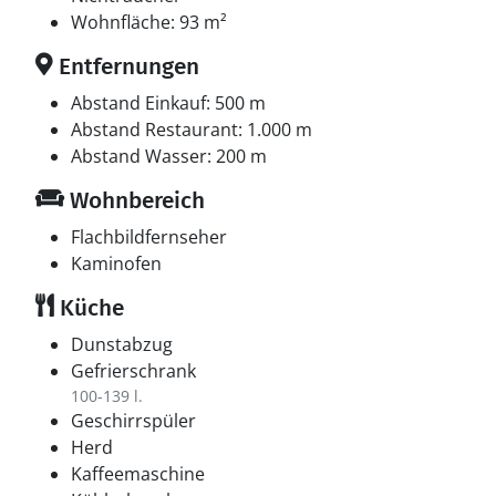
Wohnfläche: 93 m²
Entfernungen
Abstand Einkauf: 500 m
Abstand Restaurant: 1.000 m
Abstand Wasser: 200 m
Wohnbereich
Flachbildfernseher
Kaminofen
Küche
Dunstabzug
Gefrierschrank
100-139 l.
Geschirrspüler
Herd
Kaffeemaschine