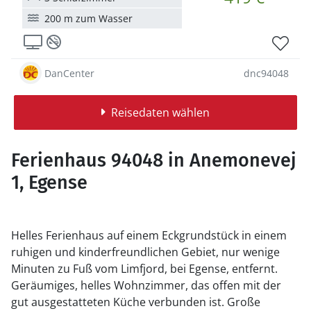
200 m zum Wasser
DanCenter
dnc94048
Reisedaten wählen
Ferienhaus 94048 in Anemonevej
1, Egense
Helles Ferienhaus auf einem Eckgrundstück in einem
ruhigen und kinderfreundlichen Gebiet, nur wenige
Minuten zu Fuß vom Limfjord, bei Egense, entfernt.
Geräumiges, helles Wohnzimmer, das offen mit der
gut ausgestatteten Küche verbunden ist. Große