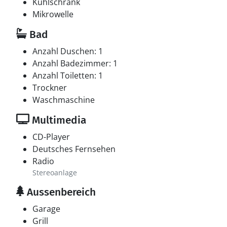
Kühlschrank
Mikrowelle
Bad
Anzahl Duschen: 1
Anzahl Badezimmer: 1
Anzahl Toiletten: 1
Trockner
Waschmaschine
Multimedia
CD-Player
Deutsches Fernsehen
Radio
Stereoanlage
Aussenbereich
Garage
Grill