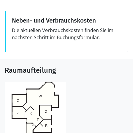
Neben- und Verbrauchskosten
Die aktuellen Verbrauchskosten finden Sie im
nächsten Schritt im Buchungsformular.
Raumaufteilung