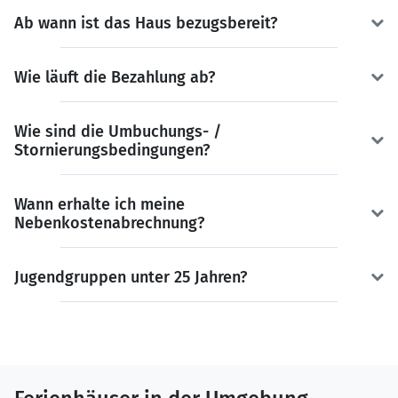
Ab wann ist das Haus bezugsbereit?
Wie läuft die Bezahlung ab?
Wie sind die Umbuchungs- /
Stornierungsbedingungen?
Wann erhalte ich meine
Nebenkostenabrechnung?
Jugendgruppen unter 25 Jahren?