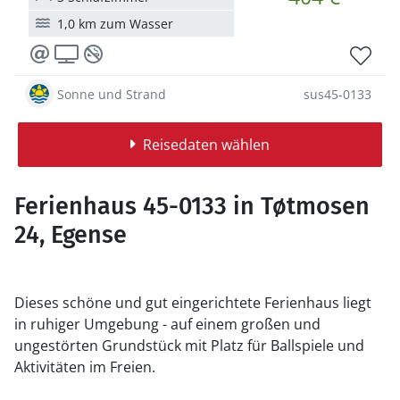
1,0 km zum Wasser
Sonne und Strand
sus45-0133
Reisedaten wählen
Ferienhaus 45-0133 in Tøtmosen
24, Egense
Dieses schöne und gut eingerichtete Ferienhaus liegt
in ruhiger Umgebung - auf einem großen und
ungestörten Grundstück mit Platz für Ballspiele und
Aktivitäten im Freien.