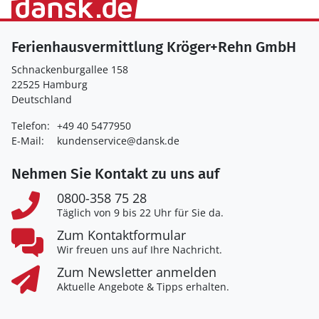
Ferienhausvermittlung Kröger+Rehn GmbH
Schnackenburgallee 158
22525 Hamburg
Deutschland
Telefon:
+49 40 5477950
E-Mail:
kundenservice@dansk.de
Nehmen Sie Kontakt zu uns auf
0800-358 75 28
Täglich von 9 bis 22 Uhr für Sie da.
Zum Kontaktformular
Wir freuen uns auf Ihre Nachricht.
Zum Newsletter anmelden
Aktuelle Angebote & Tipps erhalten.