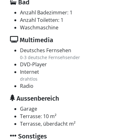
Bad
Anzahl Badezimmer: 1
Anzahl Toiletten: 1
Waschmaschine
Multimedia
Deutsches Fernsehen
0-3 deutsche Fernsehsender
DVD-Player
Internet
drahtlos
Radio
Aussenbereich
Garage
Terrasse: 10 m²
Terrasse, überdacht m²
Sonstiges