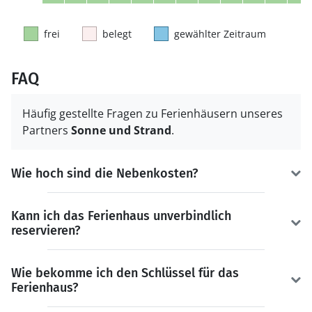
frei
belegt
gewählter Zeitraum
FAQ
Häufig gestellte Fragen zu Ferienhäusern unseres
Partners
Sonne und Strand
.
Wie hoch sind die Nebenkosten?
Kann ich das Ferienhaus unverbindlich
reservieren?
Wie bekomme ich den Schlüssel für das
Ferienhaus?