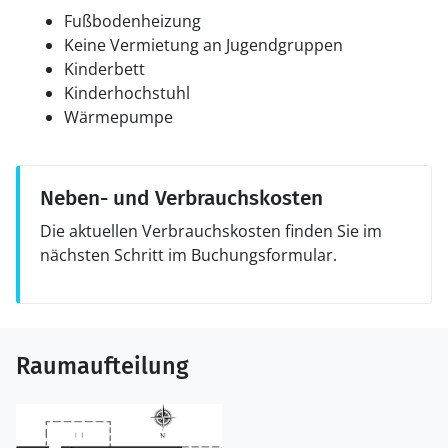
Fußbodenheizung
Keine Vermietung an Jugendgruppen
Kinderbett
Kinderhochstuhl
Wärmepumpe
Neben- und Verbrauchskosten
Die aktuellen Verbrauchskosten finden Sie im
nächsten Schritt im Buchungsformular.
Raumaufteilung