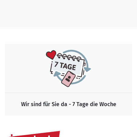
Wir sind für Sie da - 7 Tage die Woche