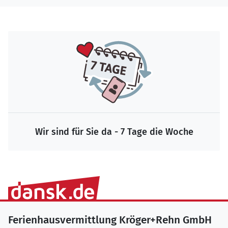
Wir sind für Sie da - 7 Tage die Woche
Ferienhausvermittlung Kröger+Rehn GmbH