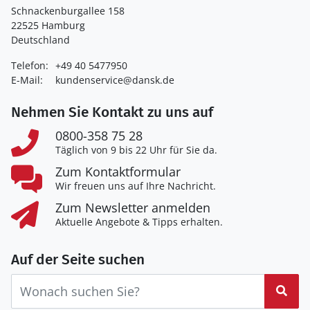
Schnackenburgallee 158
22525 Hamburg
Deutschland
Telefon:
+49 40 5477950
E-Mail:
kundenservice@dansk.de
Nehmen Sie Kontakt zu uns auf
0800-358 75 28
Täglich von 9 bis 22 Uhr für Sie da.
Zum Kontaktformular
Wir freuen uns auf Ihre Nachricht.
Zum Newsletter anmelden
Aktuelle Angebote & Tipps erhalten.
Auf der Seite suchen
Suc