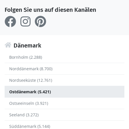
Folgen Sie uns auf diesen Kanälen
Dänemark
Bornholm (2.288)
Norddänemark (8.700)
Nordseeküste (12.761)
Ostdänemark (5.421)
Ostseeinseln (3.921)
Seeland (3.272)
Süddänemark (5.144)