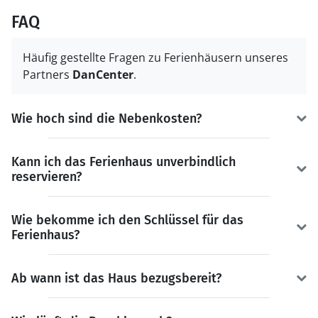
FAQ
Häufig gestellte Fragen zu Ferienhäusern unseres
Partners
DanCenter
.
Wie hoch sind die Nebenkosten?
Kann ich das Ferienhaus unverbindlich
reservieren?
Wie bekomme ich den Schlüssel für das
Ferienhaus?
Ab wann ist das Haus bezugsbereit?