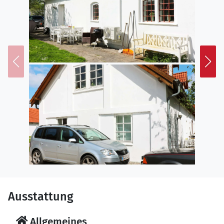
Ausstattung
Allgemeines