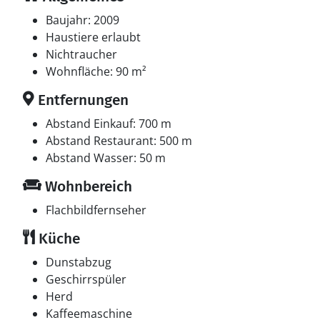
Baujahr: 2009
Haustiere erlaubt
Nichtraucher
Wohnfläche: 90 m²
Entfernungen
Abstand Einkauf: 700 m
Abstand Restaurant: 500 m
Abstand Wasser: 50 m
Wohnbereich
Flachbildfernseher
Küche
Dunstabzug
Geschirrspüler
Herd
Kaffeemaschine