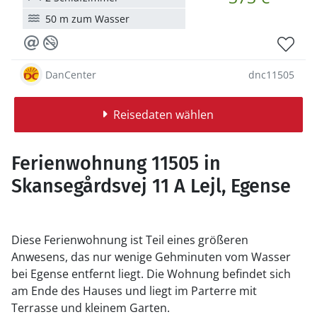
50 m zum Wasser
DanCenter
dnc11505
Reisedaten wählen
Ferienwohnung 11505 in
Skansegårdsvej 11 A Lejl, Egense
Diese Ferienwohnung ist Teil eines größeren
Anwesens, das nur wenige Gehminuten vom Wasser
bei Egense entfernt liegt. Die Wohnung befindet sich
am Ende des Hauses und liegt im Parterre mit
Terrasse und kleinem Garten.