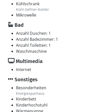
Kühlschrank
Kühl-Gefrier-Kombi
Mikrowelle
Bad
Anzahl Duschen: 1
Anzahl Badezimmer: 1
Anzahl Toiletten: 1
Waschmaschine
Multimedia
Internet
Sonstiges
Besonderheiten
Energiesparhaus
Kinderbett
Kinderhochstuhl
Wärmepumpe