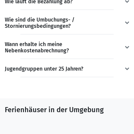
Wie läuft die Bezahlung ab?
Wie sind die Umbuchungs- /
Stornierungsbedingungen?
Wann erhalte ich meine
Nebenkostenabrechnung?
Jugendgruppen unter 25 Jahren?
Ferienhäuser in der Umgebung