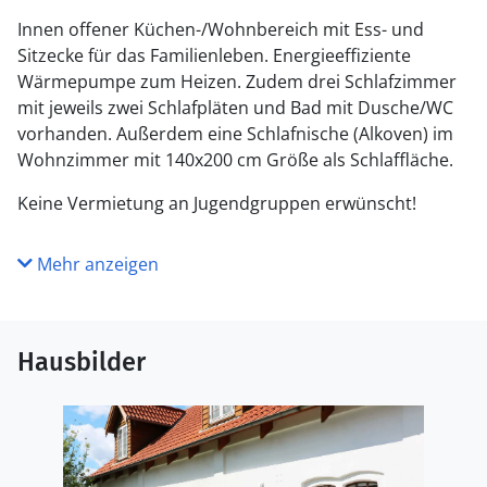
Innen offener Küchen-/Wohnbereich mit Ess- und
Sitzecke für das Familienleben. Energieeffiziente
Wärmepumpe zum Heizen. Zudem drei Schlafzimmer
mit jeweils zwei Schlafpläten und Bad mit Dusche/WC
vorhanden. Außerdem eine Schlafnische (Alkoven) im
Wohnzimmer mit 140x200 cm Größe als Schlaffläche.
Keine Vermietung an Jugendgruppen erwünscht!
Mehr anzeigen
Hausbilder