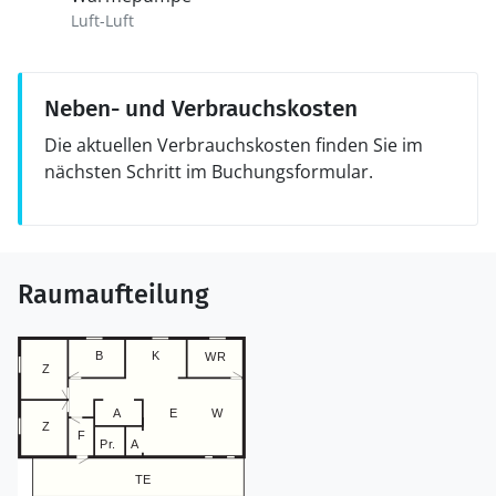
Luft-Luft
Neben- und Verbrauchskosten
Die aktuellen Verbrauchskosten finden Sie im
nächsten Schritt im Buchungsformular.
Raumaufteilung