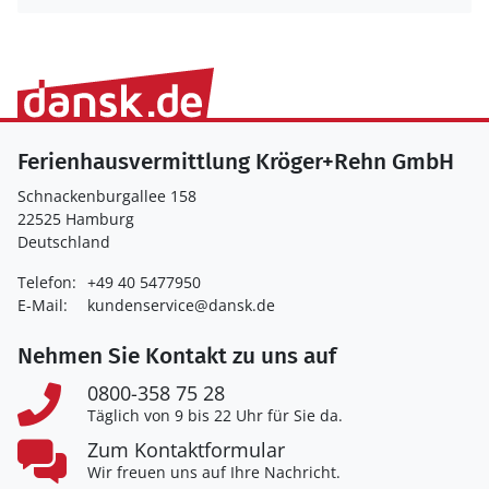
Ferienhausvermittlung Kröger+Rehn GmbH
Schnackenburgallee 158
22525 Hamburg
Deutschland
Telefon:
+49 40 5477950
E-Mail:
kundenservice@dansk.de
Nehmen Sie Kontakt zu uns auf
0800-358 75 28
Täglich von 9 bis 22 Uhr für Sie da.
Zum Kontaktformular
Wir freuen uns auf Ihre Nachricht.