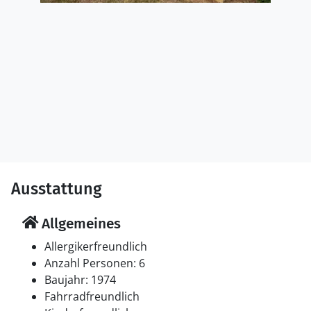
Urlaub.
Ausstattung
Allgemeines
Allergikerfreundlich
Anzahl Personen: 6
Baujahr: 1974
Fahrradfreundlich