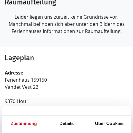
Raumaufteilung
Leider liegen uns zurzeit keine Grundrisse vor.
Manchmal befinden sich aber unter den Bildern des
Ferienhauses Informationen zur Raumaufteilung.
Lageplan
Adresse
Ferienhaus 159150
Vandet Vest 22
9370 Hou
Zustimmung
Details
Über Cookies