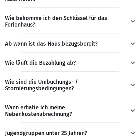
Wie bekomme ich den Schlüssel für das
Ferienhaus?
Ab wann ist das Haus bezugsbereit?
Wie läuft die Bezahlung ab?
Wie sind die Umbuchungs- /
Stornierungsbedingungen?
Wann erhalte ich meine
Nebenkostenabrechnung?
Jugendgruppen unter 25 Jahren?