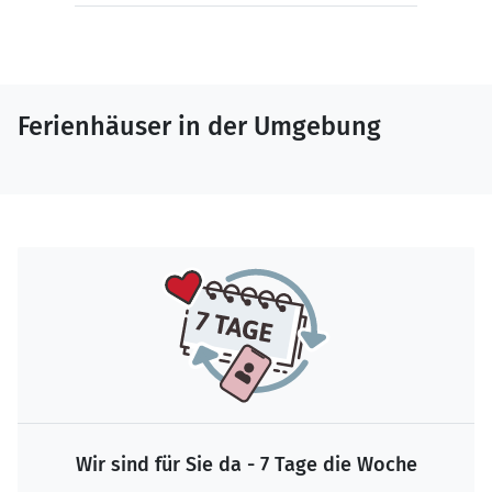
Ferienhäuser in der Umgebung
Wir sind für Sie da - 7 Tage die Woche