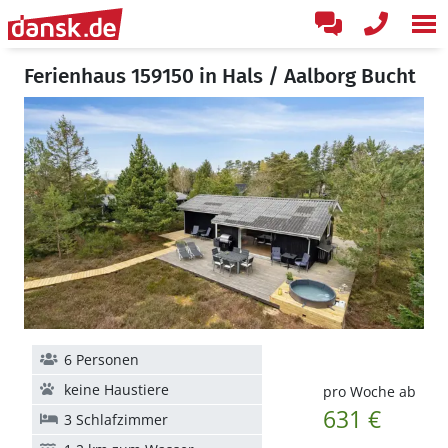
Ferienhaus 159150 in Hals / Aalborg Bucht
6 Personen
keine Haustiere
pro Woche ab
631 €
3 Schlafzimmer