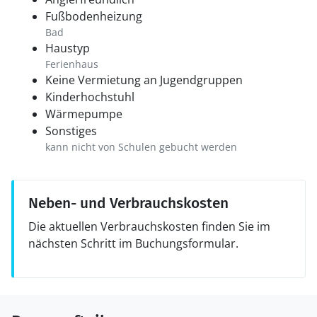
Fußbodenheizung
Bad
Haustyp
Ferienhaus
Keine Vermietung an Jugendgruppen
Kinderhochstuhl
Wärmepumpe
Sonstiges
kann nicht von Schulen gebucht werden
Neben- und Verbrauchskosten
Die aktuellen Verbrauchskosten finden Sie im
nächsten Schritt im Buchungsformular.