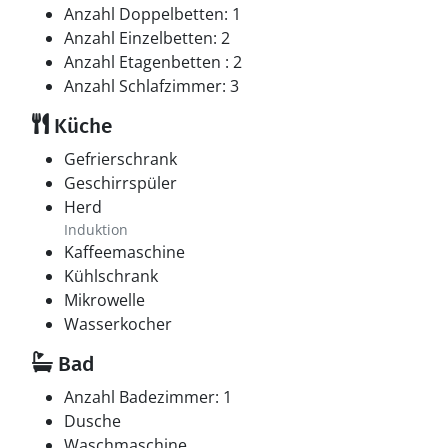
Anzahl Doppelbetten: 1
Anzahl Einzelbetten: 2
Anzahl Etagenbetten : 2
Anzahl Schlafzimmer: 3
Küche
Gefrierschrank
Geschirrspüler
Herd
Induktion
Kaffeemaschine
Kühlschrank
Mikrowelle
Wasserkocher
Bad
Anzahl Badezimmer: 1
Dusche
Waschmaschine