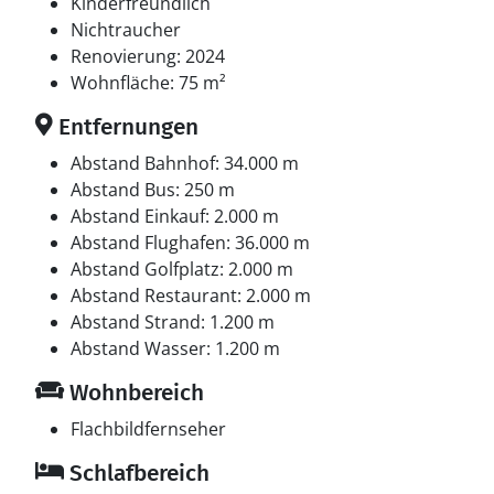
Kinderfreundlich
Nichtraucher
Renovierung: 2024
Wohnfläche: 75 m²
Entfernungen
Abstand Bahnhof: 34.000 m
Abstand Bus: 250 m
Abstand Einkauf: 2.000 m
Abstand Flughafen: 36.000 m
Abstand Golfplatz: 2.000 m
Abstand Restaurant: 2.000 m
Abstand Strand: 1.200 m
Abstand Wasser: 1.200 m
Wohnbereich
Flachbildfernseher
Schlafbereich