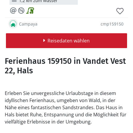
1,2 km zum Wasser
Campaya
cmp159150
Reisedaten wählen
Ferienhaus 159150 in Vandet Vest
22, Hals
Erleben Sie unvergessliche Urlaubstage in diesem
idyllischen Ferienhaus, umgeben von Wald, in der
Nähe eines fantastischen Sandstrandes. Das Haus in
Hals bietet Ruhe, Entspannung und die Möglichkeit für
vielfältige Erlebnisse in der Umgebung.