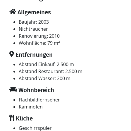
Allgemeines
Baujahr: 2003
Nichtraucher
Renovierung: 2010
Wohnfläche: 79 m²
Entfernungen
Abstand Einkauf: 2.500 m
Abstand Restaurant: 2.500 m
Abstand Wasser: 200 m
Wohnbereich
Flachbildfernseher
Kaminofen
Küche
Geschirrspüler