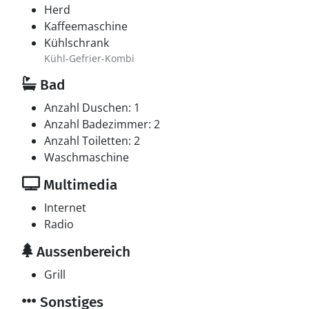
Herd
Kaffeemaschine
Kühlschrank
Kühl-Gefrier-Kombi
Bad
Anzahl Duschen: 1
Anzahl Badezimmer: 2
Anzahl Toiletten: 2
Waschmaschine
Multimedia
Internet
Radio
Aussenbereich
Grill
Sonstiges