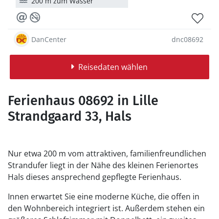
200 m zum Wasser
DanCenter
dnc08692
Reisedaten wählen
Ferienhaus 08692 in Lille
Strandgaard 33, Hals
Nur etwa 200 m vom attraktiven, familienfreundlichen
Strandufer liegt in der Nähe des kleinen Ferienortes
Hals dieses ansprechend gepflegte Ferienhaus.
Innen erwartet Sie eine moderne Küche, die offen in
den Wohnbereich integriert ist. Außerdem stehen ein