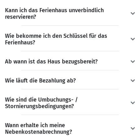
Kann ich das Ferienhaus unverbindlich
reservieren?
Wie bekomme ich den Schlüssel für das
Ferienhaus?
Ab wann ist das Haus bezugsbereit?
Wie läuft die Bezahlung ab?
Wie sind die Umbuchungs- /
Stornierungsbedingungen?
Wann erhalte ich meine
Nebenkostenabrechnung?