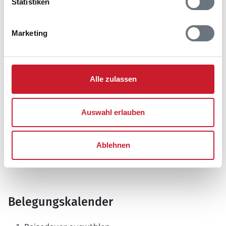
Statistiken
Marketing
Alle zulassen
Auswahl erlauben
Ablehnen
Belegungskalender