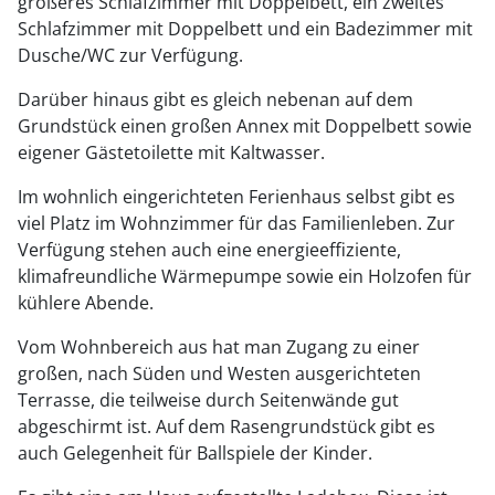
größeres Schlafzimmer mit Doppelbett, ein zweites
Schlafzimmer mit Doppelbett und ein Badezimmer mit
Dusche/WC zur Verfügung.
Darüber hinaus gibt es gleich nebenan auf dem
Grundstück einen großen Annex mit Doppelbett sowie
eigener Gästetoilette mit Kaltwasser.
Im wohnlich eingerichteten Ferienhaus selbst gibt es
viel Platz im Wohnzimmer für das Familienleben. Zur
Verfügung stehen auch eine energieeffiziente,
klimafreundliche Wärmepumpe sowie ein Holzofen für
kühlere Abende.
Vom Wohnbereich aus hat man Zugang zu einer
großen, nach Süden und Westen ausgerichteten
Terrasse, die teilweise durch Seitenwände gut
abgeschirmt ist. Auf dem Rasengrundstück gibt es
auch Gelegenheit für Ballspiele der Kinder.