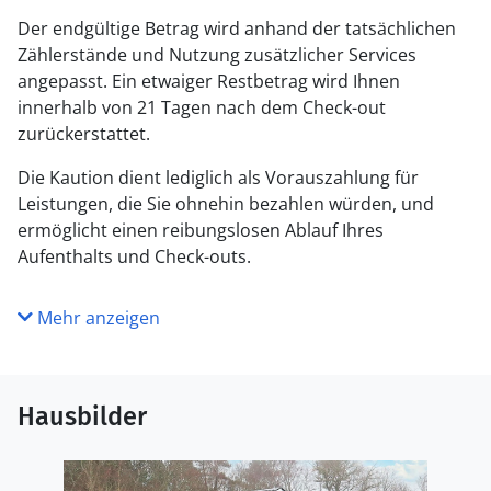
Der endgültige Betrag wird anhand der tatsächlichen
Zählerstände und Nutzung zusätzlicher Services
angepasst. Ein etwaiger Restbetrag wird Ihnen
innerhalb von 21 Tagen nach dem Check-out
zurückerstattet.
Die Kaution dient lediglich als Vorauszahlung für
Leistungen, die Sie ohnehin bezahlen würden, und
ermöglicht einen reibungslosen Ablauf Ihres
Aufenthalts und Check-outs.
Mehr anzeigen
Hausbilder