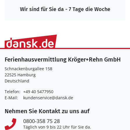
Wir sind für Sie da - 7 Tage die Woche
Ferienhausvermittlung Kröger+Rehn GmbH
Schnackenburgallee 158
22525 Hamburg
Deutschland
Telefon:
+49 40 5477950
E-Mail:
kundenservice@dansk.de
Nehmen Sie Kontakt zu uns auf
0800-358 75 28
Täglich von 9 bis 22 Uhr für Sie da.