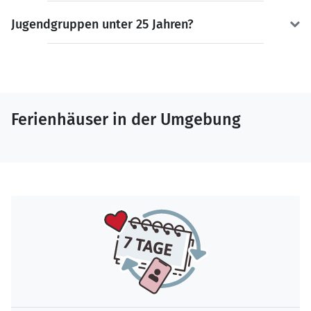
Jugendgruppen unter 25 Jahren?
Ferienhäuser in der Umgebung