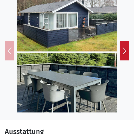
Ausstattung