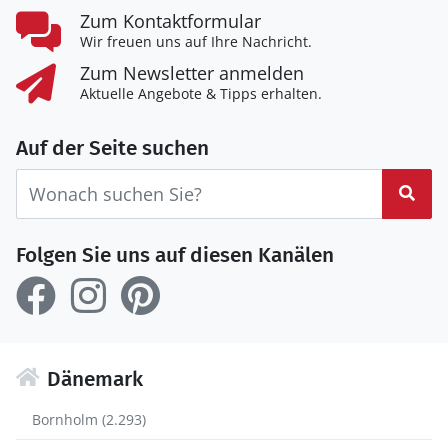
Zum Kontaktformular
Wir freuen uns auf Ihre Nachricht.
Zum Newsletter anmelden
Aktuelle Angebote & Tipps erhalten.
Auf der Seite suchen
Suc
Folgen Sie uns auf diesen Kanälen
Dänemark
Bornholm (2.293)