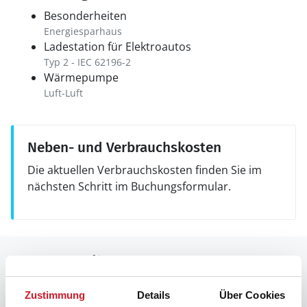
Besonderheiten
Energiesparhaus
Ladestation für Elektroautos
Typ 2 - IEC 62196-2
Wärmepumpe
Luft-Luft
Neben- und Verbrauchskosten
Die aktuellen Verbrauchskosten finden Sie im
nächsten Schritt im Buchungsformular.
Raumaufteilung
Zustimmung
Details
Über Cookies