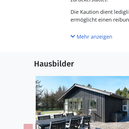
Die Kaution dient ledig
ermöglicht einen reibun
Mehr anzeigen
Hausbilder