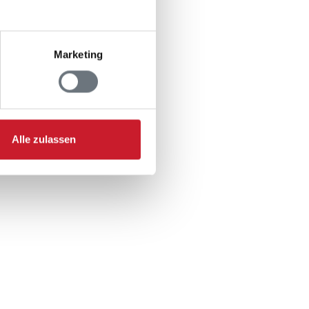
Marketing
Alle zulassen