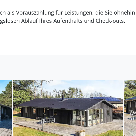
lich als Vorauszahlung für Leistungen, die Sie ohneh
gslosen Ablauf Ihres Aufenthalts und Check-outs.