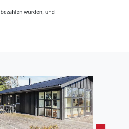
in bezahlen würden, und