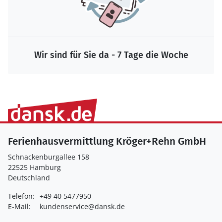
Wir sind für Sie da - 7 Tage die Woche
Ferienhausvermittlung Kröger+Rehn GmbH
Schnackenburgallee 158
22525 Hamburg
Deutschland
Telefon:
+49 40 5477950
E-Mail:
kundenservice@dansk.de