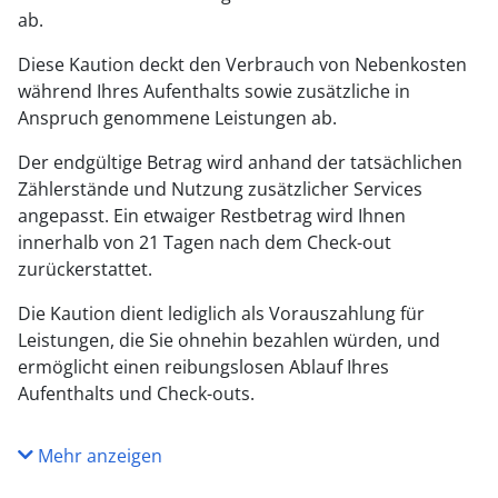
ab.
Diese Kaution deckt den Verbrauch von Nebenkosten
während Ihres Aufenthalts sowie zusätzliche in
Anspruch genommene Leistungen ab.
Der endgültige Betrag wird anhand der tatsächlichen
Zählerstände und Nutzung zusätzlicher Services
angepasst. Ein etwaiger Restbetrag wird Ihnen
innerhalb von 21 Tagen nach dem Check-out
zurückerstattet.
Die Kaution dient lediglich als Vorauszahlung für
Leistungen, die Sie ohnehin bezahlen würden, und
ermöglicht einen reibungslosen Ablauf Ihres
Aufenthalts und Check-outs.
Mehr anzeigen