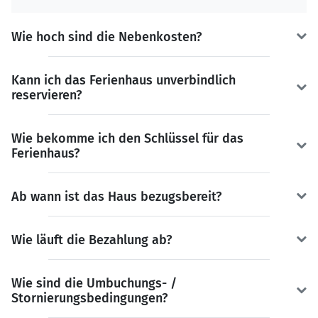
Wie hoch sind die Nebenkosten?
Kann ich das Ferienhaus unverbindlich
reservieren?
Wie bekomme ich den Schlüssel für das
Ferienhaus?
Ab wann ist das Haus bezugsbereit?
Wie läuft die Bezahlung ab?
Wie sind die Umbuchungs- /
Stornierungsbedingungen?