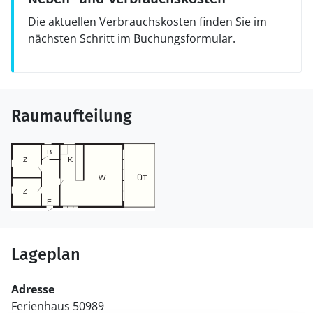
Die aktuellen Verbrauchskosten finden Sie im
nächsten Schritt im Buchungsformular.
Raumaufteilung
Lageplan
Adresse
Ferienhaus 50989