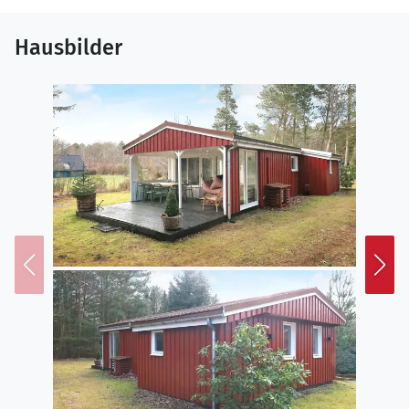
Hausbilder