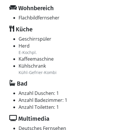
Wohnbereich
Flachbildfernseher
Küche
Geschirrspüler
Herd
E-Kochpl.
Kaffeemaschine
Kühlschrank
Kühl-Gefrier-Kombi
Bad
Anzahl Duschen: 1
Anzahl Badezimmer: 1
Anzahl Toiletten: 1
Multimedia
Deutsches Fernsehen