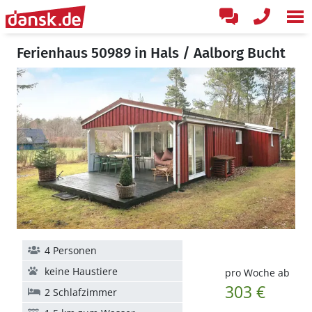
Ferienhaus 50989 in Hals / Aalborg Bucht
4 Personen
keine Haustiere
pro Woche ab
303 €
2 Schlafzimmer