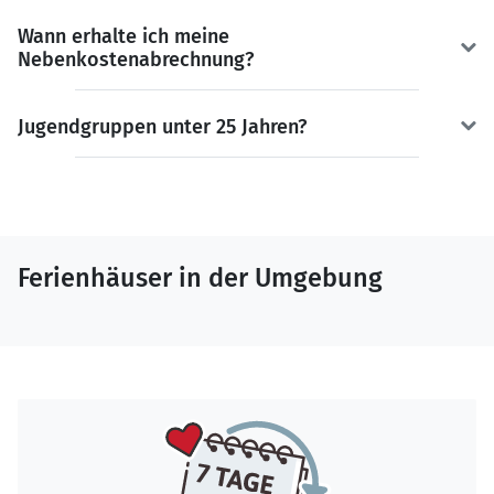
Wann erhalte ich meine
Nebenkostenabrechnung?
Jugendgruppen unter 25 Jahren?
Ferienhäuser in der Umgebung