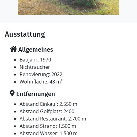
Ausstattung
Allgemeines
Baujahr: 1970
Nichtraucher
Renovierung: 2022
Wohnfläche: 48 m²
Entfernungen
Abstand Einkauf: 2.550 m
Abstand Golfplatz: 2400
Abstand Restaurant: 2.700 m
Abstand Strand: 1.500 m
Abstand Wasser: 1.500 m