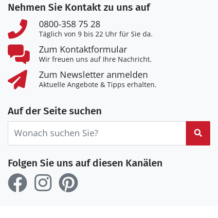
Nehmen Sie Kontakt zu uns auf
0800-358 75 28
Täglich von 9 bis 22 Uhr für Sie da.
Zum Kontaktformular
Wir freuen uns auf Ihre Nachricht.
Zum Newsletter anmelden
Aktuelle Angebote & Tipps erhalten.
Auf der Seite suchen
Suc
Folgen Sie uns auf diesen Kanälen