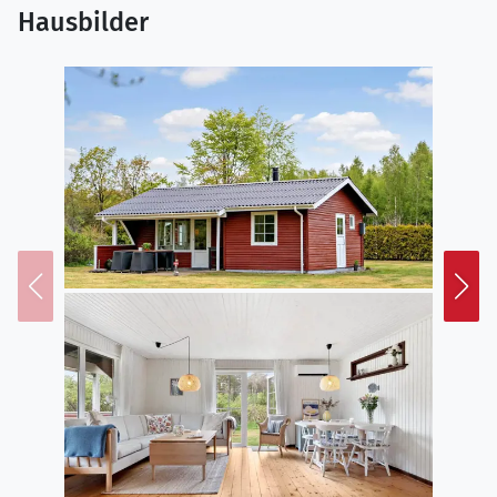
Hausbilder