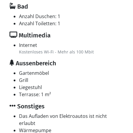
Bad
Anzahl Duschen: 1
Anzahl Toiletten: 1
Multimedia
Internet
Kostenloses Wi-Fi - Mehr als 100 Mbit
Aussenbereich
Gartenmöbel
Grill
Liegestuhl
Terrasse: 1 m²
Sonstiges
Das Aufladen von Elektroautos ist nicht
erlaubt
Wärmepumpe