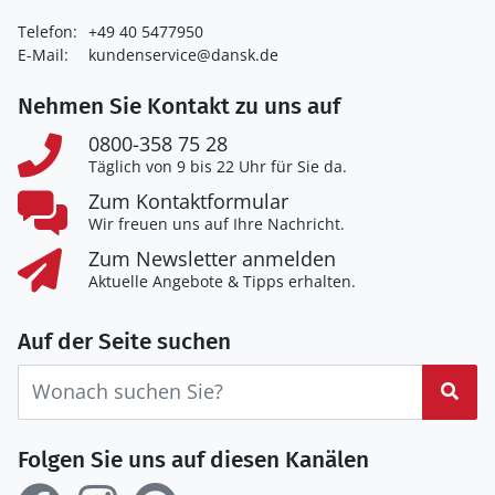
Telefon:
+49 40 5477950
E-Mail:
kundenservice@dansk.de
Nehmen Sie Kontakt zu uns auf
0800-358 75 28
Täglich von 9 bis 22 Uhr für Sie da.
Zum Kontaktformular
Wir freuen uns auf Ihre Nachricht.
Zum Newsletter anmelden
Aktuelle Angebote & Tipps erhalten.
Auf der Seite suchen
Suc
Folgen Sie uns auf diesen Kanälen