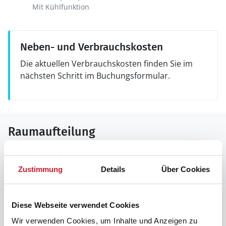
Mit Kühlfunktion
Neben- und Verbrauchskosten
Die aktuellen Verbrauchskosten finden Sie im
nächsten Schritt im Buchungsformular.
Raumaufteilung
Zustimmung
Details
Über Cookies
Diese Webseite verwendet Cookies
Wir verwenden Cookies, um Inhalte und Anzeigen zu