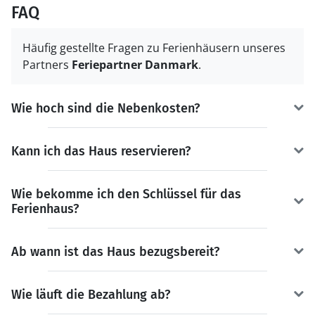
FAQ
Häufig gestellte Fragen zu Ferienhäusern unseres
Partners
Feriepartner Danmark
.
Wie hoch sind die Nebenkosten?
Kann ich das Haus reservieren?
Wie bekomme ich den Schlüssel für das
Ferienhaus?
Ab wann ist das Haus bezugsbereit?
Wie läuft die Bezahlung ab?