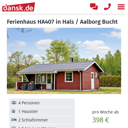
Ferienhaus HA407 in Hals / Aalborg Bucht
4 Personen
1 Haustier
pro Woche ab
398 €
2 Schlafzimmer