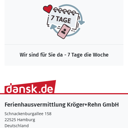
Wir sind für Sie da - 7 Tage die Woche
Ferienhausvermittlung Kröger+Rehn GmbH
Schnackenburgallee 158
22525 Hamburg
Deutschland