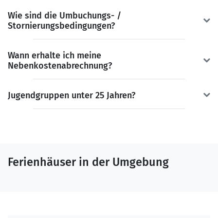
Wie sind die Umbuchungs- /
Stornierungsbedingungen?
Wann erhalte ich meine
Nebenkostenabrechnung?
Jugendgruppen unter 25 Jahren?
Ferienhäuser in der Umgebung