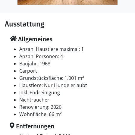
Ausstattung
Allgemeines
Anzahl Haustiere maximal: 1
Anzahl Personen: 4
Baujahr: 1968
Carport
Grundstücksfläche: 1.001 m²
Haustiere: Nur Hunde erlaubt
Inkl. Endreinigung
Nichtraucher
Renovierung: 2026
Wohnfläche: 66 m²
Entfernungen