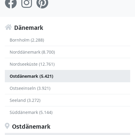
Dänemark
Bornholm (2.288)
Norddänemark (8.700)
Nordseeküste (12.761)
Ostdänemark (5.421)
Ostseeinseln (3.921)
Seeland (3.272)
Süddänemark (5.144)
Ostdänemark