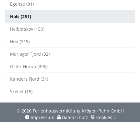
Egense (81)
Hals (251)
Helberskov (150)
Hou (319)
Mariager Fjord (32)
Oster Hurup (396)
Randers Fjord (31)
Skellet (18)
© 2026 Ferienhausvermittlung Kröger+Rehn GmbH
Impressum
Datenschutz
Cookies
∴