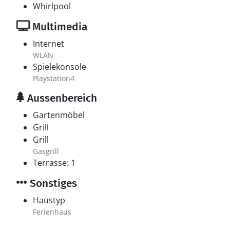
Whirlpool
Multimedia
Internet
WLAN
Spielekonsole
Playstation4
Aussenbereich
Gartenmöbel
Grill
Grill
Gasgrill
Terrasse: 1
Sonstiges
Haustyp
Ferienhaus