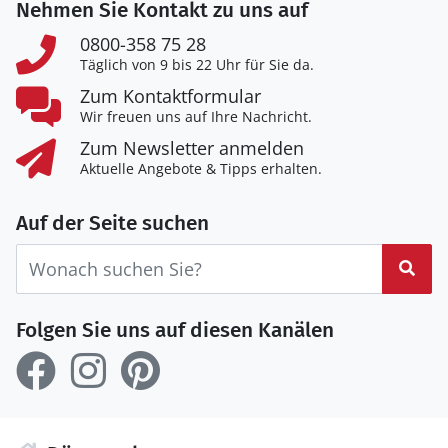
Nehmen Sie Kontakt zu uns auf
0800-358 75 28
Täglich von 9 bis 22 Uhr für Sie da.
Zum Kontaktformular
Wir freuen uns auf Ihre Nachricht.
Zum Newsletter anmelden
Aktuelle Angebote & Tipps erhalten.
Auf der Seite suchen
Suc
Folgen Sie uns auf diesen Kanälen