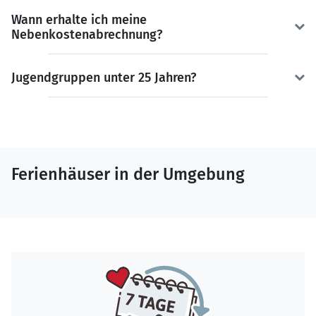
Wann erhalte ich meine
Nebenkostenabrechnung?
Jugendgruppen unter 25 Jahren?
Ferienhäuser in der Umgebung