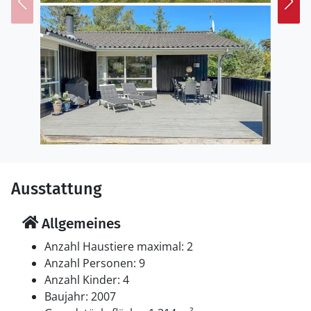
Ausstattung
Allgemeines
Anzahl Haustiere maximal: 2
Anzahl Personen: 9
Anzahl Kinder: 4
Baujahr: 2007