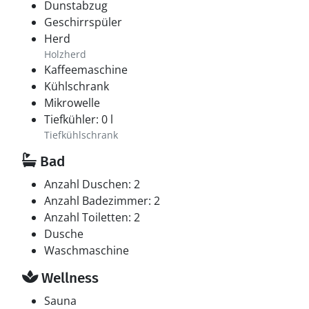
Dunstabzug
Geschirrspüler
Herd
Holzherd
Kaffeemaschine
Kühlschrank
Mikrowelle
Tiefkühler: 0 l
Tiefkühlschrank
Bad
Anzahl Duschen: 2
Anzahl Badezimmer: 2
Anzahl Toiletten: 2
Dusche
Waschmaschine
Wellness
Sauna