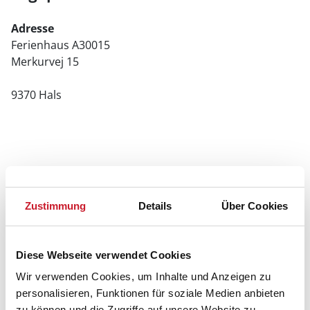
Adresse
Ferienhaus A30015
Merkurvej 15
9370 Hals
Zustimmung
Details
Über Cookies
Diese Webseite verwendet Cookies
Wir verwenden Cookies, um Inhalte und Anzeigen zu
personalisieren, Funktionen für soziale Medien anbieten
zu können und die Zugriffe auf unsere Website zu