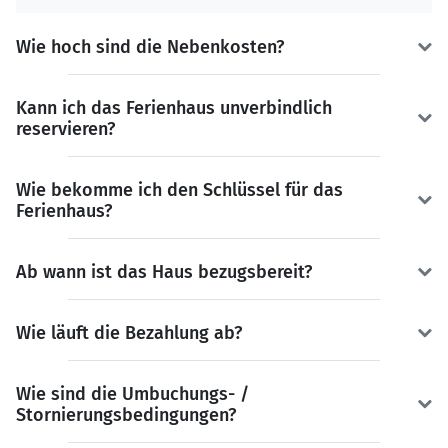
Wie hoch sind die Nebenkosten?
Kann ich das Ferienhaus unverbindlich
reservieren?
Wie bekomme ich den Schlüssel für das
Ferienhaus?
Ab wann ist das Haus bezugsbereit?
Wie läuft die Bezahlung ab?
Wie sind die Umbuchungs- /
Stornierungsbedingungen?