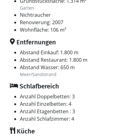
Grundstücksfläche: 1.314 m²
Garten
Nichtraucher
Renovierung: 2007
Wohnfläche: 106 m²
Entfernungen
Abstand Einkauf: 1.800 m
Abstand Restaurant: 1.800 m
Abstand Wasser: 650 m
Meer/Sandstrand
Schlafbereich
Anzahl Doppelbetten: 3
Anzahl Einzelbetten: 4
Anzahl Etagenbetten : 3
Anzahl Schlafzimmer: 4
Küche