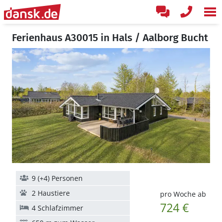
Ferienhaus A30015 in Hals / Aalborg Bucht
9 (+4) Personen
2 Haustiere
pro Woche ab
724 €
4 Schlafzimmer