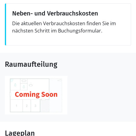
Neben- und Verbrauchskosten
Die aktuellen Verbrauchskosten finden Sie im
nächsten Schritt im Buchungsformular.
Raumaufteilung
Lageplan