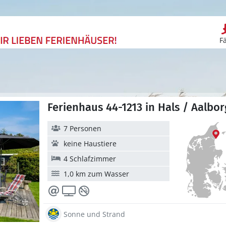
F
Ferienhaus 44-1213 in Hals / Aalbo
7 Personen
keine Haustiere
4 Schlafzimmer
1,0 km zum Wasser
Sonne und Strand