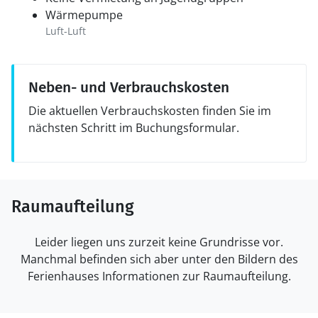
Wärmepumpe
Luft-Luft
Neben- und Verbrauchskosten
Die aktuellen Verbrauchskosten finden Sie im
nächsten Schritt im Buchungsformular.
Raumaufteilung
Leider liegen uns zurzeit keine Grundrisse vor.
Manchmal befinden sich aber unter den Bildern des
Ferienhauses Informationen zur Raumaufteilung.