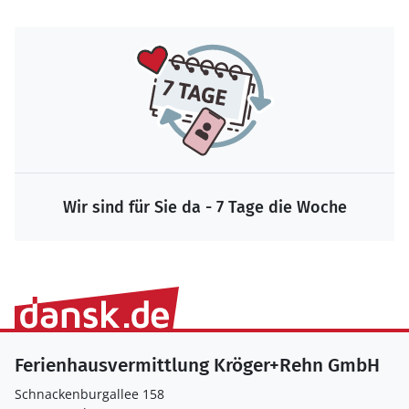
Wir sind für Sie da - 7 Tage die Woche
Ferienhausvermittlung Kröger+Rehn GmbH
Schnackenburgallee 158