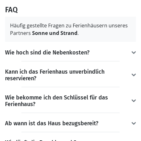
FAQ
Häufig gestellte Fragen zu Ferienhäusern unseres
Partners
Sonne und Strand
.
Wie hoch sind die Nebenkosten?
Kann ich das Ferienhaus unverbindlich
reservieren?
Wie bekomme ich den Schlüssel für das
Ferienhaus?
Ab wann ist das Haus bezugsbereit?