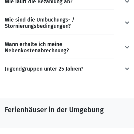
Wie läuft die Bezahlung ab?
Wie sind die Umbuchungs- /
Stornierungsbedingungen?
Wann erhalte ich meine
Nebenkostenabrechnung?
Jugendgruppen unter 25 Jahren?
Ferienhäuser in der Umgebung