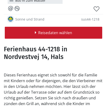
800 m zum Wasser
Sonne und Strand
sus44-1218
Reisedaten wählen
Ferienhaus 44-1218 in
Nordvestvej 14, Hals
Dieses Ferienhaus eignet sich sowohl für die Familie
mit Kindern oder für diejenigen, die den Vierbeiner mit
in den Urlaub nehmen möchten. Hier lässt sich der
Urlaub auf der Terrasse oder auf dem Grundstück so
richtig genießen. Setzen Sie sich nach draußen und
zünden den Grill an, während sich die Kinder im