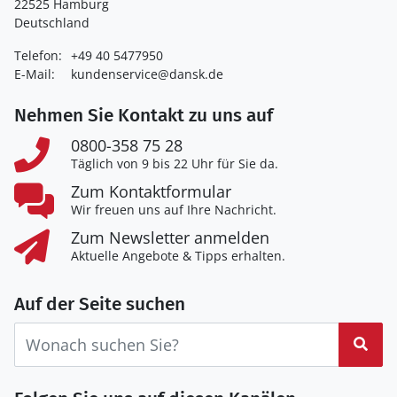
22525 Hamburg
Deutschland
Telefon:
+49 40 5477950
E-Mail:
kundenservice@dansk.de
Nehmen Sie Kontakt zu uns auf
0800-358 75 28
Täglich von 9 bis 22 Uhr für Sie da.
Zum Kontaktformular
Wir freuen uns auf Ihre Nachricht.
Zum Newsletter anmelden
Aktuelle Angebote & Tipps erhalten.
Auf der Seite suchen
Suc