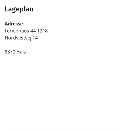
Lageplan
Adresse
Ferienhaus 44-1218
Nordvestvej 14
9370 Hals