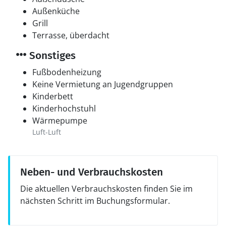
Außenküche
Grill
Terrasse, überdacht
Sonstiges
Fußbodenheizung
Keine Vermietung an Jugendgruppen
Kinderbett
Kinderhochstuhl
Wärmepumpe
Luft-Luft
Neben- und Verbrauchskosten
Die aktuellen Verbrauchskosten finden Sie im
nächsten Schritt im Buchungsformular.