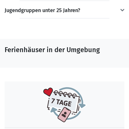
Jugendgruppen unter 25 Jahren?
Ferienhäuser in der Umgebung