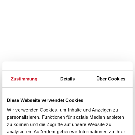
Zustimmung
Details
Über Cookies
Diese Webseite verwendet Cookies
Wir verwenden Cookies, um Inhalte und Anzeigen zu
personalisieren, Funktionen für soziale Medien anbieten
Belegungskalender
zu können und die Zugriffe auf unsere Website zu
analysieren. Außerdem geben wir Informationen zu Ihrer