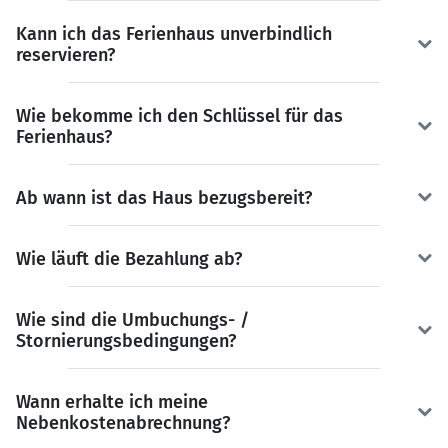
Kann ich das Ferienhaus unverbindlich
reservieren?
Wie bekomme ich den Schlüssel für das
Ferienhaus?
Ab wann ist das Haus bezugsbereit?
Wie läuft die Bezahlung ab?
Wie sind die Umbuchungs- /
Stornierungsbedingungen?
Wann erhalte ich meine
Nebenkostenabrechnung?