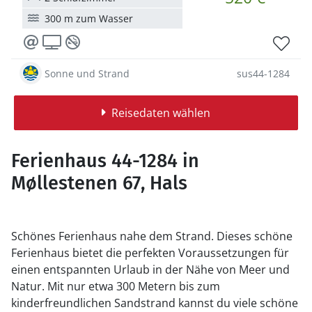
300 m zum Wasser
Sonne und Strand
sus44-1284
Reisedaten wählen
Ferienhaus 44-1284 in
Møllestenen 67, Hals
Schönes Ferienhaus nahe dem Strand. Dieses schöne
Ferienhaus bietet die perfekten Voraussetzungen für
einen entspannten Urlaub in der Nähe von Meer und
Natur. Mit nur etwa 300 Metern bis zum
kinderfreundlichen Sandstrand kannst du viele schöne