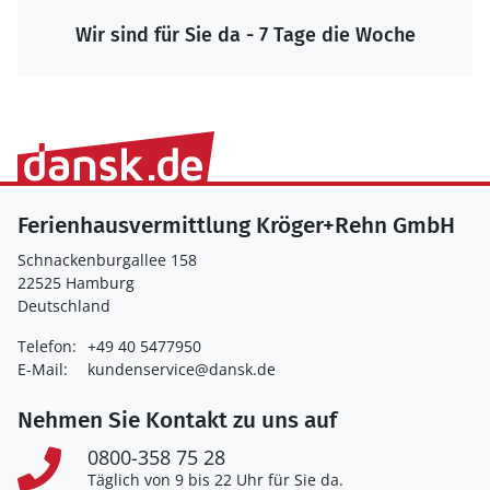
Wir sind für Sie da - 7 Tage die Woche
Ferienhausvermittlung Kröger+Rehn GmbH
Schnackenburgallee 158
22525 Hamburg
Deutschland
Telefon:
+49 40 5477950
E-Mail:
kundenservice@dansk.de
Nehmen Sie Kontakt zu uns auf
0800-358 75 28
Täglich von 9 bis 22 Uhr für Sie da.