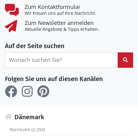
Zum Kontaktformular
Wir freuen uns auf Ihre Nachricht.
Zum Newsletter anmelden
Aktuelle Angebote & Tipps erhalten.
Auf der Seite suchen
Suc
Folgen Sie uns auf diesen Kanälen
Dänemark
Bornholm (2.293)