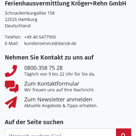
Ferienhausvermittlung Kröger+Rehn GmbH
Schnackenburgallee 158
22525 Hamburg
Deutschland
Telefon:
+49 40 5477950
E-Mail:
kundenservice@dansk.de
Nehmen Sie Kontakt zu uns auf
0800-358 75 28
Täglich von 9 bis 22 Uhr für Sie da.
Zum Kontaktformular
Wir freuen uns auf Ihre Nachricht.
Zum Newsletter anmelden
Aktuelle Angebote & Tipps erhalten.
Auf der Seite suchen
Suc