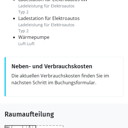
Ladeleistung für Elektroautos
Typ 2
Ladestation für Elektroautos
Ladeleistung für Elektroautos
Typ 2
Wärmepumpe
Luft-Luft
Neben- und Verbrauchskosten
Die aktuellen Verbrauchskosten finden Sie im
nächsten Schritt im Buchungsformular.
Raumaufteilung