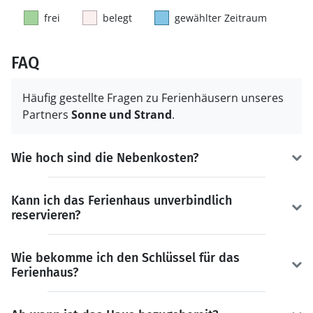
frei
belegt
gewählter Zeitraum
FAQ
Häufig gestellte Fragen zu Ferienhäusern unseres
Partners
Sonne und Strand
.
Wie hoch sind die Nebenkosten?
Kann ich das Ferienhaus unverbindlich
reservieren?
Wie bekomme ich den Schlüssel für das
Ferienhaus?