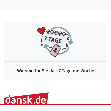
Wir sind für Sie da - 7 Tage die Woche