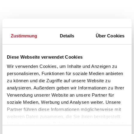
Zustimmung
Details
Über Cookies
Diese Webseite verwendet Cookies
Wir verwenden Cookies, um Inhalte und Anzeigen zu
personalisieren, Funktionen für soziale Medien anbieten
zu können und die Zugriffe auf unsere Website zu
analysieren. Außerdem geben wir Informationen zu Ihrer
Verwendung unserer Website an unsere Partner für
soziale Medien, Werbung und Analysen weiter. Unsere
Partner führen diese Informationen möglicherweise mit
weiteren Daten zusammen, die Sie ihnen bereitgestellt
Belegungskalender
haben oder die sie im Rahmen Ihrer Nutzung der Dienste
gesammelt haben.
Einwilligungsauswahl