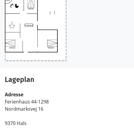
Lageplan
Adresse
Ferienhaus 44-1298
Nordmarksvej 16
9370 Hals