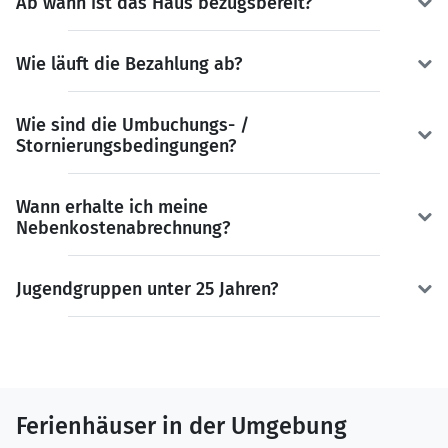
Ab wann ist das Haus bezugsbereit?
Wie läuft die Bezahlung ab?
Wie sind die Umbuchungs- /
Stornierungsbedingungen?
Wann erhalte ich meine
Nebenkostenabrechnung?
Jugendgruppen unter 25 Jahren?
Ferienhäuser in der Umgebung