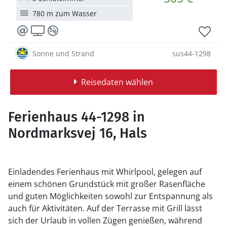
780 m zum Wasser
Sonne und Strand
sus44-1298
Reisedaten wählen
Ferienhaus 44-1298 in
Nordmarksvej 16, Hals
Einladendes Ferienhaus mit Whirlpool, gelegen auf
einem schönen Grundstück mit großer Rasenfläche
und guten Möglichkeiten sowohl zur Entspannung als
auch für Aktivitäten. Auf der Terrasse mit Grill lässt
sich der Urlaub in vollen Zügen genießen, während