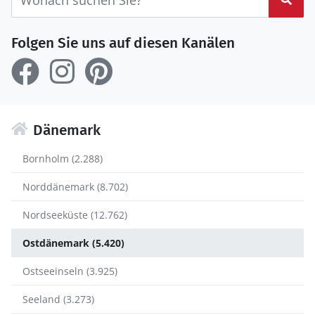
Folgen Sie uns auf diesen Kanälen
Dänemark
Bornholm (2.288)
Norddänemark (8.702)
Nordseeküste (12.762)
Ostdänemark (5.420)
Ostseeinseln (3.925)
Seeland (3.273)