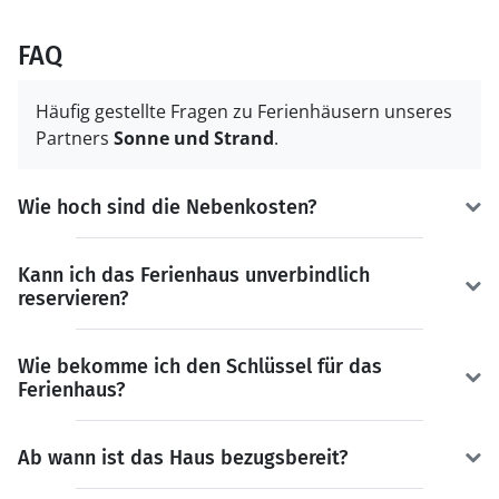
FAQ
Häufig gestellte Fragen zu Ferienhäusern unseres
Partners
Sonne und Strand
.
Wie hoch sind die Nebenkosten?
Kann ich das Ferienhaus unverbindlich
reservieren?
Wie bekomme ich den Schlüssel für das
Ferienhaus?
Ab wann ist das Haus bezugsbereit?