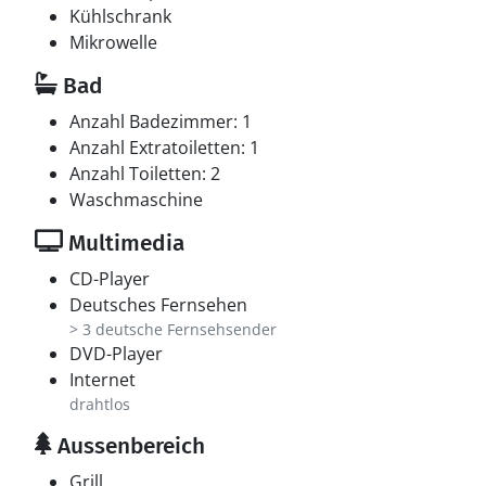
Kühlschrank
Mikrowelle
Bad
Anzahl Badezimmer: 1
Anzahl Extratoiletten: 1
Anzahl Toiletten: 2
Waschmaschine
Multimedia
CD-Player
Deutsches Fernsehen
> 3 deutsche Fernsehsender
DVD-Player
Internet
drahtlos
Aussenbereich
Grill