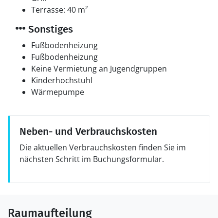
Terrasse: 40 m²
Sonstiges
Fußbodenheizung
Fußbodenheizung
Keine Vermietung an Jugendgruppen
Kinderhochstuhl
Wärmepumpe
Neben- und Verbrauchskosten
Die aktuellen Verbrauchskosten finden Sie im
nächsten Schritt im Buchungsformular.
Raumaufteilung