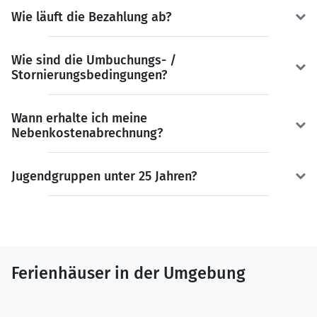
Wie läuft die Bezahlung ab?
Wie sind die Umbuchungs- /
Stornierungsbedingungen?
Wann erhalte ich meine
Nebenkostenabrechnung?
Jugendgruppen unter 25 Jahren?
Ferienhäuser in der Umgebung