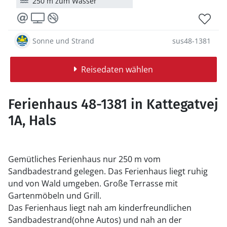
250 m zum Wasser
Sonne und Strand
sus48-1381
Reisedaten wählen
Ferienhaus 48-1381 in Kattegatvej
1A, Hals
Gemütliches Ferienhaus nur 250 m vom
Sandbadestrand gelegen. Das Ferienhaus liegt ruhig
und von Wald umgeben. Große Terrasse mit
Gartenmöbeln und Grill.
Das Ferienhaus liegt nah am kinderfreundlichen
Sandbadestrand(ohne Autos) und nah an der