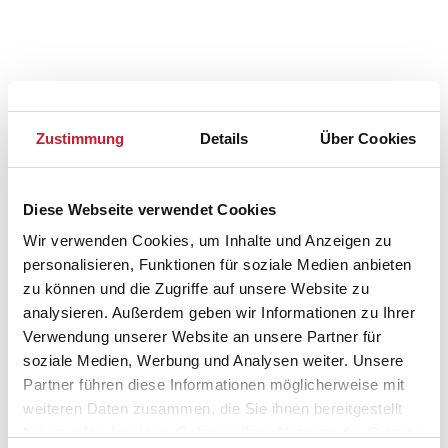
Zustimmung
Details
Über Cookies
Diese Webseite verwendet Cookies
Wir verwenden Cookies, um Inhalte und Anzeigen zu
personalisieren, Funktionen für soziale Medien anbieten
zu können und die Zugriffe auf unsere Website zu
analysieren. Außerdem geben wir Informationen zu Ihrer
Verwendung unserer Website an unsere Partner für
Belegungskalender
soziale Medien, Werbung und Analysen weiter. Unsere
Partner führen diese Informationen möglicherweise mit
Reisedauer auswählen
weiteren Daten zusammen, die Sie ihnen bereitgestellt
Anzahl Reisende auswählen
haben oder die sie im Rahmen Ihrer Nutzung der Dienste