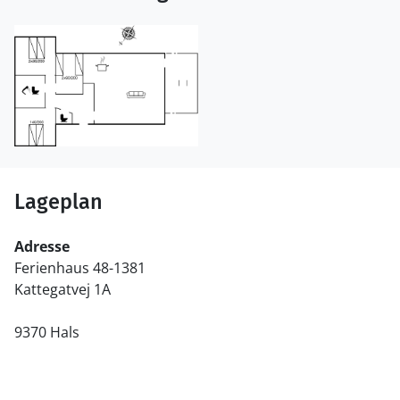
Lageplan
Adresse
Ferienhaus 48-1381
Kattegatvej 1A
9370 Hals