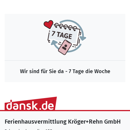
Wir sind für Sie da - 7 Tage die Woche
Ferienhausvermittlung Kröger+Rehn GmbH