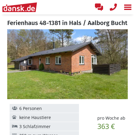
Ferienhaus 48-1381 in Hals / Aalborg Bucht
6 Personen
keine Haustiere
pro Woche ab
363 €
3 Schlafzimmer