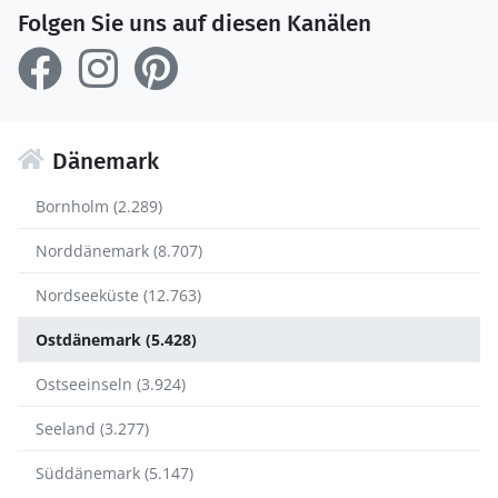
Folgen Sie uns auf diesen Kanälen
Dänemark
Bornholm (2.289)
Norddänemark (8.707)
Nordseeküste (12.763)
Ostdänemark (5.428)
Ostseeinseln (3.924)
Seeland (3.277)
Süddänemark (5.147)