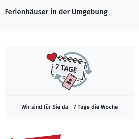
Ferienhäuser in der Umgebung
Wir sind für Sie da - 7 Tage die Woche