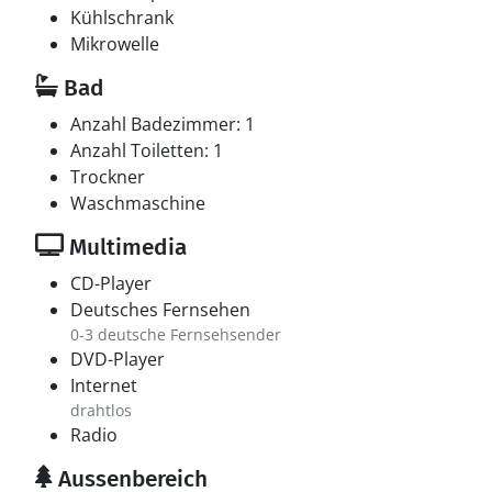
Kühlschrank
Mikrowelle
Bad
Anzahl Badezimmer: 1
Anzahl Toiletten: 1
Trockner
Waschmaschine
Multimedia
CD-Player
Deutsches Fernsehen
0-3 deutsche Fernsehsender
DVD-Player
Internet
drahtlos
Radio
Aussenbereich