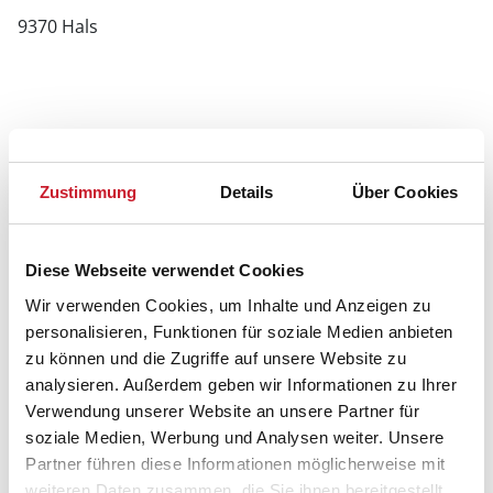
9370 Hals
Zustimmung
Details
Über Cookies
Diese Webseite verwendet Cookies
Wir verwenden Cookies, um Inhalte und Anzeigen zu
personalisieren, Funktionen für soziale Medien anbieten
zu können und die Zugriffe auf unsere Website zu
analysieren. Außerdem geben wir Informationen zu Ihrer
Verwendung unserer Website an unsere Partner für
soziale Medien, Werbung und Analysen weiter. Unsere
Partner führen diese Informationen möglicherweise mit
weiteren Daten zusammen, die Sie ihnen bereitgestellt