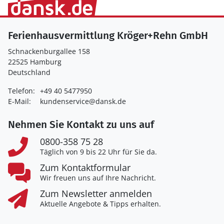
Ferienhausvermittlung Kröger+Rehn GmbH
Schnackenburgallee 158
22525 Hamburg
Deutschland
Telefon:
+49 40 5477950
E-Mail:
kundenservice@dansk.de
Nehmen Sie Kontakt zu uns auf
0800-358 75 28
Täglich von 9 bis 22 Uhr für Sie da.
Zum Kontaktformular
Wir freuen uns auf Ihre Nachricht.
Zum Newsletter anmelden
Aktuelle Angebote & Tipps erhalten.