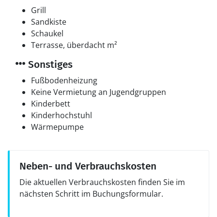
Grill
Sandkiste
Schaukel
Terrasse, überdacht m²
Sonstiges
Fußbodenheizung
Keine Vermietung an Jugendgruppen
Kinderbett
Kinderhochstuhl
Wärmepumpe
Neben- und Verbrauchskosten
Die aktuellen Verbrauchskosten finden Sie im
nächsten Schritt im Buchungsformular.