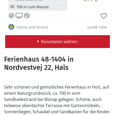
700 m zum Wasser
Sonne und Strand
sus48-1404
Reisedaten wählen
Ferienhaus 48-1404 in
Nordvestvej 22, Hals
Sehr schönes und gemütliches Ferienhaus in Holz, auf
einem Naturgrundstück, ca. 700 m vom
Sandbadestrand bei Bisnap gelegen. Schöne, auch
teilweise überdachte Terrasse mit Gartenmöbeln,
Sonnenliegen, Schaukel und Sandkasten für die Kinder.