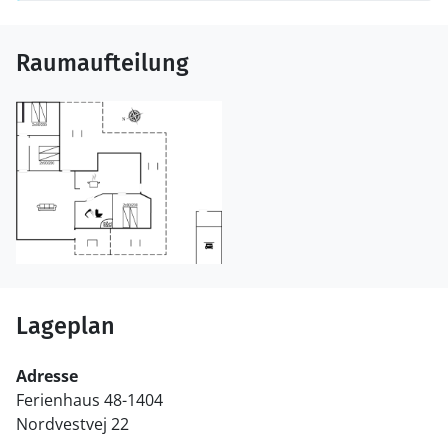
Raumaufteilung
Lageplan
Adresse
Ferienhaus 48-1404
Nordvestvej 22