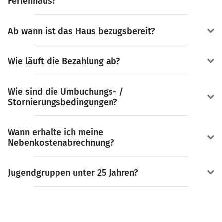
Ferienhaus?
Ab wann ist das Haus bezugsbereit?
Wie läuft die Bezahlung ab?
Wie sind die Umbuchungs- /
Stornierungsbedingungen?
Wann erhalte ich meine
Nebenkostenabrechnung?
Jugendgruppen unter 25 Jahren?