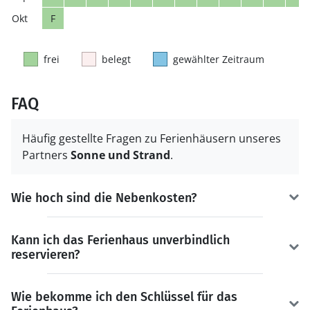
F
frei
belegt
gewählter Zeitraum
FAQ
Häufig gestellte Fragen zu Ferienhäusern unseres
Partners
Sonne und Strand
.
Wie hoch sind die Nebenkosten?
Kann ich das Ferienhaus unverbindlich
reservieren?
Wie bekomme ich den Schlüssel für das