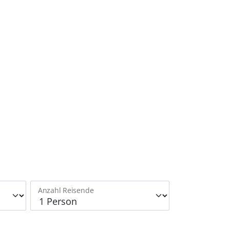
Anzahl Reisende