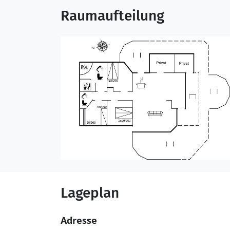
Raumaufteilung
Lageplan
Adresse