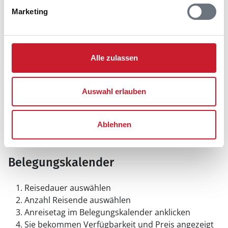
Marketing
Alle zulassen
Auswahl erlauben
Ablehnen
Belegungskalender
Reisedauer auswählen
Anzahl Reisende auswählen
Anreisetag im Belegungskalender anklicken
Sie bekommen Verfügbarkeit und Preis angezeigt