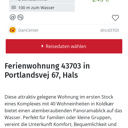
100 m zum Wasser
DanCenter
dnc43703
Reisedaten wählen
Ferienwohnung 43703 in
Portlandsvej 67, Hals
Diese attraktiv gelegene Wohnung im ersten Stock
eines Komplexes mit 40 Wohneinheiten in Koldkær
bietet einen atemberaubenden Panoramablick auf das
Wasser. Perfekt für Familien oder kleine Gruppen,
vereint die Unterkunft Komfort, Bequemlichkeit und