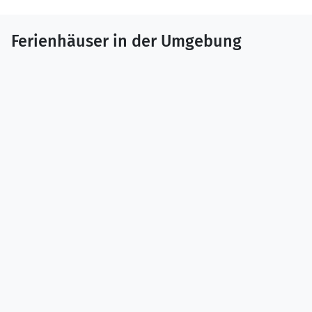
Ferienhäuser in der Umgebung