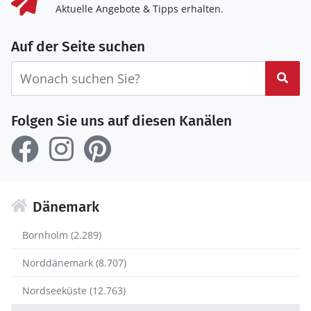
Aktuelle Angebote & Tipps erhalten.
Auf der Seite suchen
Suc
Folgen Sie uns auf diesen Kanälen
Dänemark
Bornholm (2.289)
Norddänemark (8.707)
Nordseeküste (12.763)