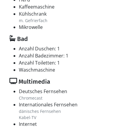
Kaffeemaschine
Kühlschrank
m. Gefrierfach
Mikrowelle
Bad
Anzahl Duschen: 1
Anzahl Badezimmer: 1
Anzahl Toiletten: 1
Waschmaschine
Multimedia
Deutsches Fernsehen
Chromecast
Internationales Fernsehen
dänisches Fernsehen
Kabel-TV
Internet