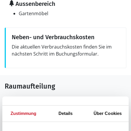
Aussenbereich
Gartenmöbel
Neben- und Verbrauchskosten
Die aktuellen Verbrauchskosten finden Sie im
nächsten Schritt im Buchungsformular.
Raumaufteilung
Zustimmung
Details
Über Cookies