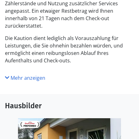
Zählerstände und Nutzung zusätzlicher Services
angepasst. Ein etwaiger Restbetrag wird Ihnen
innerhalb von 21 Tagen nach dem Check-out
zurückerstattet.
Die Kaution dient lediglich als Vorauszahlung für
Leistungen, die Sie ohnehin bezahlen würden, und
ermöglicht einen reibungslosen Ablauf Ihres
Aufenthalts und Check-outs.
Mehr anzeigen
Hausbilder