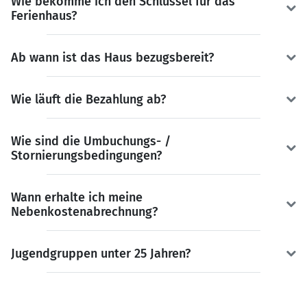
Wie bekomme ich den Schlüssel für das
Ferienhaus?
Ab wann ist das Haus bezugsbereit?
Wie läuft die Bezahlung ab?
Wie sind die Umbuchungs- /
Stornierungsbedingungen?
Wann erhalte ich meine
Nebenkostenabrechnung?
Jugendgruppen unter 25 Jahren?