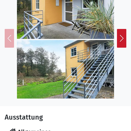
Ausstattung