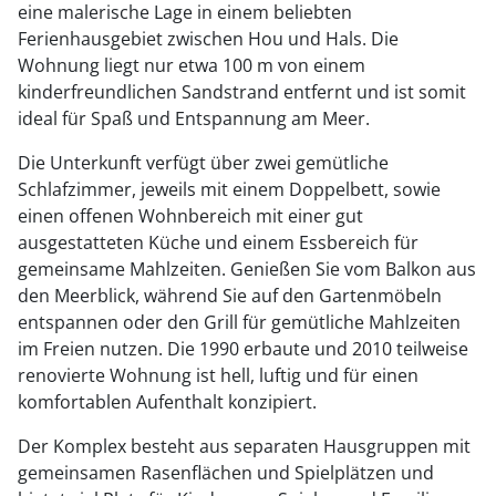
eine malerische Lage in einem beliebten
Ferienhausgebiet zwischen Hou und Hals. Die
Wohnung liegt nur etwa 100 m von einem
kinderfreundlichen Sandstrand entfernt und ist somit
ideal für Spaß und Entspannung am Meer.
Die Unterkunft verfügt über zwei gemütliche
Schlafzimmer, jeweils mit einem Doppelbett, sowie
einen offenen Wohnbereich mit einer gut
ausgestatteten Küche und einem Essbereich für
gemeinsame Mahlzeiten. Genießen Sie vom Balkon aus
den Meerblick, während Sie auf den Gartenmöbeln
entspannen oder den Grill für gemütliche Mahlzeiten
im Freien nutzen. Die 1990 erbaute und 2010 teilweise
renovierte Wohnung ist hell, luftig und für einen
komfortablen Aufenthalt konzipiert.
Der Komplex besteht aus separaten Hausgruppen mit
gemeinsamen Rasenflächen und Spielplätzen und