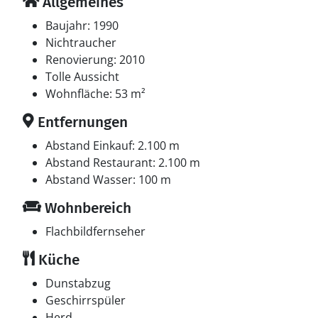
Allgemeines
Baujahr: 1990
Nichtraucher
Renovierung: 2010
Tolle Aussicht
Wohnfläche: 53 m²
Entfernungen
Abstand Einkauf: 2.100 m
Abstand Restaurant: 2.100 m
Abstand Wasser: 100 m
Wohnbereich
Flachbildfernseher
Küche
Dunstabzug
Geschirrspüler
Herd