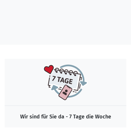
Wir sind für Sie da - 7 Tage die Woche