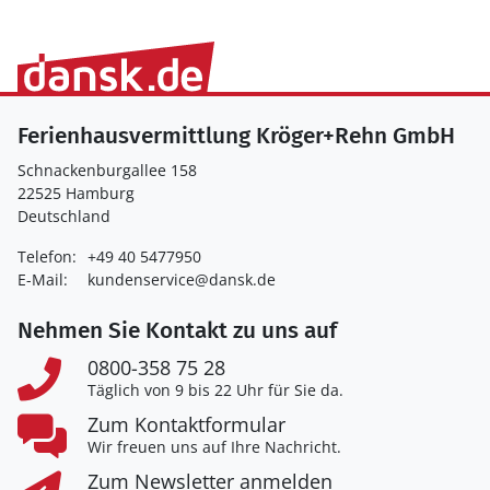
Ferienhausvermittlung Kröger+Rehn GmbH
Schnackenburgallee 158
22525 Hamburg
Deutschland
Telefon:
+49 40 5477950
E-Mail:
kundenservice@dansk.de
Nehmen Sie Kontakt zu uns auf
0800-358 75 28
Täglich von 9 bis 22 Uhr für Sie da.
Zum Kontaktformular
Wir freuen uns auf Ihre Nachricht.
Zum Newsletter anmelden